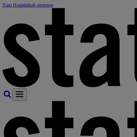
Zum Hauptinhalt springen