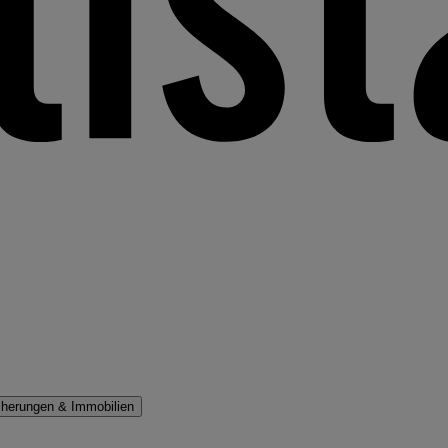
cherungen & Immobilien