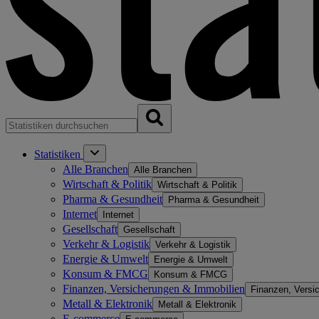
Statistiken
Alle Branchen
Alle Branchen
Wirtschaft & Politik
Wirtschaft & Politik
Pharma & Gesundheit
Pharma & Gesundheit
Internet
Internet
Gesellschaft
Gesellschaft
Verkehr & Logistik
Verkehr & Logistik
Energie & Umwelt
Energie & Umwelt
Konsum & FMCG
Konsum & FMCG
Finanzen, Versicherungen & Immobilien
Finanzen, Versi
Metall & Elektronik
Metall & Elektronik
E-commerce