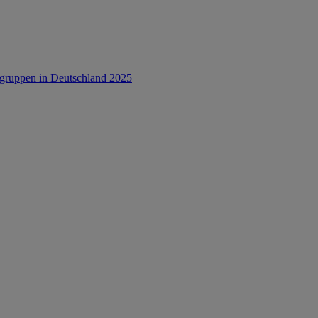
rsgruppen in Deutschland 2025