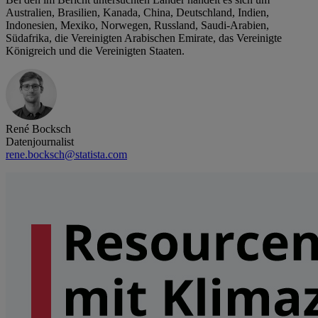
Australien, Brasilien, Kanada, China, Deutschland, Indien,
Indonesien, Mexiko, Norwegen, Russland, Saudi-Arabien,
Südafrika, die Vereinigten Arabischen Emirate, das Vereinigte
Königreich und die Vereinigten Staaten.
René Bocksch
Datenjournalist
rene.bocksch@statista.com