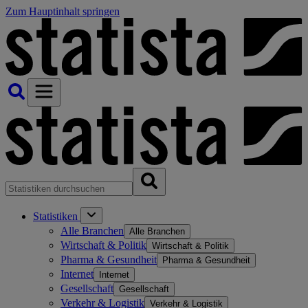
Zum Hauptinhalt springen
Statistiken
Alle Branchen
Alle Branchen
Wirtschaft & Politik
Wirtschaft & Politik
Pharma & Gesundheit
Pharma & Gesundheit
Internet
Internet
Gesellschaft
Gesellschaft
Verkehr & Logistik
Verkehr & Logistik