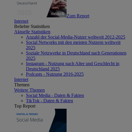
Zum Report
Internet
Beliebte Statistiken
Aktuelle Statistiken
Anzahl der Social-Media-Nutzer weltweit 2012-2025
Social Networks mit den meisten Nutzern weltweit
2025
Soziale Netzwerke in Deutschland nach Generationen
2025
Instagram - Nutzung nach Alter und Geschlecht in
Deutschland 2025
Podcasts - Nutzung 2016-2025
Internet
Themen
Weitere Themen
Social Media - Daten & Fakten
TikTok - Daten & Fakten
Top Report