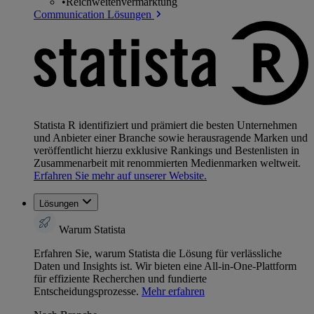
•
Reichweitenvermarktung
Communication Lösungen
Statista R identifiziert und prämiert die besten Unternehmen
und Anbieter einer Branche sowie herausragende Marken und
veröffentlicht hierzu exklusive Rankings und Bestenlisten in
Zusammenarbeit mit renommierten Medienmarken weltweit.
Erfahren Sie mehr auf unserer Website.
Lösungen
Warum Statista
Erfahren Sie, warum Statista die Lösung für verlässliche
Daten und Insights ist. Wir bieten eine All-in-One-Plattform
für effiziente Recherchen und fundierte
Entscheidungsprozesse.
Mehr erfahren