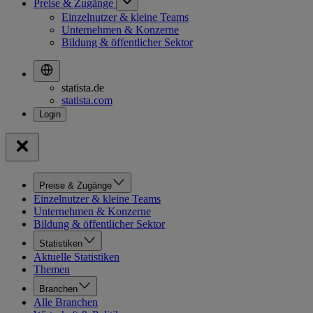
Preise & Zugänge
Einzelnutzer & kleine Teams
Unternehmen & Konzerne
Bildung & öffentlicher Sektor
statista.de
statista.com
Preise & Zugänge
Einzelnutzer & kleine Teams
Unternehmen & Konzerne
Bildung & öffentlicher Sektor
Statistiken
Aktuelle Statistiken
Themen
Branchen
Alle Branchen