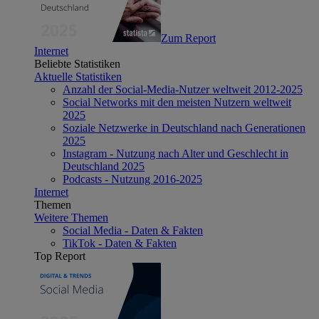
Zum Report
Internet
Beliebte Statistiken
Aktuelle Statistiken
Anzahl der Social-Media-Nutzer weltweit 2012-2025
Social Networks mit den meisten Nutzern weltweit
2025
Soziale Netzwerke in Deutschland nach Generationen
2025
Instagram - Nutzung nach Alter und Geschlecht in
Deutschland 2025
Podcasts - Nutzung 2016-2025
Internet
Themen
Weitere Themen
Social Media - Daten & Fakten
TikTok - Daten & Fakten
Top Report