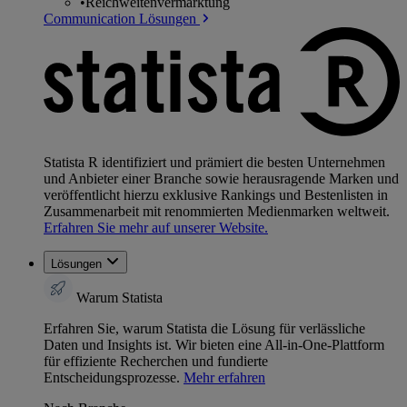
•
Reichweitenvermarktung
Communication Lösungen
Statista R identifiziert und prämiert die besten Unternehmen
und Anbieter einer Branche sowie herausragende Marken und
veröffentlicht hierzu exklusive Rankings und Bestenlisten in
Zusammenarbeit mit renommierten Medienmarken weltweit.
Erfahren Sie mehr auf unserer Website.
Lösungen
Warum Statista
Erfahren Sie, warum Statista die Lösung für verlässliche
Daten und Insights ist. Wir bieten eine All-in-One-Plattform
für effiziente Recherchen und fundierte
Entscheidungsprozesse.
Mehr erfahren