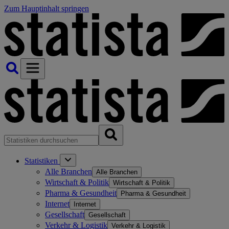
Zum Hauptinhalt springen
Statistiken
Alle Branchen
Alle Branchen
Wirtschaft & Politik
Wirtschaft & Politik
Pharma & Gesundheit
Pharma & Gesundheit
Internet
Internet
Gesellschaft
Gesellschaft
Verkehr & Logistik
Verkehr & Logistik