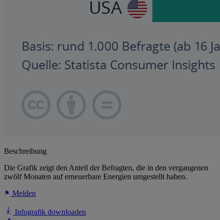
Beschreibung
Die Grafik zeigt den Anteil der Befragten, die in den vergangenen
zwölf Monaten auf erneuerbare Energien umgestellt haben.
Melden
Infografik downloaden