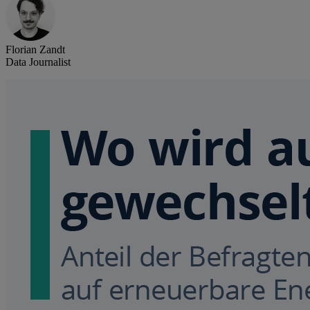
Florian Zandt
Data Journalist