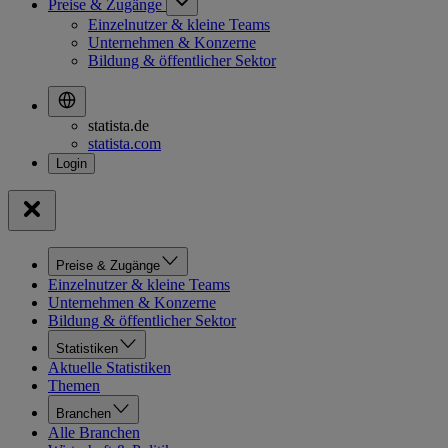
Preise & Zugänge
Einzelnutzer & kleine Teams
Unternehmen & Konzerne
Bildung & öffentlicher Sektor
statista.de
statista.com
Preise & Zugänge
Einzelnutzer & kleine Teams
Unternehmen & Konzerne
Bildung & öffentlicher Sektor
Statistiken
Aktuelle Statistiken
Themen
Branchen
Alle Branchen