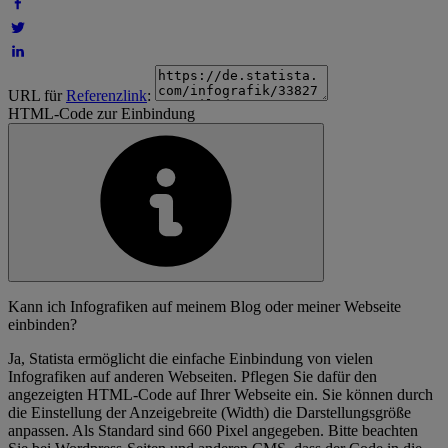
URL für
Referenzlink
:
HTML-Code zur Einbindung
Kann ich Infografiken auf meinem Blog oder meiner Webseite
einbinden?
Ja, Statista ermöglicht die einfache Einbindung von vielen
Infografiken auf anderen Webseiten. Pflegen Sie dafür den
angezeigten HTML-Code auf Ihrer Webseite ein. Sie können durch
die Einstellung der Anzeigebreite (Width) die Darstellungsgröße
anpassen. Als Standard sind 660 Pixel angegeben. Bitte beachten