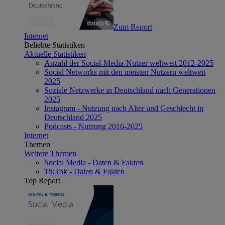
Zum Report
Internet
Beliebte Statistiken
Aktuelle Statistiken
Anzahl der Social-Media-Nutzer weltweit 2012-2025
Social Networks mit den meisten Nutzern weltweit
2025
Soziale Netzwerke in Deutschland nach Generationen
2025
Instagram - Nutzung nach Alter und Geschlecht in
Deutschland 2025
Podcasts - Nutzung 2016-2025
Internet
Themen
Weitere Themen
Social Media - Daten & Fakten
TikTok - Daten & Fakten
Top Report