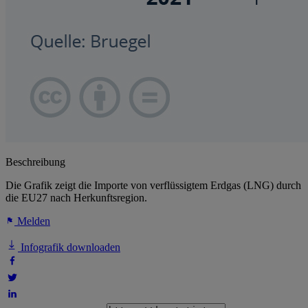
Beschreibung
Die Grafik zeigt die Importe von verflüssigtem Erdgas (LNG) durch
die EU27 nach Herkunftsregion.
Melden
Infografik downloaden