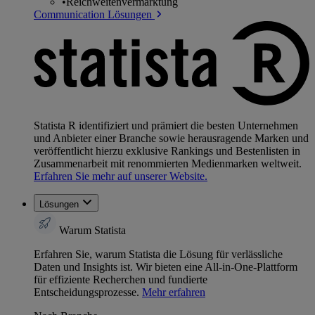
•
Reichweitenvermarktung
Communication Lösungen
Statista R identifiziert und prämiert die besten Unternehmen
und Anbieter einer Branche sowie herausragende Marken und
veröffentlicht hierzu exklusive Rankings und Bestenlisten in
Zusammenarbeit mit renommierten Medienmarken weltweit.
Erfahren Sie mehr auf unserer Website.
Lösungen
Warum Statista
Erfahren Sie, warum Statista die Lösung für verlässliche
Daten und Insights ist. Wir bieten eine All-in-One-Plattform
für effiziente Recherchen und fundierte
Entscheidungsprozesse.
Mehr erfahren