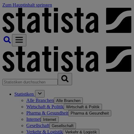
Zum Hauptinhalt springen
Statistiken
Alle Branchen
Alle Branchen
Wirtschaft & Politik
Wirtschaft & Politik
Pharma & Gesundheit
Pharma & Gesundheit
Internet
Internet
Gesellschaft
Gesellschaft
Verkehr & Logistik
Verkehr & Logistik