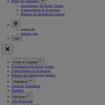
Preise & Zugänge
Einzelnutzer & kleine Teams
Unternehmen & Konzerne
Bildung & öffentlicher Sektor
statista.de
statista.com
Preise & Zugänge
Einzelnutzer & kleine Teams
Unternehmen & Konzerne
Bildung & öffentlicher Sektor
Statistiken
Aktuelle Statistiken
Themen
Branchen
Alle Branchen