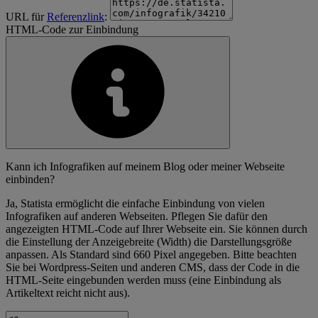
URL für
Referenzlink
:
HTML-Code zur Einbindung
Kann ich Infografiken auf meinem Blog oder meiner Webseite
einbinden?
Ja, Statista ermöglicht die einfache Einbindung von vielen
Infografiken auf anderen Webseiten. Pflegen Sie dafür den
angezeigten HTML-Code auf Ihrer Webseite ein. Sie können durch
die Einstellung der Anzeigebreite (Width) die Darstellungsgröße
anpassen. Als Standard sind 660 Pixel angegeben. Bitte beachten
Sie bei Wordpress-Seiten und anderen CMS, dass der Code in die
HTML-Seite eingebunden werden muss (eine Einbindung als
Artikeltext reicht nicht aus).