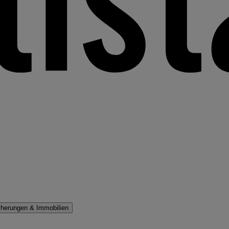
cherungen & Immobilien