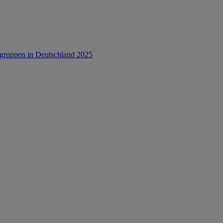
rsgruppen in Deutschland 2025