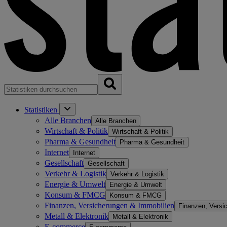
Statistiken
Alle Branchen
Alle Branchen
Wirtschaft & Politik
Wirtschaft & Politik
Pharma & Gesundheit
Pharma & Gesundheit
Internet
Internet
Gesellschaft
Gesellschaft
Verkehr & Logistik
Verkehr & Logistik
Energie & Umwelt
Energie & Umwelt
Konsum & FMCG
Konsum & FMCG
Finanzen, Versicherungen & Immobilien
Finanzen, Versi
Metall & Elektronik
Metall & Elektronik
E-commerce