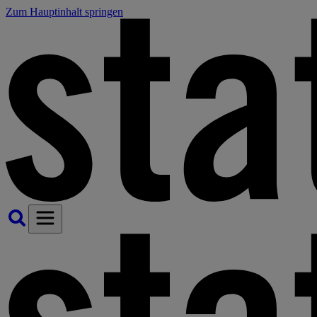
Zum Hauptinhalt springen