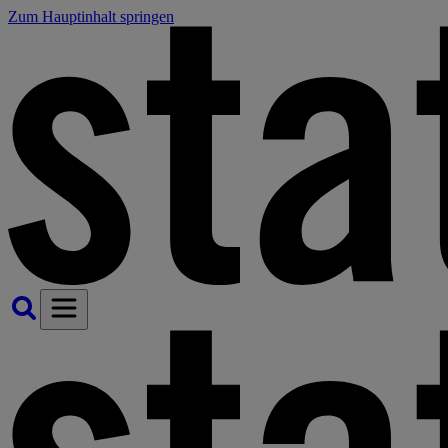
Zum Hauptinhalt springen