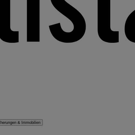
cherungen & Immobilien