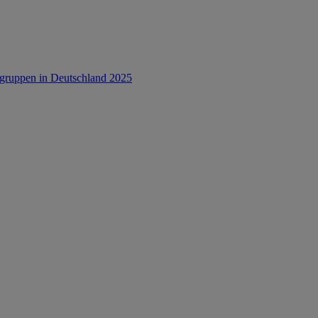
rsgruppen in Deutschland 2025