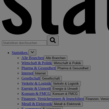
Statistiken
Alle Branchen
Alle Branchen
Wirtschaft & Politik
Wirtschaft & Politik
Pharma & Gesundheit
Pharma & Gesundheit
Internet
Internet
Gesellschaft
Gesellschaft
Verkehr & Logistik
Verkehr & Logistik
Energie & Umwelt
Energie & Umwelt
Konsum & FMCG
Konsum & FMCG
Finanzen, Versicherungen & Immobilien
Finanzen, Versi
Metall & Elektronik
Metall & Elektronik
E-commerce