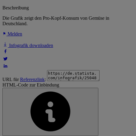
Beschreibung
Die Grafik zeigt den Pro-Kopf-Konsum von Gemüse in
Deutschland.
Melden
Infografik downloaden
URL für
Referenzlink
:
HTML-Code zur Einbindung