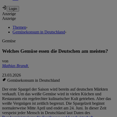
Anzeige
Anzeige
Themen
›
Gemüsekonsum in Deutschland
›
Gemüse
Welches Gemüse essen die Deutschen am meisten?
von
Mathias Brandt
,
23.03.2026
Gemüsekonsum in Deutschland
Der erste Spargel der Saison wird bereits auf deutschen Märkten
verkauft. Um das weiße Gemüse wird in vielen Küchen und
Restaurants ein regelrechter kulinarischer Kult getrieben. Aber das
weiße Vergnügen ist zeitlich begrenzt. Die Spargelzeit beginnt
normalerweise Mitte April und endet am 24. Juni. In dieser Zeit
verspeist jeder Mensch in Deutschland laut Daten des