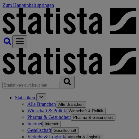
Zum Hauptinhalt springen
Statistiken
Alle Branchen
Alle Branchen
Wirtschaft & Politik
Wirtschaft & Politik
Pharma & Gesundheit
Pharma & Gesundheit
Internet
Internet
Gesellschaft
Gesellschaft
Verkehr & Logistik
Verkehr & Logistik