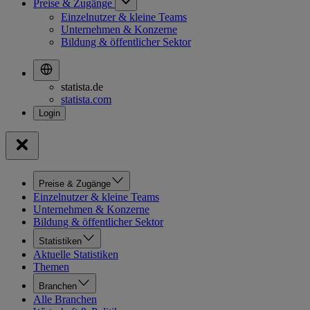
Preise & Zugänge
Einzelnutzer & kleine Teams
Unternehmen & Konzerne
Bildung & öffentlicher Sektor
statista.de
statista.com
Preise & Zugänge
Einzelnutzer & kleine Teams
Unternehmen & Konzerne
Bildung & öffentlicher Sektor
Statistiken
Aktuelle Statistiken
Themen
Branchen
Alle Branchen