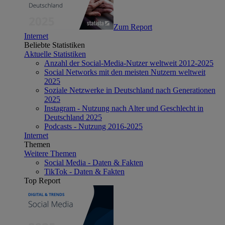
Zum Report
Internet
Beliebte Statistiken
Aktuelle Statistiken
Anzahl der Social-Media-Nutzer weltweit 2012-2025
Social Networks mit den meisten Nutzern weltweit
2025
Soziale Netzwerke in Deutschland nach Generationen
2025
Instagram - Nutzung nach Alter und Geschlecht in
Deutschland 2025
Podcasts - Nutzung 2016-2025
Internet
Themen
Weitere Themen
Social Media - Daten & Fakten
TikTok - Daten & Fakten
Top Report