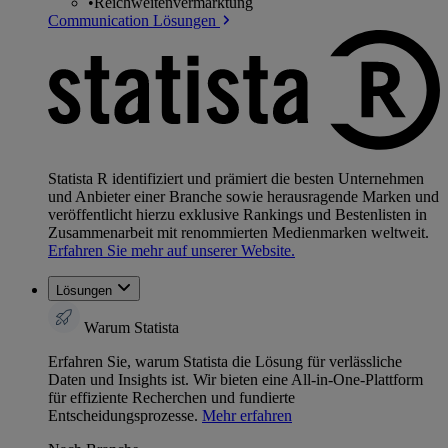
•
Reichweitenvermarktung
Communication Lösungen
Statista R identifiziert und prämiert die besten Unternehmen
und Anbieter einer Branche sowie herausragende Marken und
veröffentlicht hierzu exklusive Rankings und Bestenlisten in
Zusammenarbeit mit renommierten Medienmarken weltweit.
Erfahren Sie mehr auf unserer Website.
Lösungen
Warum Statista
Erfahren Sie, warum Statista die Lösung für verlässliche
Daten und Insights ist. Wir bieten eine All-in-One-Plattform
für effiziente Recherchen und fundierte
Entscheidungsprozesse.
Mehr erfahren