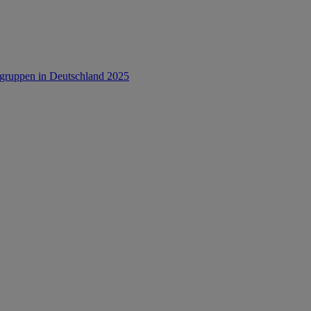
rsgruppen in Deutschland 2025