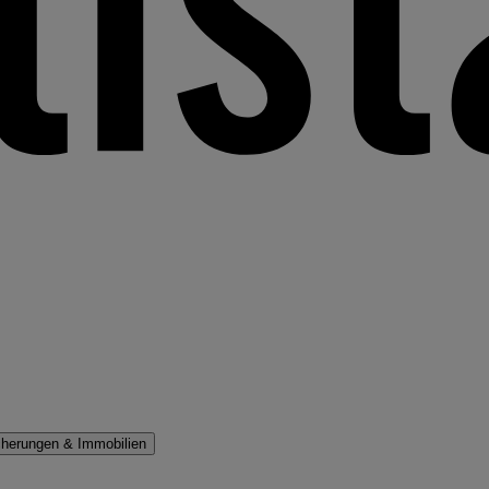
cherungen & Immobilien