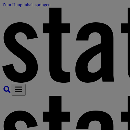
Zum Hauptinhalt springen