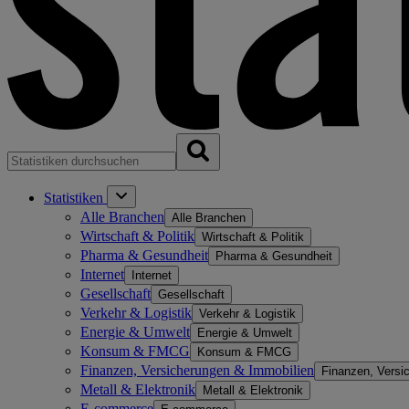
Statistiken
Alle Branchen
Alle Branchen
Wirtschaft & Politik
Wirtschaft & Politik
Pharma & Gesundheit
Pharma & Gesundheit
Internet
Internet
Gesellschaft
Gesellschaft
Verkehr & Logistik
Verkehr & Logistik
Energie & Umwelt
Energie & Umwelt
Konsum & FMCG
Konsum & FMCG
Finanzen, Versicherungen & Immobilien
Finanzen, Versi
Metall & Elektronik
Metall & Elektronik
E-commerce