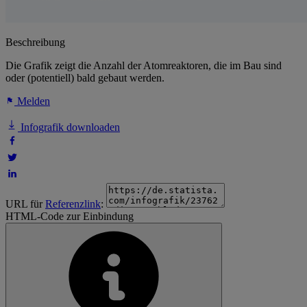
Beschreibung
Die Grafik zeigt die Anzahl der Atomreaktoren, die im Bau sind
oder (potentiell) bald gebaut werden.
Melden
Infografik downloaden
URL für
Referenzlink
:
HTML-Code zur Einbindung