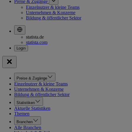
Preise & Zugänge
Einzelnutzer & kleine Teams
Unternehmen & Konzerne
Bildung & öffentlicher Sektor
statista.de
statista.com
Preise & Zugänge
Einzelnutzer & kleine Teams
Unternehmen & Konzerne
Bildung & öffentlicher Sektor
Statistiken
Aktuelle Statistiken
Themen
Branchen
Alle Branchen