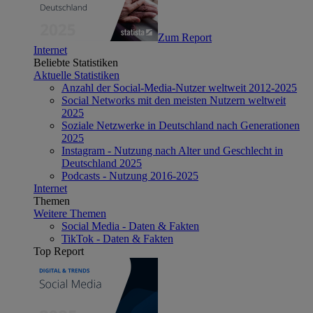
Zum Report
Internet
Beliebte Statistiken
Aktuelle Statistiken
Anzahl der Social-Media-Nutzer weltweit 2012-2025
Social Networks mit den meisten Nutzern weltweit
2025
Soziale Netzwerke in Deutschland nach Generationen
2025
Instagram - Nutzung nach Alter und Geschlecht in
Deutschland 2025
Podcasts - Nutzung 2016-2025
Internet
Themen
Weitere Themen
Social Media - Daten & Fakten
TikTok - Daten & Fakten
Top Report