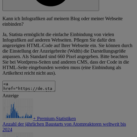
Kann ich Infografiken auf meinem Blog oder meiner Webseite
einbinden?
Ja, Statista ermöglicht die einfache Einbindung von vielen
Infografiken auf anderen Webseiten. Pflegen Sie dafür den
angezeigten HTML-Code auf Ihrer Webseite ein. Sie können durch
die Einstellung der Anzeigebreite (Width) die Darstellungsgröße
anpassen. Als Standard sind 660 Pixel angegeben. Bitte beachten
Sie bei Wordpress-Seiten und anderen CMS, dass der Code in die
HTML-Seite eingebunden werden muss (eine Einbindung als
Artikeltext reicht nicht aus).
Anzeige
+
Premium-Statistiken
Anzahl der jährlichen Baustarts von Atomreaktoren weltweit bis
2024