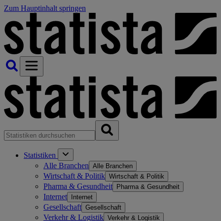
Zum Hauptinhalt springen
Statistiken
Alle Branchen
Alle Branchen
Wirtschaft & Politik
Wirtschaft & Politik
Pharma & Gesundheit
Pharma & Gesundheit
Internet
Internet
Gesellschaft
Gesellschaft
Verkehr & Logistik
Verkehr & Logistik