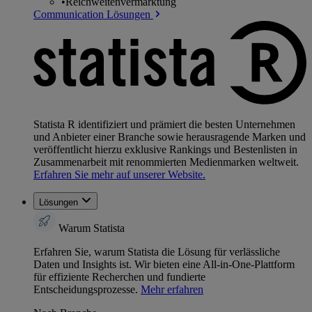
•
Reichweitenvermarktung
Communication Lösungen
Statista R identifiziert und prämiert die besten Unternehmen
und Anbieter einer Branche sowie herausragende Marken und
veröffentlicht hierzu exklusive Rankings und Bestenlisten in
Zusammenarbeit mit renommierten Medienmarken weltweit.
Erfahren Sie mehr auf unserer Website.
Lösungen
Warum Statista
Erfahren Sie, warum Statista die Lösung für verlässliche
Daten und Insights ist. Wir bieten eine All-in-One-Plattform
für effiziente Recherchen und fundierte
Entscheidungsprozesse.
Mehr erfahren