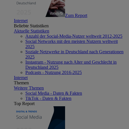
Zum Report
Internet
Beliebte Statistiken
Aktuelle Statistiken
Anzahl der Social-Media-Nutzer weltweit 2012-2025
Social Networks mit den meisten Nutzern weltweit
2025
Soziale Netzwerke in Deutschland nach Generationen
2025
Instagram - Nutzung nach Alter und Geschlecht in
Deutschland 2025
Podcasts - Nutzung 2016-2025
Internet
Themen
Weitere Themen
Social Media - Daten & Fakten
TikTok - Daten & Fakten
Top Report