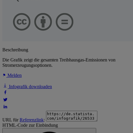
Beschreibung
Die Grafik zeigt die gesamten Treibhausgas-Emissionen von
Stromerzeugungsoptionen.
Melden
Infografik downloaden
URL für
Referenzlink
:
HTML-Code zur Einbindung