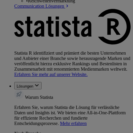
•
Reichweitenvermarktung
Communication Lösungen
Statista R identifiziert und prämiert die besten Unternehmen
und Anbieter einer Branche sowie herausragende Marken und
veröffentlicht hierzu exklusive Rankings und Bestenlisten in
Zusammenarbeit mit renommierten Medienmarken weltweit.
Erfahren Sie mehr auf unserer Website.
Lösungen
Warum Statista
Erfahren Sie, warum Statista die Lösung für verlässliche
Daten und Insights ist. Wir bieten eine All-in-One-Plattform
für effiziente Recherchen und fundierte
Entscheidungsprozesse.
Mehr erfahren