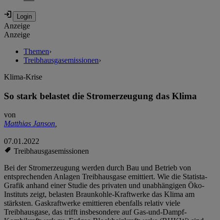
Anzeige
Anzeige
Themen
›
Treibhausgasemissionen
›
Klima-Krise
So stark belastet die Stromerzeugung das Klima
von
Matthias Janson
,
07.01.2022
Treibhausgasemissionen
Bei der Stromerzeugung werden durch Bau und Betrieb von
entsprechenden Anlagen Treibhausgase emittiert. Wie die Statista-
Grafik anhand einer Studie des privaten und unabhängigen Öko-
Instituts zeigt, belasten Braunkohle-Kraftwerke das Klima am
stärksten. Gaskraftwerke emittieren ebenfalls relativ viele
Treibhausgase, das trifft insbesondere auf Gas-und-Dampf-