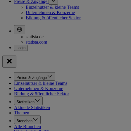
Preise & Zugänge
Einzelnutzer & kleine Teams
Unternehmen & Konzerne
Bildung & öffentlicher Sektor
statista.de
statista.com
Preise & Zugänge
Einzelnutzer & kleine Teams
Unternehmen & Konzerne
Bildung & öffentlicher Sektor
Statistiken
Aktuelle Statistiken
Themen
Branchen
Alle Branchen