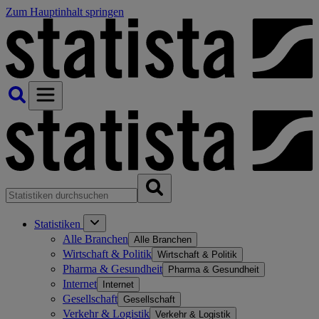
Zum Hauptinhalt springen
Statistiken
Alle Branchen
Alle Branchen
Wirtschaft & Politik
Wirtschaft & Politik
Pharma & Gesundheit
Pharma & Gesundheit
Internet
Internet
Gesellschaft
Gesellschaft
Verkehr & Logistik
Verkehr & Logistik