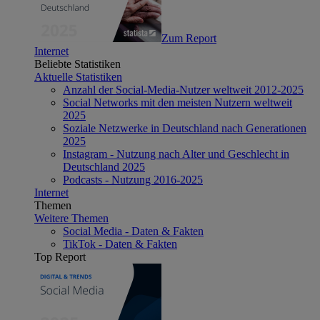
Zum Report
Internet
Beliebte Statistiken
Aktuelle Statistiken
Anzahl der Social-Media-Nutzer weltweit 2012-2025
Social Networks mit den meisten Nutzern weltweit
2025
Soziale Netzwerke in Deutschland nach Generationen
2025
Instagram - Nutzung nach Alter und Geschlecht in
Deutschland 2025
Podcasts - Nutzung 2016-2025
Internet
Themen
Weitere Themen
Social Media - Daten & Fakten
TikTok - Daten & Fakten
Top Report