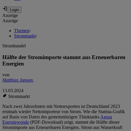
Anzeige
Anzeige
Themen
›
Strommarkt
›
Stromhandel
Hälfte der Stromimporte stammt aus Erneuerbaren
Energien
von
Matthias Janson
,
13.03.2024
Strommarkt
Nach zwei Jahrzehnten mit Nettoexporten ist Deutschland 2023
erstmals wieder Nettoimporteur von Strom. Wie die Statista-Grafik
auf Basis von Daten des gemeinnützigen Thinktanks
Agora
Energiewende
(PDF-Download) zeigt, stammt die Hälfte dieser
Stromimporte aus Erneuerbaren Energien. Strom aus Wasserkraft