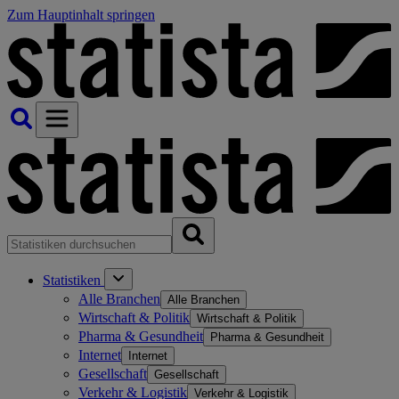
Zum Hauptinhalt springen
Statistiken
Alle Branchen
Alle Branchen
Wirtschaft & Politik
Wirtschaft & Politik
Pharma & Gesundheit
Pharma & Gesundheit
Internet
Internet
Gesellschaft
Gesellschaft
Verkehr & Logistik
Verkehr & Logistik