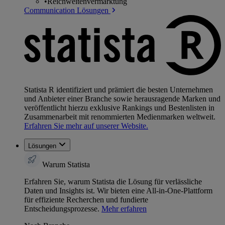
•
Reichweitenvermarktung
Communication Lösungen
Statista R identifiziert und prämiert die besten Unternehmen
und Anbieter einer Branche sowie herausragende Marken und
veröffentlicht hierzu exklusive Rankings und Bestenlisten in
Zusammenarbeit mit renommierten Medienmarken weltweit.
Erfahren Sie mehr auf unserer Website.
Lösungen
Warum Statista
Erfahren Sie, warum Statista die Lösung für verlässliche
Daten und Insights ist. Wir bieten eine All-in-One-Plattform
für effiziente Recherchen und fundierte
Entscheidungsprozesse.
Mehr erfahren