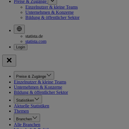
Preise & Zugänge
Einzelnutzer & kleine Teams
Unternehmen & Konzerne
Bildung & öffentlicher Sektor
statista.de
statista.com
Preise & Zugänge
Einzelnutzer & kleine Teams
Unternehmen & Konzerne
Bildung & öffentlicher Sektor
Statistiken
Aktuelle Statistiken
Themen
Branchen
Alle Branchen