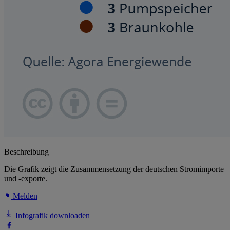
Beschreibung
Die Grafik zeigt die Zusammensetzung der deutschen Stromimporte
und -exporte.
Melden
Infografik downloaden