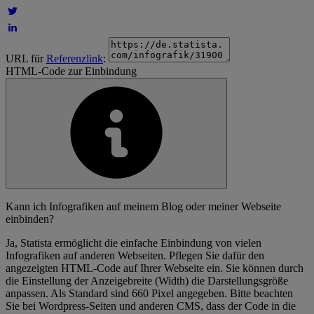
URL für
Referenzlink
:
HTML-Code zur Einbindung
Kann ich Infografiken auf meinem Blog oder meiner Webseite
einbinden?
Ja, Statista ermöglicht die einfache Einbindung von vielen
Infografiken auf anderen Webseiten. Pflegen Sie dafür den
angezeigten HTML-Code auf Ihrer Webseite ein. Sie können durch
die Einstellung der Anzeigebreite (Width) die Darstellungsgröße
anpassen. Als Standard sind 660 Pixel angegeben. Bitte beachten
Sie bei Wordpress-Seiten und anderen CMS, dass der Code in die