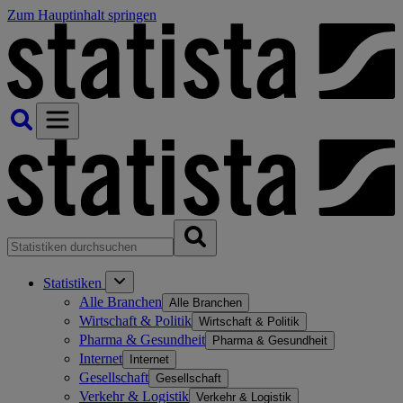
Zum Hauptinhalt springen
Statistiken
Alle Branchen
Alle Branchen
Wirtschaft & Politik
Wirtschaft & Politik
Pharma & Gesundheit
Pharma & Gesundheit
Internet
Internet
Gesellschaft
Gesellschaft
Verkehr & Logistik
Verkehr & Logistik