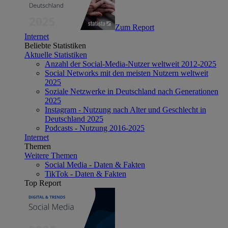
Zum Report
Internet
Beliebte Statistiken
Aktuelle Statistiken
Anzahl der Social-Media-Nutzer weltweit 2012-2025
Social Networks mit den meisten Nutzern weltweit
2025
Soziale Netzwerke in Deutschland nach Generationen
2025
Instagram - Nutzung nach Alter und Geschlecht in
Deutschland 2025
Podcasts - Nutzung 2016-2025
Internet
Themen
Weitere Themen
Social Media - Daten & Fakten
TikTok - Daten & Fakten
Top Report