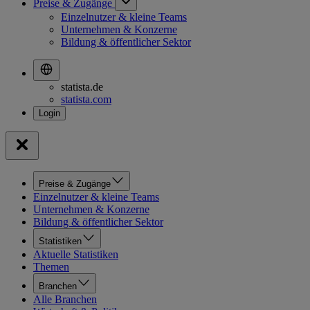
Preise & Zugänge
Einzelnutzer & kleine Teams
Unternehmen & Konzerne
Bildung & öffentlicher Sektor
statista.de
statista.com
Preise & Zugänge
Einzelnutzer & kleine Teams
Unternehmen & Konzerne
Bildung & öffentlicher Sektor
Statistiken
Aktuelle Statistiken
Themen
Branchen
Alle Branchen