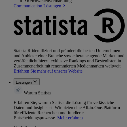
•
Reichweitenvermarktung
Communication Lösungen
Statista R identifiziert und prämiert die besten Unternehmen
und Anbieter einer Branche sowie herausragende Marken und
veröffentlicht hierzu exklusive Rankings und Bestenlisten in
Zusammenarbeit mit renommierten Medienmarken weltweit.
Erfahren Sie mehr auf unserer Website.
Lösungen
Warum Statista
Erfahren Sie, warum Statista die Lösung für verlässliche
Daten und Insights ist. Wir bieten eine All-in-One-Plattform
für effiziente Recherchen und fundierte
Entscheidungsprozesse.
Mehr erfahren