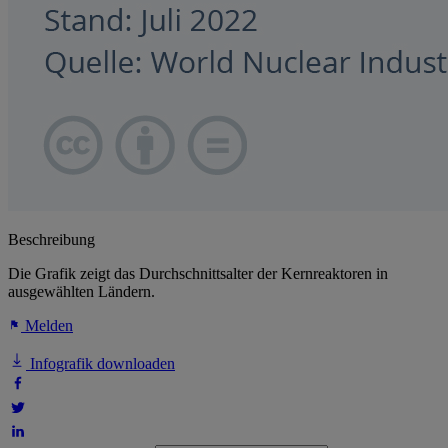
Beschreibung
Die Grafik zeigt das Durchschnittsalter der Kernreaktoren in
ausgewählten Ländern.
Melden
Infografik downloaden