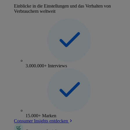
Einblicke in die Einstellungen und das Verhalten von
Verbrauchern weltweit
3.000.000+ Interviews
15.000+ Marken
Consumer Insights entdecken