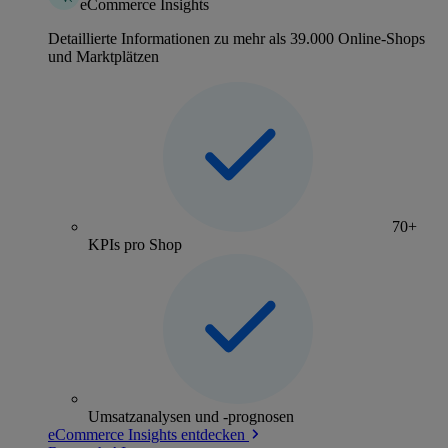
eCommerce Insights
Detaillierte Informationen zu mehr als 39.000 Online-Shops
und Marktplätzen
70+
KPIs pro Shop
Umsatzanalysen und -prognosen
eCommerce Insights entdecken