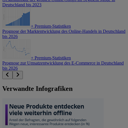
Deutschland bis 2023
+
Premium-Statistiken
Prognose der Marktentwicklung des Online-Handels in Deutschland
bis 2026
+
Premium-Statistiken
Prognose zur Umsatzentwicklung des E-Commerce in Deutschland
bis 2026
Verwandte Infografiken