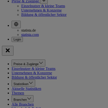
Preise & Zugänge
Einzelnutzer & kleine Teams
Unternehmen & Konzerne
Bildung & öffentlicher Sektor
statista.de
statista.com
Preise & Zugänge
Einzelnutzer & kleine Teams
Unternehmen & Konzerne
Bildung & öffentlicher Sektor
Statistiken
Aktuelle Statistiken
Themen
Branchen
Alle Branchen