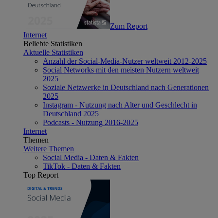
Zum Report
Internet
Beliebte Statistiken
Aktuelle Statistiken
Anzahl der Social-Media-Nutzer weltweit 2012-2025
Social Networks mit den meisten Nutzern weltweit
2025
Soziale Netzwerke in Deutschland nach Generationen
2025
Instagram - Nutzung nach Alter und Geschlecht in
Deutschland 2025
Podcasts - Nutzung 2016-2025
Internet
Themen
Weitere Themen
Social Media - Daten & Fakten
TikTok - Daten & Fakten
Top Report