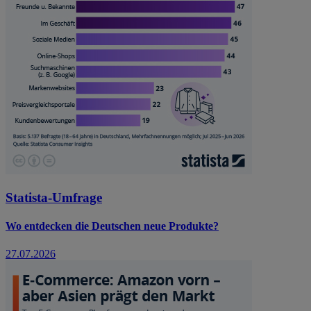
Statista-Umfrage
Wo entdecken die Deutschen neue Produkte?
27.07.2026