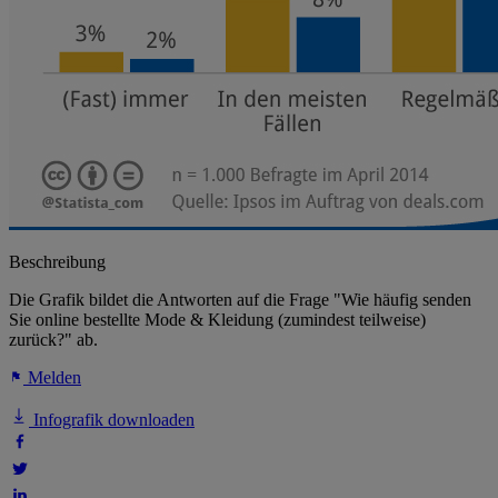
Beschreibung
Die Grafik bildet die Antworten auf die Frage "Wie häufig senden
Sie online bestellte Mode & Kleidung (zumindest teilweise)
zurück?" ab.
Melden
Infografik downloaden