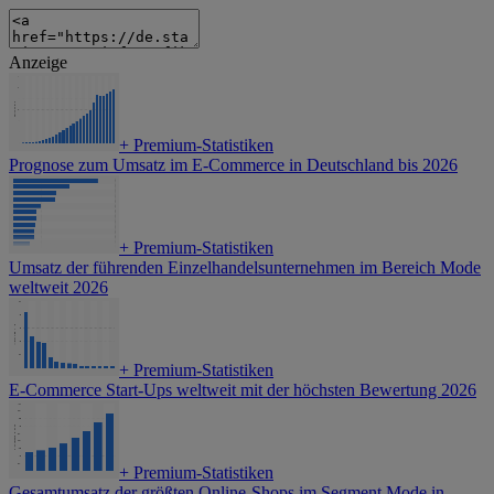
Anzeige
+
Premium-Statistiken
Prognose zum Umsatz im E-Commerce in Deutschland bis 2026
+
Premium-Statistiken
Umsatz der führenden Einzelhandelsunternehmen im Bereich Mode
weltweit 2026
+
Premium-Statistiken
E-Commerce Start-Ups weltweit mit der höchsten Bewertung 2026
+
Premium-Statistiken
Gesamtumsatz der größten Online-Shops im Segment Mode in