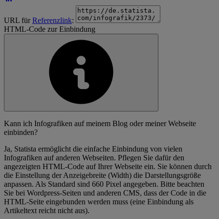
URL für
Referenzlink
:
HTML-Code zur Einbindung
Kann ich Infografiken auf meinem Blog oder meiner Webseite
einbinden?
Ja, Statista ermöglicht die einfache Einbindung von vielen
Infografiken auf anderen Webseiten. Pflegen Sie dafür den
angezeigten HTML-Code auf Ihrer Webseite ein. Sie können durch
die Einstellung der Anzeigebreite (Width) die Darstellungsgröße
anpassen. Als Standard sind 660 Pixel angegeben. Bitte beachten
Sie bei Wordpress-Seiten und anderen CMS, dass der Code in die
HTML-Seite eingebunden werden muss (eine Einbindung als
Artikeltext reicht nicht aus).