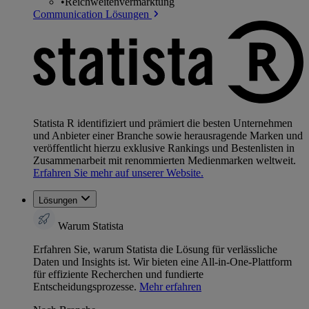
•
Reichweitenvermarktung
Communication Lösungen
Statista R identifiziert und prämiert die besten Unternehmen
und Anbieter einer Branche sowie herausragende Marken und
veröffentlicht hierzu exklusive Rankings und Bestenlisten in
Zusammenarbeit mit renommierten Medienmarken weltweit.
Erfahren Sie mehr auf unserer Website.
Lösungen
Warum Statista
Erfahren Sie, warum Statista die Lösung für verlässliche
Daten und Insights ist. Wir bieten eine All-in-One-Plattform
für effiziente Recherchen und fundierte
Entscheidungsprozesse.
Mehr erfahren