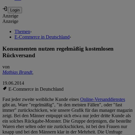
Anzeige
Anzeige
Themen
›
E-Commerce in Deutschland
›
Konsumenten nutzen regelmäßig kostenlosen
Rückversand
von
Mathias Brandt
,
19.06.2014
E-Commerce in Deutschland
Fast jeder zweite weibliche Kunde eines
Online-Versanddienstes
gibt an, Ware "regelmäßig", "in den meisten Fällen", oder "fast
immer" zurückschicken, wie unsere Grafik für das manager magazin
zeigt. Bei den Männer entpuppt sich etwa nur jeder dritte Kunde als
ein solches Rückgabe-Monster. Die Gruppe derjenigen, die bestellte
Waren eher selten oder nie zurückschicken, ist bei den Frauen nur
knapp und bei den Männern klar in der Mehrheit. Die Umfrage