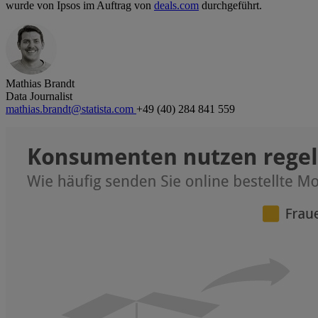
wurde von Ipsos im Auftrag von
deals.com
durchgeführt.
Mathias Brandt
Data Journalist
mathias.brandt@statista.com
+49 (40) 284 841 559