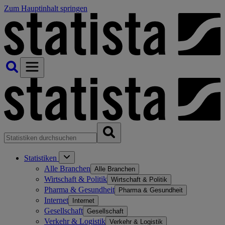
Zum Hauptinhalt springen
Statistiken
Alle Branchen
Alle Branchen
Wirtschaft & Politik
Wirtschaft & Politik
Pharma & Gesundheit
Pharma & Gesundheit
Internet
Internet
Gesellschaft
Gesellschaft
Verkehr & Logistik
Verkehr & Logistik