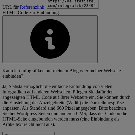
URL für
Referenzlink
:
HTML-Code zur Einbindung
Kann ich Infografiken auf meinem Blog oder meiner Webseite
einbinden?
Ja, Statista ermöglicht die einfache Einbindung von vielen
Infografiken auf anderen Webseiten. Pflegen Sie dafür den
angezeigten HTML-Code auf Ihrer Webseite ein. Sie können durch
die Einstellung der Anzeigebreite (Width) die Darstellungsgröße
anpassen. Als Standard sind 660 Pixel angegeben. Bitte beachten
Sie bei Wordpress-Seiten und anderen CMS, dass der Code in die
HTML-Seite eingebunden werden muss (eine Einbindung als
Artikeltext reicht nicht aus).