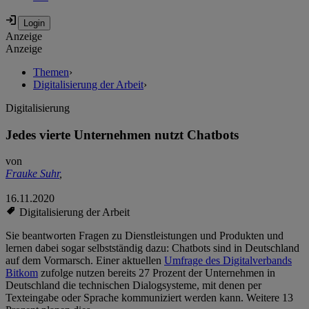
Anzeige
Anzeige
Themen
›
Digitalisierung der Arbeit
›
Digitalisierung
Jedes vierte Unternehmen nutzt Chatbots
von
Frauke Suhr
,
16.11.2020
Digitalisierung der Arbeit
Sie beantworten Fragen zu Dienstleistungen und Produkten und
lernen dabei sogar selbstständig dazu: Chatbots sind in Deutschland
auf dem Vormarsch. Einer aktuellen
Umfrage des Digitalverbands
Bitkom
zufolge nutzen bereits 27 Prozent der Unternehmen in
Deutschland die technischen Dialogsysteme, mit denen per
Texteingabe oder Sprache kommuniziert werden kann. Weitere 13