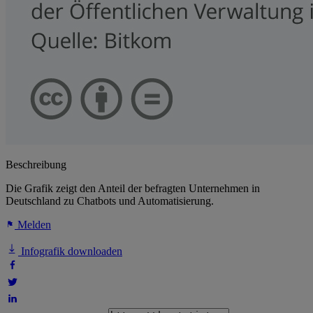
Beschreibung
Die Grafik zeigt den Anteil der befragten Unternehmen in
Deutschland zu Chatbots und Automatisierung.
Melden
Infografik downloaden