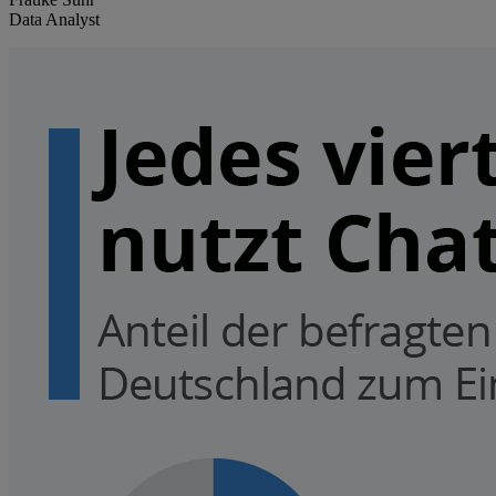
Data Analyst