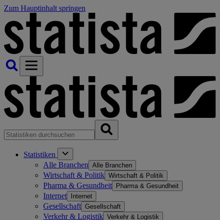
Zum Hauptinhalt springen
Statistiken
Alle Branchen
Alle Branchen
Wirtschaft & Politik
Wirtschaft & Politik
Pharma & Gesundheit
Pharma & Gesundheit
Internet
Internet
Gesellschaft
Gesellschaft
Verkehr & Logistik
Verkehr & Logistik