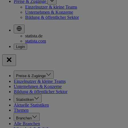
Preise & Zugänge
Einzelnutzer & kleine Teams
Unternehmen & Konzerne
Bildung & öffentlicher Sektor
statista.de
statista.com
Preise & Zugänge
Einzelnutzer & kleine Teams
Unternehmen & Konzerne
Bildung & öffentlicher Sektor
Statistiken
Aktuelle Statistiken
Themen
Branchen
Alle Branchen