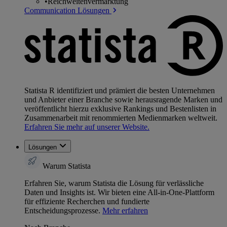
•
Reichweitenvermarktung
Communication Lösungen
Statista R identifiziert und prämiert die besten Unternehmen
und Anbieter einer Branche sowie herausragende Marken und
veröffentlicht hierzu exklusive Rankings und Bestenlisten in
Zusammenarbeit mit renommierten Medienmarken weltweit.
Erfahren Sie mehr auf unserer Website.
Lösungen
Warum Statista
Erfahren Sie, warum Statista die Lösung für verlässliche
Daten und Insights ist. Wir bieten eine All-in-One-Plattform
für effiziente Recherchen und fundierte
Entscheidungsprozesse.
Mehr erfahren