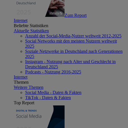
Zum Report
Internet
Beliebte Statistiken
Aktuelle Statistiken
Anzahl der Social-Media-Nutzer weltweit 2012-2025
Social Networks mit den meisten Nutzern weltweit
2025
Soziale Netzwerke in Deutschland nach Generationen
2025
Instagram - Nutzung nach Alter und Geschlecht in
Deutschland 2025
Podcasts - Nutzung 2016-2025
Internet
Themen
Weitere Themen
Social Media - Daten & Fakten
TikTok - Daten & Fakten
Top Report