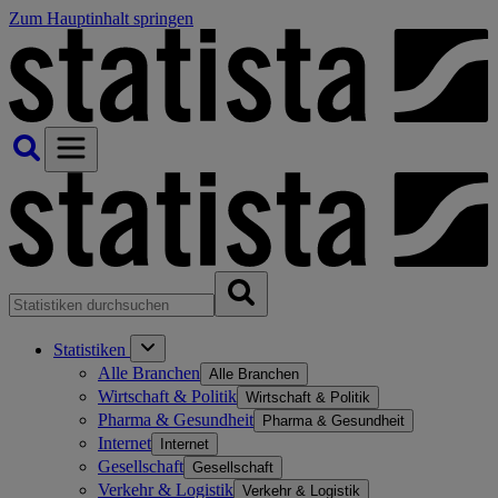
Zum Hauptinhalt springen
Statistiken
Alle Branchen
Alle Branchen
Wirtschaft & Politik
Wirtschaft & Politik
Pharma & Gesundheit
Pharma & Gesundheit
Internet
Internet
Gesellschaft
Gesellschaft
Verkehr & Logistik
Verkehr & Logistik