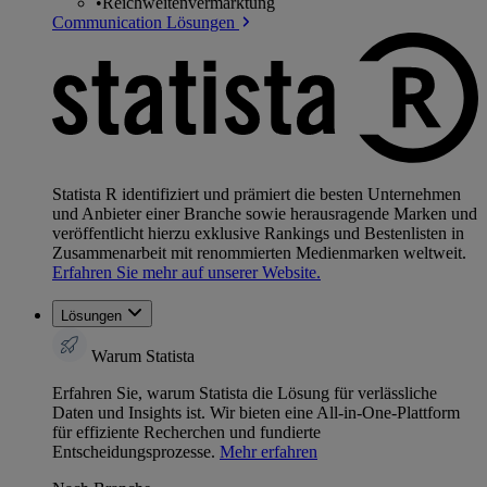
•
Reichweitenvermarktung
Communication Lösungen
Statista R identifiziert und prämiert die besten Unternehmen
und Anbieter einer Branche sowie herausragende Marken und
veröffentlicht hierzu exklusive Rankings und Bestenlisten in
Zusammenarbeit mit renommierten Medienmarken weltweit.
Erfahren Sie mehr auf unserer Website.
Lösungen
Warum Statista
Erfahren Sie, warum Statista die Lösung für verlässliche
Daten und Insights ist. Wir bieten eine All-in-One-Plattform
für effiziente Recherchen und fundierte
Entscheidungsprozesse.
Mehr erfahren