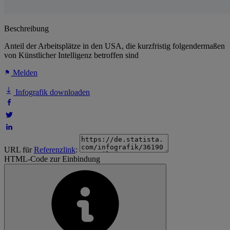
Beschreibung
Anteil der Arbeitsplätze in den USA, die kurzfristig folgendermaßen
von Künstlicher Intelligenz betroffen sind
Melden
Infografik downloaden
URL für
Referenzlink
:
HTML-Code zur Einbindung