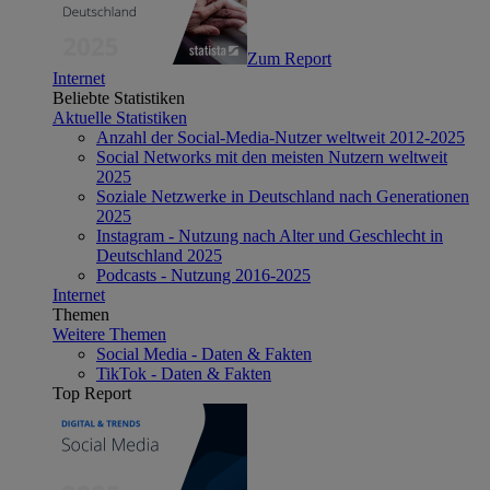
Zum Report
Internet
Beliebte Statistiken
Aktuelle Statistiken
Anzahl der Social-Media-Nutzer weltweit 2012-2025
Social Networks mit den meisten Nutzern weltweit
2025
Soziale Netzwerke in Deutschland nach Generationen
2025
Instagram - Nutzung nach Alter und Geschlecht in
Deutschland 2025
Podcasts - Nutzung 2016-2025
Internet
Themen
Weitere Themen
Social Media - Daten & Fakten
TikTok - Daten & Fakten
Top Report