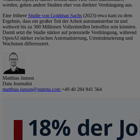
werden, gehen andere Studien eher von direkter Verdrängung aus.
Eine frühere
Studie von Goldman Sachs
(2023) etwa kam zu dem
Ergebnis, dass ein großer Teil der Arbeit automatisierbar ist und
weltweit bis zu 300 Millionen Vollzeitstellen betroffen sein könnten.
Damit setzt die Studie stärker auf potenzielle Verdrängung, während
OpenAI stärker zwischen Automatisierung, Umstrukturierung und
Wachstum differenziert.
Matthias Janson
Data Journalist
matthias.janson@statista.com
+49 40 284 841 564