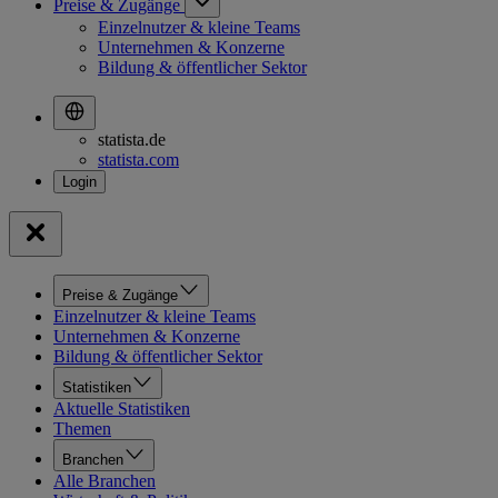
Preise & Zugänge
Einzelnutzer & kleine Teams
Unternehmen & Konzerne
Bildung & öffentlicher Sektor
statista.de
statista.com
Preise & Zugänge
Einzelnutzer & kleine Teams
Unternehmen & Konzerne
Bildung & öffentlicher Sektor
Statistiken
Aktuelle Statistiken
Themen
Branchen
Alle Branchen