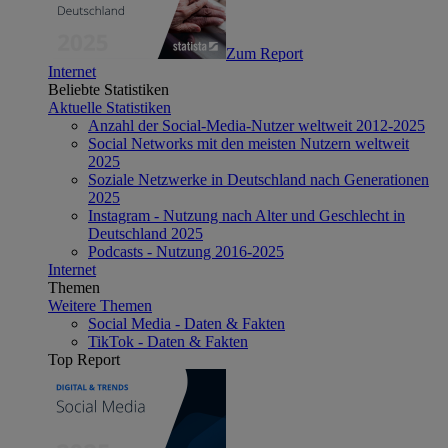
Zum Report
Internet
Beliebte Statistiken
Aktuelle Statistiken
Anzahl der Social-Media-Nutzer weltweit 2012-2025
Social Networks mit den meisten Nutzern weltweit
2025
Soziale Netzwerke in Deutschland nach Generationen
2025
Instagram - Nutzung nach Alter und Geschlecht in
Deutschland 2025
Podcasts - Nutzung 2016-2025
Internet
Themen
Weitere Themen
Social Media - Daten & Fakten
TikTok - Daten & Fakten
Top Report