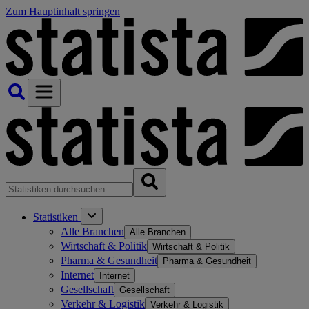
Zum Hauptinhalt springen
Statistiken
Alle Branchen
Alle Branchen
Wirtschaft & Politik
Wirtschaft & Politik
Pharma & Gesundheit
Pharma & Gesundheit
Internet
Internet
Gesellschaft
Gesellschaft
Verkehr & Logistik
Verkehr & Logistik