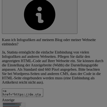
Kann ich Infografiken auf meinem Blog oder meiner Webseite
einbinden?
Ja, Statista ermöglicht die einfache Einbindung von vielen
Infografiken auf anderen Webseiten. Pflegen Sie dafür den
angezeigten HTML-Code auf Ihrer Webseite ein. Sie können durch
die Einstellung der Anzeigebreite (Width) die Darstellungsgröße
anpassen. Als Standard sind 660 Pixel angegeben. Bitte beachten
Sie bei Wordpress-Seiten und anderen CMS, dass der Code in die
HTML-Seite eingebunden werden muss (eine Einbindung als
Artikeltext reicht nicht aus).
Anzeige