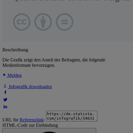
Beschreibung
Die Grafik zeigt den Anteil der Befragten, die folgende
Medienformate bevorzugen.
Melden
Infografik downloaden
URL für
Referenzlink
:
HTML-Code zur Einbindung