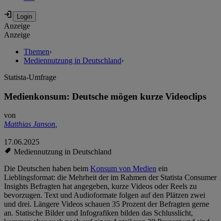
Anzeige
Anzeige
Themen
›
Mediennutzung in Deutschland
›
Statista-Umfrage
Medienkonsum: Deutsche mögen kurze Videoclips
von
Matthias Janson
,
17.06.2025
Mediennutzung in Deutschland
Die Deutschen haben beim
Konsum von Medien
ein
Lieblingsformat: die Mehrheit der im Rahmen der Statista Consumer
Insights Befragten hat angegeben, kurze Videos oder Reels zu
bevorzugen. Text und Audioformate folgen auf den Plätzen zwei
und drei. Längere Videos schauen 35 Prozent der Befragten gerne
an. Statische Bilder und Infografiken bilden das Schlusslicht,