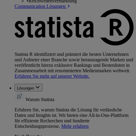
•
Reichweitenvermarktung
Communication Lösungen
Statista R identifiziert und prämiert die besten Unternehmen
und Anbieter einer Branche sowie herausragende Marken und
veröffentlicht hierzu exklusive Rankings und Bestenlisten in
Zusammenarbeit mit renommierten Medienmarken weltweit.
Erfahren Sie mehr auf unserer Website.
Lösungen
Warum Statista
Erfahren Sie, warum Statista die Lösung für verlässliche
Daten und Insights ist. Wir bieten eine All-in-One-Plattform
für effiziente Recherchen und fundierte
Entscheidungsprozesse.
Mehr erfahren