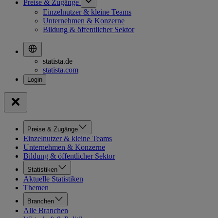
Preise & Zugänge
Einzelnutzer & kleine Teams
Unternehmen & Konzerne
Bildung & öffentlicher Sektor
statista.de
statista.com
Preise & Zugänge
Einzelnutzer & kleine Teams
Unternehmen & Konzerne
Bildung & öffentlicher Sektor
Statistiken
Aktuelle Statistiken
Themen
Branchen
Alle Branchen