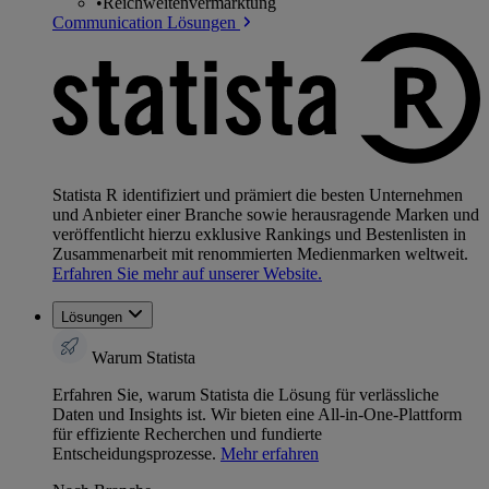
•
Reichweitenvermarktung
Communication Lösungen
Statista R identifiziert und prämiert die besten Unternehmen
und Anbieter einer Branche sowie herausragende Marken und
veröffentlicht hierzu exklusive Rankings und Bestenlisten in
Zusammenarbeit mit renommierten Medienmarken weltweit.
Erfahren Sie mehr auf unserer Website.
Lösungen
Warum Statista
Erfahren Sie, warum Statista die Lösung für verlässliche
Daten und Insights ist. Wir bieten eine All-in-One-Plattform
für effiziente Recherchen und fundierte
Entscheidungsprozesse.
Mehr erfahren