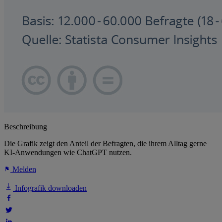
Beschreibung
Die Grafik zeigt den Anteil der Befragten, die ihrem Alltag gerne
KI-Anwendungen wie ChatGPT nutzen.
Melden
Infografik downloaden