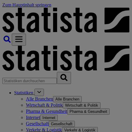
Zum Hauptinhalt springen
Statistiken
Alle Branchen
Alle Branchen
Wirtschaft & Politik
Wirtschaft & Politik
Pharma & Gesundheit
Pharma & Gesundheit
Internet
Internet
Gesellschaft
Gesellschaft
Verkehr & Logistik
Verkehr & Logistik