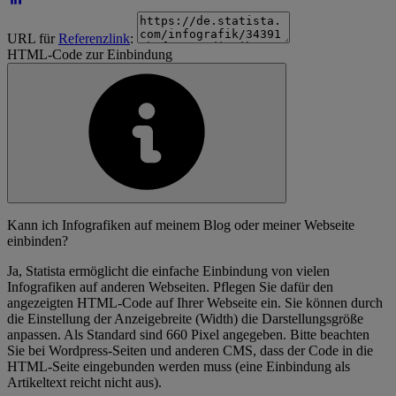
URL für
Referenzlink
:
HTML-Code zur Einbindung
Kann ich Infografiken auf meinem Blog oder meiner Webseite
einbinden?
Ja, Statista ermöglicht die einfache Einbindung von vielen
Infografiken auf anderen Webseiten. Pflegen Sie dafür den
angezeigten HTML-Code auf Ihrer Webseite ein. Sie können durch
die Einstellung der Anzeigebreite (Width) die Darstellungsgröße
anpassen. Als Standard sind 660 Pixel angegeben. Bitte beachten
Sie bei Wordpress-Seiten und anderen CMS, dass der Code in die
HTML-Seite eingebunden werden muss (eine Einbindung als
Artikeltext reicht nicht aus).