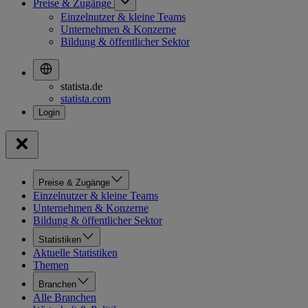
Preise & Zugänge
Einzelnutzer & kleine Teams
Unternehmen & Konzerne
Bildung & öffentlicher Sektor
statista.de
statista.com
Preise & Zugänge
Einzelnutzer & kleine Teams
Unternehmen & Konzerne
Bildung & öffentlicher Sektor
Statistiken
Aktuelle Statistiken
Themen
Branchen
Alle Branchen