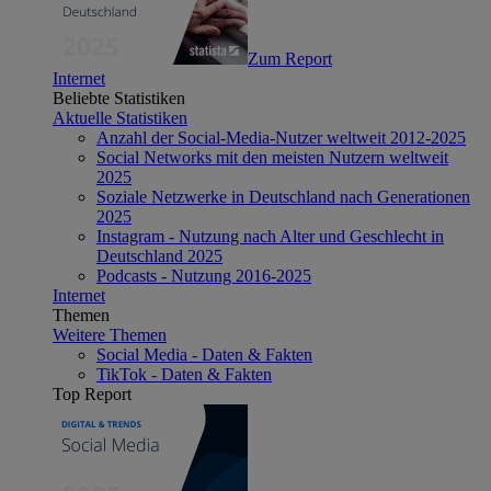
Zum Report
Internet
Beliebte Statistiken
Aktuelle Statistiken
Anzahl der Social-Media-Nutzer weltweit 2012-2025
Social Networks mit den meisten Nutzern weltweit
2025
Soziale Netzwerke in Deutschland nach Generationen
2025
Instagram - Nutzung nach Alter und Geschlecht in
Deutschland 2025
Podcasts - Nutzung 2016-2025
Internet
Themen
Weitere Themen
Social Media - Daten & Fakten
TikTok - Daten & Fakten
Top Report