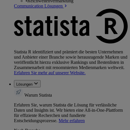
•
Reichweitenvermarktung
Communication Lösungen
Statista R identifiziert und prämiert die besten Unternehmen
und Anbieter einer Branche sowie herausragende Marken und
veröffentlicht hierzu exklusive Rankings und Bestenlisten in
Zusammenarbeit mit renommierten Medienmarken weltweit.
Erfahren Sie mehr auf unserer Website.
Lösungen
Warum Statista
Erfahren Sie, warum Statista die Lösung für verlässliche
Daten und Insights ist. Wir bieten eine All-in-One-Plattform
für effiziente Recherchen und fundierte
Entscheidungsprozesse.
Mehr erfahren