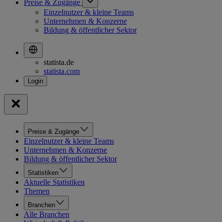
Preise & Zugänge
Einzelnutzer & kleine Teams
Unternehmen & Konzerne
Bildung & öffentlicher Sektor
statista.de
statista.com
Preise & Zugänge
Einzelnutzer & kleine Teams
Unternehmen & Konzerne
Bildung & öffentlicher Sektor
Statistiken
Aktuelle Statistiken
Themen
Branchen
Alle Branchen