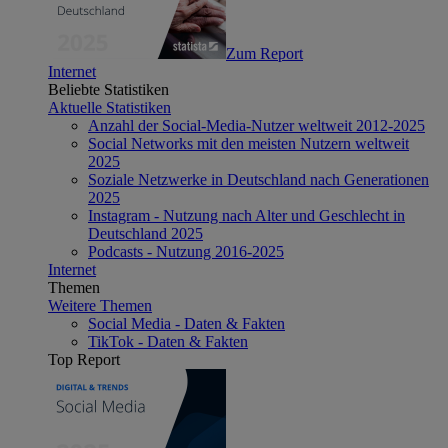
Zum Report
Internet
Beliebte Statistiken
Aktuelle Statistiken
Anzahl der Social-Media-Nutzer weltweit 2012-2025
Social Networks mit den meisten Nutzern weltweit
2025
Soziale Netzwerke in Deutschland nach Generationen
2025
Instagram - Nutzung nach Alter und Geschlecht in
Deutschland 2025
Podcasts - Nutzung 2016-2025
Internet
Themen
Weitere Themen
Social Media - Daten & Fakten
TikTok - Daten & Fakten
Top Report