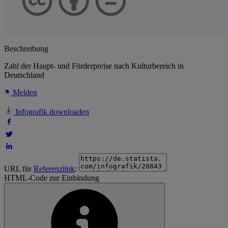
Beschreibung
Zahl der Haupt- und Förderpreise nach Kulturbereich in
Deutschland
Melden
Infografik downloaden
URL für
Referenzlink
:
HTML-Code zur Einbindung