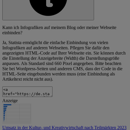
Kann ich Infografiken auf meinem Blog oder meiner Webseite
einbinden?
Ja, Statista ermöglicht die einfache Einbindung von vielen
Infografiken auf anderen Webseiten. Pflegen Sie dafür den
angezeigten HTML-Code auf Ihrer Webseite ein. Sie können durch
die Einstellung der Anzeigebreite (Width) die Darstellungsgröße
anpassen. Als Standard sind 660 Pixel angegeben. Bitte beachten
Sie bei Wordpress-Seiten und anderen CMS, dass der Code in die
HTML-Seite eingebunden werden muss (eine Einbindung als
Artikeltext reicht nicht aus).
Anzeige
Umsatz in der Kultur- und Kreativwirtschaft nach Teilmärkten 2023