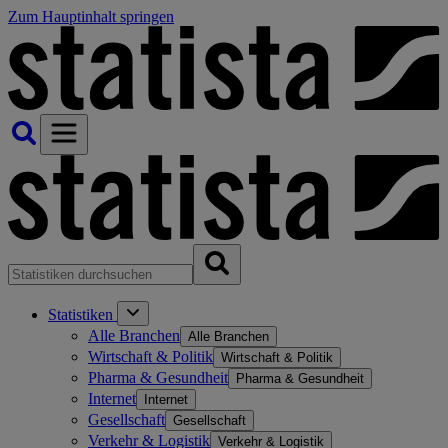
Zum Hauptinhalt springen
Statistiken
Alle Branchen
Alle Branchen
Wirtschaft & Politik
Wirtschaft & Politik
Pharma & Gesundheit
Pharma & Gesundheit
Internet
Internet
Gesellschaft
Gesellschaft
Verkehr & Logistik
Verkehr & Logistik