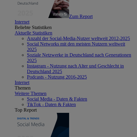
Zum Report
Internet
Beliebte Statistiken
Aktuelle Statistiken
Anzahl der Social-Media-Nutzer weltweit 2012-2025
Social Networks mit den meisten Nutzern weltweit
2025
Soziale Netzwerke in Deutschland nach Generationen
2025
Instagram - Nutzung nach Alter und Geschlecht in
Deutschland 2025
Podcasts - Nutzung 2016-2025
Internet
Themen
Weitere Themen
Social Media - Daten & Fakten
TikTok - Daten & Fakten
Top Report