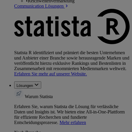
•
Reichweitenvermarktung
Communication Lösungen
Statista R identifiziert und prämiert die besten Unternehmen
und Anbieter einer Branche sowie herausragende Marken und
veröffentlicht hierzu exklusive Rankings und Bestenlisten in
Zusammenarbeit mit renommierten Medienmarken weltweit.
Erfahren Sie mehr auf unserer Website.
Lösungen
Warum Statista
Erfahren Sie, warum Statista die Lösung für verlässliche
Daten und Insights ist. Wir bieten eine All-in-One-Plattform
für effiziente Recherchen und fundierte
Entscheidungsprozesse.
Mehr erfahren