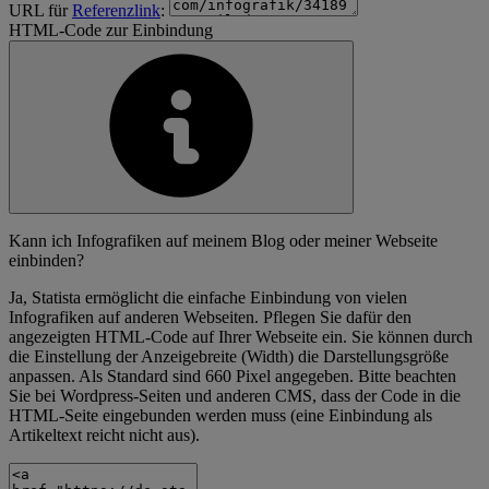
URL für
Referenzlink
:
HTML-Code zur Einbindung
Kann ich Infografiken auf meinem Blog oder meiner Webseite
einbinden?
Ja, Statista ermöglicht die einfache Einbindung von vielen
Infografiken auf anderen Webseiten. Pflegen Sie dafür den
angezeigten HTML-Code auf Ihrer Webseite ein. Sie können durch
die Einstellung der Anzeigebreite (Width) die Darstellungsgröße
anpassen. Als Standard sind 660 Pixel angegeben. Bitte beachten
Sie bei Wordpress-Seiten und anderen CMS, dass der Code in die
HTML-Seite eingebunden werden muss (eine Einbindung als
Artikeltext reicht nicht aus).