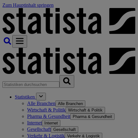
Zum Hauptinhalt springen
Statistiken
Alle Branchen
Alle Branchen
Wirtschaft & Politik
Wirtschaft & Politik
Pharma & Gesundheit
Pharma & Gesundheit
Internet
Internet
Gesellschaft
Gesellschaft
Verkehr & Logistik
Verkehr & Logistik