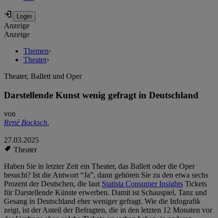
Anzeige
Anzeige
Themen
›
Theater
›
Theater, Ballett und Oper
Darstellende Kunst wenig gefragt in Deutschland
von
René Bocksch
,
27.03.2025
Theater
Haben Sie in letzter Zeit ein Theater, das Ballett oder die Oper
besucht? Ist die Antwort “Ja”, dann gehören Sie zu den etwa sechs
Prozent der Deutschen, die laut
Statista Consumer Insights
Tickets
für Darstellende Künste erwerben. Damit ist Schauspiel, Tanz und
Gesang in Deutschland eher weniger gefragt. Wie die Infografik
zeigt, ist der Anteil der Befragten, die in den letzten 12 Monaten vor