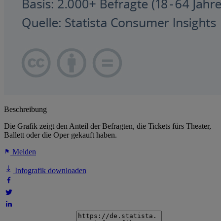
Beschreibung
Die Grafik zeigt den Anteil der Befragten, die Tickets fürs Theater,
Ballett oder die Oper gekauft haben.
Melden
Infografik downloaden