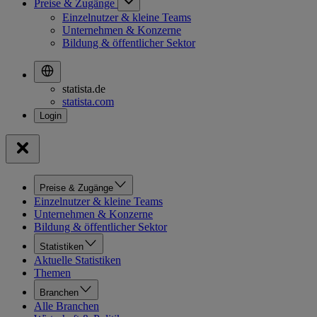
Preise & Zugänge
Einzelnutzer & kleine Teams
Unternehmen & Konzerne
Bildung & öffentlicher Sektor
statista.de
statista.com
Preise & Zugänge
Einzelnutzer & kleine Teams
Unternehmen & Konzerne
Bildung & öffentlicher Sektor
Statistiken
Aktuelle Statistiken
Themen
Branchen
Alle Branchen