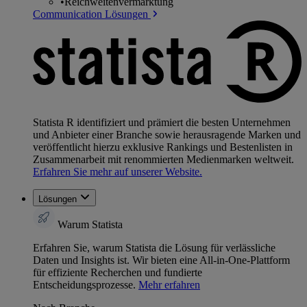
•
Reichweitenvermarktung
Communication Lösungen
Statista R identifiziert und prämiert die besten Unternehmen
und Anbieter einer Branche sowie herausragende Marken und
veröffentlicht hierzu exklusive Rankings und Bestenlisten in
Zusammenarbeit mit renommierten Medienmarken weltweit.
Erfahren Sie mehr auf unserer Website.
Lösungen
Warum Statista
Erfahren Sie, warum Statista die Lösung für verlässliche
Daten und Insights ist. Wir bieten eine All-in-One-Plattform
für effiziente Recherchen und fundierte
Entscheidungsprozesse.
Mehr erfahren