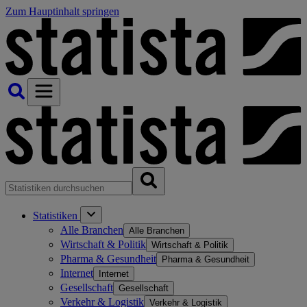
Zum Hauptinhalt springen
Statistiken
Alle Branchen
Alle Branchen
Wirtschaft & Politik
Wirtschaft & Politik
Pharma & Gesundheit
Pharma & Gesundheit
Internet
Internet
Gesellschaft
Gesellschaft
Verkehr & Logistik
Verkehr & Logistik