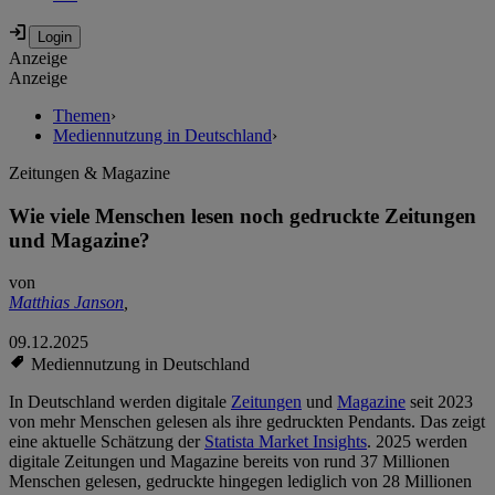
Anzeige
Anzeige
Themen
›
Mediennutzung in Deutschland
›
Zeitungen & Magazine
Wie viele Menschen lesen noch gedruckte Zeitungen
und Magazine?
von
Matthias Janson
,
09.12.2025
Mediennutzung in Deutschland
In Deutschland werden digitale
Zeitungen
und
Magazine
seit 2023
von mehr Menschen gelesen als ihre gedruckten Pendants. Das zeigt
eine aktuelle Schätzung der
Statista Market Insights
. 2025 werden
digitale Zeitungen und Magazine bereits von rund 37 Millionen
Menschen gelesen, gedruckte hingegen lediglich von 28 Millionen