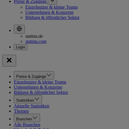
Preise & Zugänge
Einzelnutzer & kleine Teams
Unternehmen & Konzerne
Bildung & öffentlicher Sektor
statista.de
statista.com
Preise & Zugänge
Einzelnutzer & kleine Teams
Unternehmen & Konzerne
Bildung & öffentlicher Sektor
Statistiken
Aktuelle Statistiken
Themen
Branchen
Alle Branchen