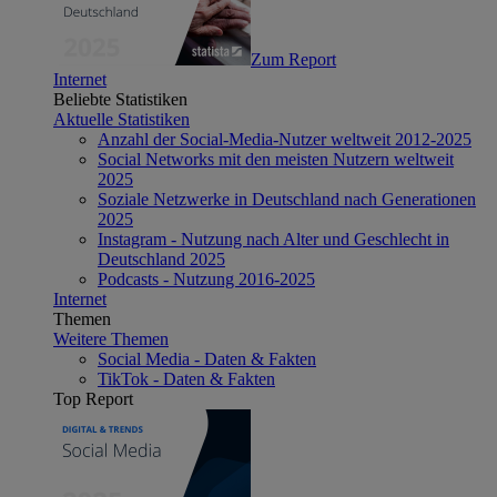
Zum Report
Internet
Beliebte Statistiken
Aktuelle Statistiken
Anzahl der Social-Media-Nutzer weltweit 2012-2025
Social Networks mit den meisten Nutzern weltweit
2025
Soziale Netzwerke in Deutschland nach Generationen
2025
Instagram - Nutzung nach Alter und Geschlecht in
Deutschland 2025
Podcasts - Nutzung 2016-2025
Internet
Themen
Weitere Themen
Social Media - Daten & Fakten
TikTok - Daten & Fakten
Top Report