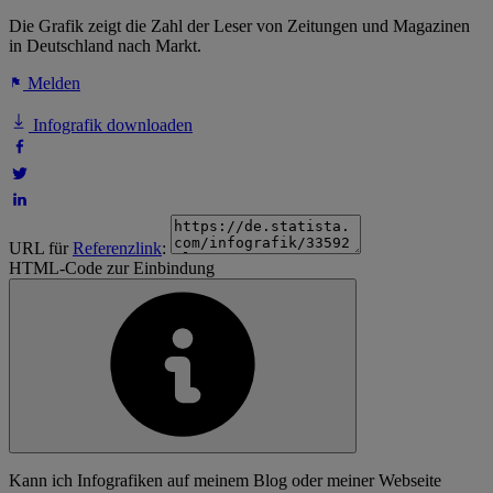
Die Grafik zeigt die Zahl der Leser von Zeitungen und Magazinen
in Deutschland nach Markt.
Melden
Infografik downloaden
URL für
Referenzlink
:
HTML-Code zur Einbindung
Kann ich Infografiken auf meinem Blog oder meiner Webseite