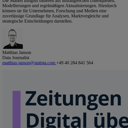
Die Market Insights basieren auf umfangreichen Datenquellen,
Modellierungen und regelmäßigen Aktualisierungen. Hierdurch
können sie für Unternehmen, Forschung und Medien eine
zuverlässige Grundlage für Analysen, Marktvergleiche und
strategische Entscheidungen darstellen.
Matthias Janson
Data Journalist
matthias.janson@statista.com
+49 40 284 841 564