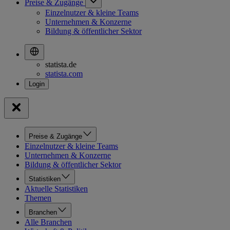
Preise & Zugänge
Einzelnutzer & kleine Teams
Unternehmen & Konzerne
Bildung & öffentlicher Sektor
statista.de
statista.com
Preise & Zugänge
Einzelnutzer & kleine Teams
Unternehmen & Konzerne
Bildung & öffentlicher Sektor
Statistiken
Aktuelle Statistiken
Themen
Branchen
Alle Branchen