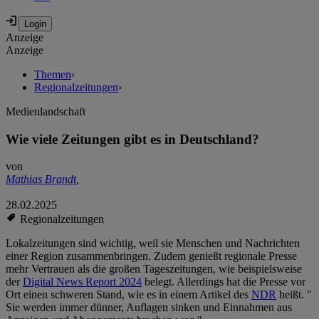
Anzeige
Anzeige
Themen
›
Regionalzeitungen
›
Medienlandschaft
Wie viele Zeitungen gibt es in Deutschland?
von
Mathias Brandt
,
28.02.2025
Regionalzeitungen
Lokalzeitungen sind wichtig, weil sie Menschen und Nachrichten
einer Region zusammenbringen. Zudem genießt regionale Presse
mehr Vertrauen als die großen Tageszeitungen, wie beispielsweise
der
Digital News Report 2024
belegt. Allerdings hat die Presse vor
Ort einen schweren Stand, wie es in einem Artikel des
NDR
heißt. "
Sie werden immer dünner, Auflagen sinken und Einnahmen aus