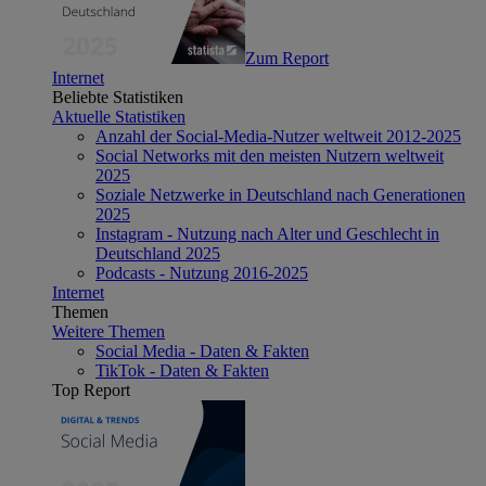
Zum Report
Internet
Beliebte Statistiken
Aktuelle Statistiken
Anzahl der Social-Media-Nutzer weltweit 2012-2025
Social Networks mit den meisten Nutzern weltweit
2025
Soziale Netzwerke in Deutschland nach Generationen
2025
Instagram - Nutzung nach Alter und Geschlecht in
Deutschland 2025
Podcasts - Nutzung 2016-2025
Internet
Themen
Weitere Themen
Social Media - Daten & Fakten
TikTok - Daten & Fakten
Top Report