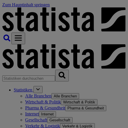
Zum Hauptinhalt springen
Statistiken
Alle Branchen
Alle Branchen
Wirtschaft & Politik
Wirtschaft & Politik
Pharma & Gesundheit
Pharma & Gesundheit
Internet
Internet
Gesellschaft
Gesellschaft
Verkehr & Logistik
Verkehr & Logistik