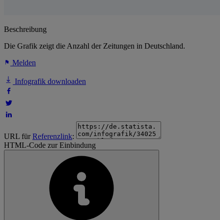
Beschreibung
Die Grafik zeigt die Anzahl der Zeitungen in Deutschland.
Melden
Infografik downloaden
URL für
Referenzlink
:
HTML-Code zur Einbindung