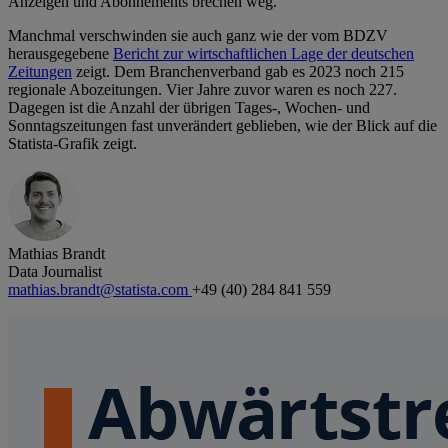
Anzeigen und Abonnements brechen weg."
Manchmal verschwinden sie auch ganz wie der vom BDZV
herausgegebene
Bericht zur wirtschaftlichen Lage der deutschen
Zeitungen
zeigt. Dem Branchenverband gab es 2023 noch 215
regionale Abozeitungen. Vier Jahre zuvor waren es noch 227.
Dagegen ist die Anzahl der übrigen Tages-, Wochen- und
Sonntagszeitungen fast unverändert geblieben, wie der Blick auf die
Statista-Grafik zeigt.
Mathias Brandt
Data Journalist
mathias.brandt@statista.com
+49 (40) 284 841 559