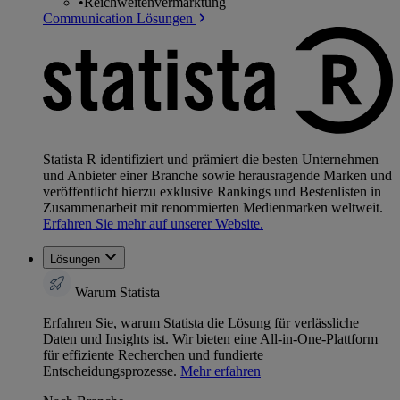
•
Reichweitenvermarktung
Communication Lösungen
Statista R identifiziert und prämiert die besten Unternehmen
und Anbieter einer Branche sowie herausragende Marken und
veröffentlicht hierzu exklusive Rankings und Bestenlisten in
Zusammenarbeit mit renommierten Medienmarken weltweit.
Erfahren Sie mehr auf unserer Website.
Lösungen
Warum Statista
Erfahren Sie, warum Statista die Lösung für verlässliche
Daten und Insights ist. Wir bieten eine All-in-One-Plattform
für effiziente Recherchen und fundierte
Entscheidungsprozesse.
Mehr erfahren