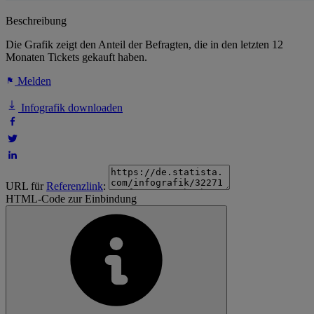
Beschreibung
Die Grafik zeigt den Anteil der Befragten, die in den letzten 12
Monaten Tickets gekauft haben.
Melden
Infografik downloaden
URL für
Referenzlink
:
HTML-Code zur Einbindung