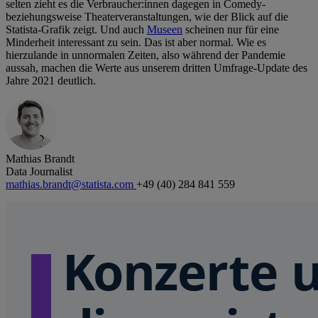
selten zieht es die Verbraucher:innen dagegen in Comedy-
beziehungsweise Theaterveranstaltungen, wie der Blick auf die
Statista-Grafik zeigt. Und auch
Museen
scheinen nur für eine
Minderheit interessant zu sein. Das ist aber normal. Wie es
hierzulande in unnormalen Zeiten, also während der Pandemie
aussah, machen die Werte aus unserem dritten Umfrage-Update des
Jahre 2021 deutlich.
Mathias Brandt
Data Journalist
mathias.brandt@statista.com
+49 (40) 284 841 559