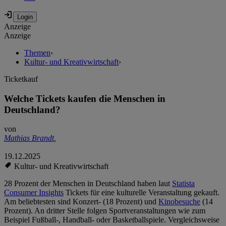
Anzeige
Anzeige
Themen
›
Kultur- und Kreativwirtschaft
›
Ticketkauf
Welche Tickets kaufen die Menschen in
Deutschland?
von
Mathias Brandt
,
19.12.2025
Kultur- und Kreativwirtschaft
28 Prozent der Menschen in Deutschland haben laut
Statista
Consumer Insights
Tickets für eine kulturelle Veranstaltung gekauft.
Am beliebtesten sind Konzert- (18 Prozent) und
Kinobesuche
(14
Prozent). An dritter Stelle folgen Sportveranstaltungen wie zum
Beispiel Fußball-, Handball- oder Basketballspiele. Vergleichsweise