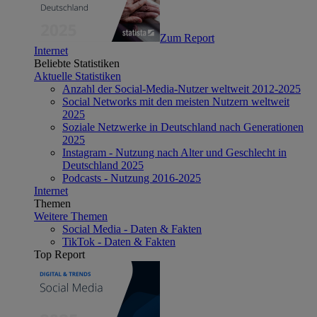
Zum Report
Internet
Beliebte Statistiken
Aktuelle Statistiken
Anzahl der Social-Media-Nutzer weltweit 2012-2025
Social Networks mit den meisten Nutzern weltweit
2025
Soziale Netzwerke in Deutschland nach Generationen
2025
Instagram - Nutzung nach Alter und Geschlecht in
Deutschland 2025
Podcasts - Nutzung 2016-2025
Internet
Themen
Weitere Themen
Social Media - Daten & Fakten
TikTok - Daten & Fakten
Top Report