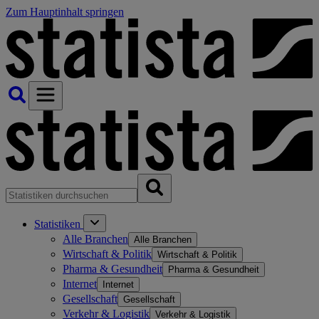
Zum Hauptinhalt springen
Statistiken
Alle Branchen
Alle Branchen
Wirtschaft & Politik
Wirtschaft & Politik
Pharma & Gesundheit
Pharma & Gesundheit
Internet
Internet
Gesellschaft
Gesellschaft
Verkehr & Logistik
Verkehr & Logistik