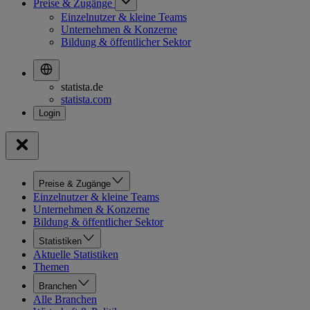
Preise & Zugänge
Einzelnutzer & kleine Teams
Unternehmen & Konzerne
Bildung & öffentlicher Sektor
statista.de
statista.com
Preise & Zugänge
Einzelnutzer & kleine Teams
Unternehmen & Konzerne
Bildung & öffentlicher Sektor
Statistiken
Aktuelle Statistiken
Themen
Branchen
Alle Branchen