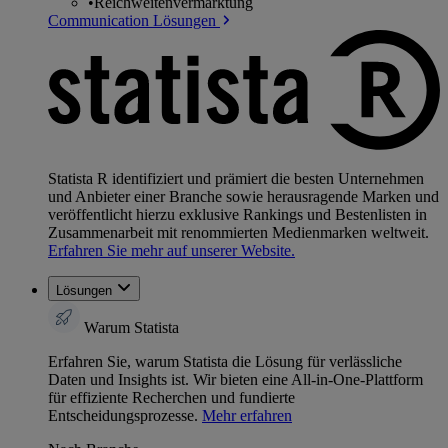
•
Reichweitenvermarktung
Communication Lösungen
Statista R identifiziert und prämiert die besten Unternehmen
und Anbieter einer Branche sowie herausragende Marken und
veröffentlicht hierzu exklusive Rankings und Bestenlisten in
Zusammenarbeit mit renommierten Medienmarken weltweit.
Erfahren Sie mehr auf unserer Website.
Lösungen
Warum Statista
Erfahren Sie, warum Statista die Lösung für verlässliche
Daten und Insights ist. Wir bieten eine All-in-One-Plattform
für effiziente Recherchen und fundierte
Entscheidungsprozesse.
Mehr erfahren