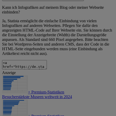
Kann ich Infografiken auf meinem Blog oder meiner Webseite
einbinden?
Ja, Statista ermöglicht die einfache Einbindung von vielen
Infografiken auf anderen Webseiten. Pflegen Sie dafür den
angezeigten HTML-Code auf Ihrer Webseite ein. Sie können durch
die Einstellung der Anzeigebreite (Width) die Darstellungsgröße
anpassen. Als Standard sind 660 Pixel angegeben. Bitte beachten
Sie bei Wordpress-Seiten und anderen CMS, dass der Code in die
HTML-Seite eingebunden werden muss (eine Einbindung als
Artikeltext reicht nicht aus).
Anzeige
+
Premium-Statistiken
Besucherstärkste Museen weltweit in 2024