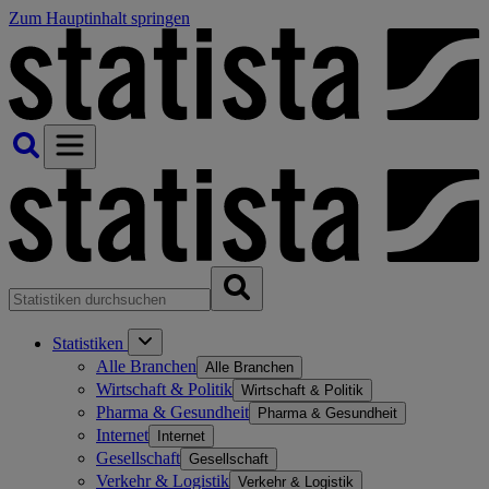
Zum Hauptinhalt springen
Statistiken
Alle Branchen
Alle Branchen
Wirtschaft & Politik
Wirtschaft & Politik
Pharma & Gesundheit
Pharma & Gesundheit
Internet
Internet
Gesellschaft
Gesellschaft
Verkehr & Logistik
Verkehr & Logistik