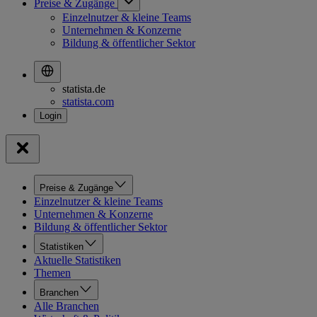
Preise & Zugänge
Einzelnutzer & kleine Teams
Unternehmen & Konzerne
Bildung & öffentlicher Sektor
statista.de
statista.com
Preise & Zugänge
Einzelnutzer & kleine Teams
Unternehmen & Konzerne
Bildung & öffentlicher Sektor
Statistiken
Aktuelle Statistiken
Themen
Branchen
Alle Branchen