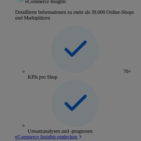
eCommerce Insights
Detaillierte Informationen zu mehr als 39.000 Online-Shops
und Marktplätzen
70+
KPIs pro Shop
Umsatzanalysen und -prognosen
eCommerce Insights entdecken