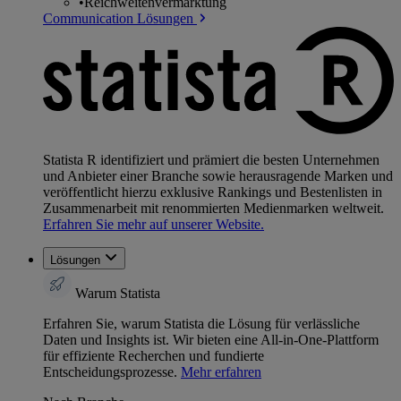
•
Reichweitenvermarktung
Communication Lösungen
Statista R identifiziert und prämiert die besten Unternehmen
und Anbieter einer Branche sowie herausragende Marken und
veröffentlicht hierzu exklusive Rankings und Bestenlisten in
Zusammenarbeit mit renommierten Medienmarken weltweit.
Erfahren Sie mehr auf unserer Website.
Lösungen
Warum Statista
Erfahren Sie, warum Statista die Lösung für verlässliche
Daten und Insights ist. Wir bieten eine All-in-One-Plattform
für effiziente Recherchen und fundierte
Entscheidungsprozesse.
Mehr erfahren