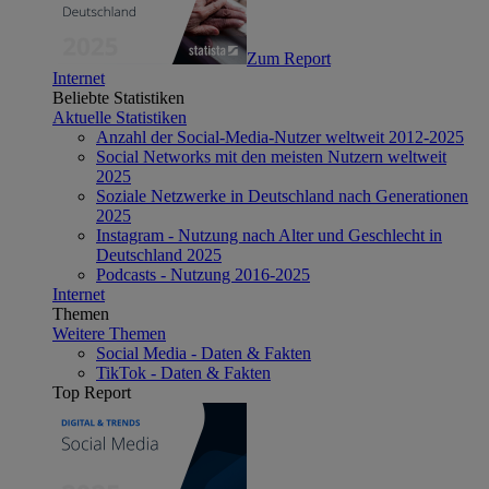
Zum Report
Internet
Beliebte Statistiken
Aktuelle Statistiken
Anzahl der Social-Media-Nutzer weltweit 2012-2025
Social Networks mit den meisten Nutzern weltweit
2025
Soziale Netzwerke in Deutschland nach Generationen
2025
Instagram - Nutzung nach Alter und Geschlecht in
Deutschland 2025
Podcasts - Nutzung 2016-2025
Internet
Themen
Weitere Themen
Social Media - Daten & Fakten
TikTok - Daten & Fakten
Top Report