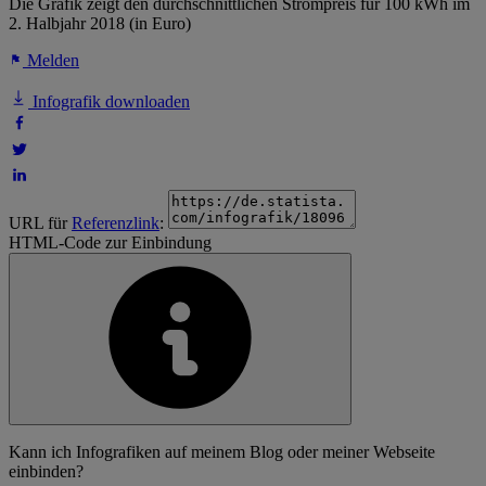
Die Grafik zeigt den durchschnittlichen Strompreis für 100 kWh im
2. Halbjahr 2018 (in Euro)
Melden
Infografik downloaden
URL für
Referenzlink
:
HTML-Code zur Einbindung
Kann ich Infografiken auf meinem Blog oder meiner Webseite
einbinden?