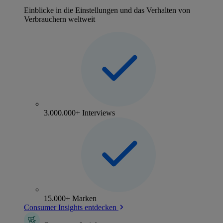
Einblicke in die Einstellungen und das Verhalten von
Verbrauchern weltweit
3.000.000+ Interviews
15.000+ Marken
Consumer Insights entdecken