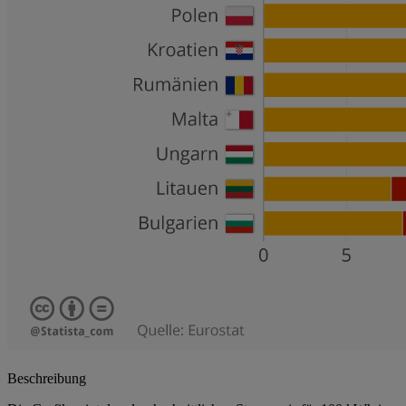
Beschreibung