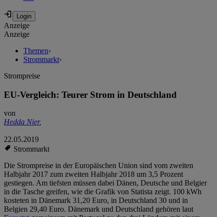
Anzeige
Anzeige
Themen
›
Strommarkt
›
Strompreise
EU-Vergleich: Teurer Strom in Deutschland
von
Hedda Nier
,
22.05.2019
Strommarkt
Die Strompreise in der Europäischen Union sind vom zweiten
Halbjahr 2017 zum zweiten Halbjahr 2018 um 3,5 Prozent
gestiegen. Am tiefsten müssen dabei Dänen, Deutsche und Belgier
in die Tasche greifen, wie die Grafik von Statista zeigt. 100 kWh
kosteten in Dänemark 31,20 Euro, in Deutschland 30 und in
Belgien 29,40 Euro. Dänemark und Deutschland gehören laut