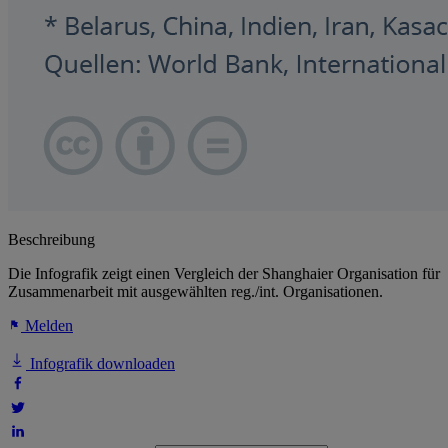
Beschreibung
Die Infografik zeigt einen Vergleich der Shanghaier Organisation für
Zusammenarbeit mit ausgewählten reg./int. Organisationen.
Melden
Infografik downloaden