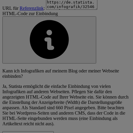
URL für
Referenzlink
:
HTML-Code zur Einbindung
Kann ich Infografiken auf meinem Blog oder meiner Webseite
einbinden?
Ja, Statista ermöglicht die einfache Einbindung von vielen
Infografiken auf anderen Webseiten. Pflegen Sie dafür den
angezeigten HTML-Code auf Ihrer Webseite ein. Sie können durch
die Einstellung der Anzeigebreite (Width) die Darstellungsgröße
anpassen. Als Standard sind 660 Pixel angegeben. Bitte beachten
Sie bei Wordpress-Seiten und anderen CMS, dass der Code in die
HTML-Seite eingebunden werden muss (eine Einbindung als
Artikeltext reicht nicht aus).