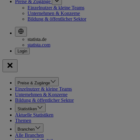
Preise & Zugänge
Einzelnutzer & kleine Teams
Unternehmen & Konzerne
Bildung & öffentlicher Sektor
statista.de
statista.com
Preise & Zugänge
Einzelnutzer & kleine Teams
Unternehmen & Konzerne
Bildung & öffentlicher Sektor
Statistiken
Aktuelle Statistiken
Themen
Branchen
Alle Branchen