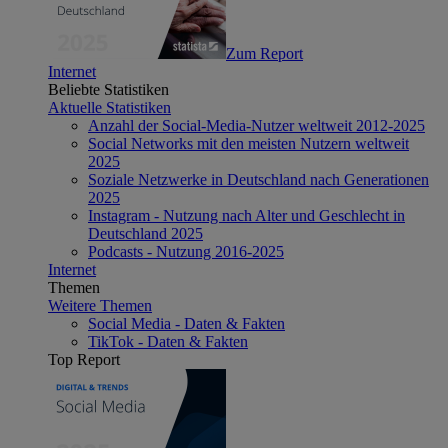
Zum Report
Internet
Beliebte Statistiken
Aktuelle Statistiken
Anzahl der Social-Media-Nutzer weltweit 2012-2025
Social Networks mit den meisten Nutzern weltweit
2025
Soziale Netzwerke in Deutschland nach Generationen
2025
Instagram - Nutzung nach Alter und Geschlecht in
Deutschland 2025
Podcasts - Nutzung 2016-2025
Internet
Themen
Weitere Themen
Social Media - Daten & Fakten
TikTok - Daten & Fakten
Top Report