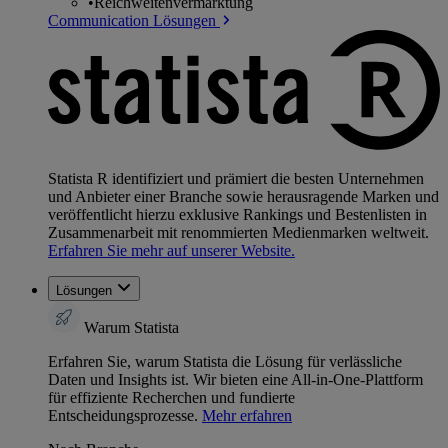
•
Reichweitenvermarktung
Communication Lösungen
Statista R identifiziert und prämiert die besten Unternehmen
und Anbieter einer Branche sowie herausragende Marken und
veröffentlicht hierzu exklusive Rankings und Bestenlisten in
Zusammenarbeit mit renommierten Medienmarken weltweit.
Erfahren Sie mehr auf unserer Website.
Lösungen
Warum Statista
Erfahren Sie, warum Statista die Lösung für verlässliche
Daten und Insights ist. Wir bieten eine All-in-One-Plattform
für effiziente Recherchen und fundierte
Entscheidungsprozesse.
Mehr erfahren