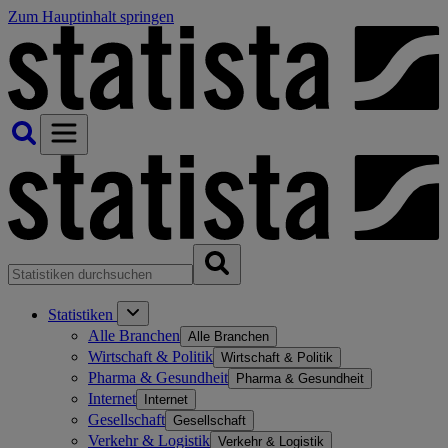
Zum Hauptinhalt springen
Statistiken
Alle Branchen
Alle Branchen
Wirtschaft & Politik
Wirtschaft & Politik
Pharma & Gesundheit
Pharma & Gesundheit
Internet
Internet
Gesellschaft
Gesellschaft
Verkehr & Logistik
Verkehr & Logistik