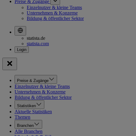
Preise & Zugänge
Einzelnutzer & kleine Teams
Unternehmen & Konzerne
Bildung & öffentlicher Sektor
statista.de
statista.com
Preise & Zugänge
Einzelnutzer & kleine Teams
Unternehmen & Konzerne
Bildung & öffentlicher Sektor
Statistiken
Aktuelle Statistiken
Themen
Branchen
Alle Branchen