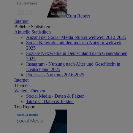
Zum Report
Internet
Beliebte Statistiken
Aktuelle Statistiken
Anzahl der Social-Media-Nutzer weltweit 2012-2025
Social Networks mit den meisten Nutzern weltweit
2025
Soziale Netzwerke in Deutschland nach Generationen
2025
Instagram - Nutzung nach Alter und Geschlecht in
Deutschland 2025
Podcasts - Nutzung 2016-2025
Internet
Themen
Weitere Themen
Social Media - Daten & Fakten
TikTok - Daten & Fakten
Top Report