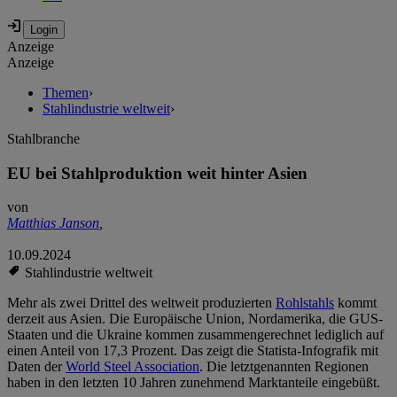
Anzeige
Anzeige
Themen
›
Stahlindustrie weltweit
›
Stahlbranche
EU bei Stahlproduktion weit hinter Asien
von
Matthias Janson
,
10.09.2024
Stahlindustrie weltweit
Mehr als zwei Drittel des weltweit produzierten
Rohlstahls
kommt
derzeit aus Asien. Die Europäische Union, Nordamerika, die GUS-
Staaten und die Ukraine kommen zusammengerechnet lediglich auf
einen Anteil von 17,3 Prozent. Das zeigt die Statista-Infografik mit
Daten der
World Steel Association
. Die letztgenannten Regionen
haben in den letzten 10 Jahren zunehmend Marktanteile eingebüßt.