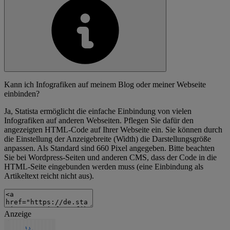
Kann ich Infografiken auf meinem Blog oder meiner Webseite
einbinden?
Ja, Statista ermöglicht die einfache Einbindung von vielen
Infografiken auf anderen Webseiten. Pflegen Sie dafür den
angezeigten HTML-Code auf Ihrer Webseite ein. Sie können durch
die Einstellung der Anzeigebreite (Width) die Darstellungsgröße
anpassen. Als Standard sind 660 Pixel angegeben. Bitte beachten
Sie bei Wordpress-Seiten und anderen CMS, dass der Code in die
HTML-Seite eingebunden werden muss (eine Einbindung als
Artikeltext reicht nicht aus).
Anzeige