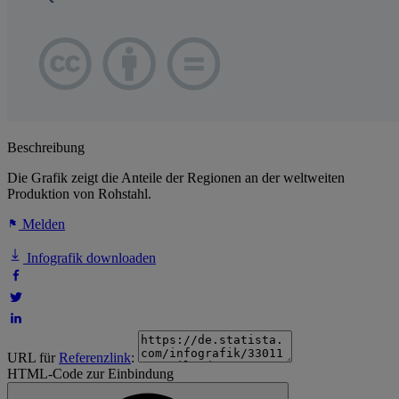
Beschreibung
Die Grafik zeigt die Anteile der Regionen an der weltweiten
Produktion von Rohstahl.
Melden
Infografik downloaden
URL für
Referenzlink
:
HTML-Code zur Einbindung