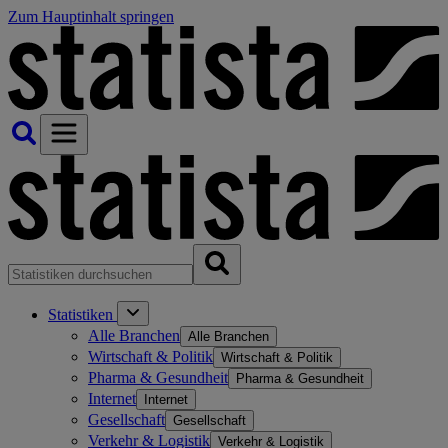
Zum Hauptinhalt springen
Statistiken
Alle Branchen
Alle Branchen
Wirtschaft & Politik
Wirtschaft & Politik
Pharma & Gesundheit
Pharma & Gesundheit
Internet
Internet
Gesellschaft
Gesellschaft
Verkehr & Logistik
Verkehr & Logistik