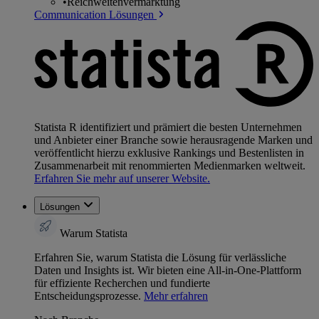
•
Reichweitenvermarktung
Communication Lösungen
Statista R identifiziert und prämiert die besten Unternehmen
und Anbieter einer Branche sowie herausragende Marken und
veröffentlicht hierzu exklusive Rankings und Bestenlisten in
Zusammenarbeit mit renommierten Medienmarken weltweit.
Erfahren Sie mehr auf unserer Website.
Lösungen
Warum Statista
Erfahren Sie, warum Statista die Lösung für verlässliche
Daten und Insights ist. Wir bieten eine All-in-One-Plattform
für effiziente Recherchen und fundierte
Entscheidungsprozesse.
Mehr erfahren