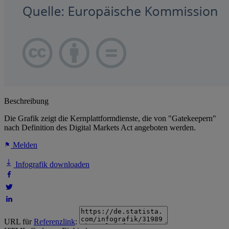
Beschreibung
Die Grafik zeigt die Kernplattformdienste, die von "Gatekeepern"
nach Definition des Digital Markets Act angeboten werden.
Melden
Infografik downloaden
URL für
Referenzlink
: