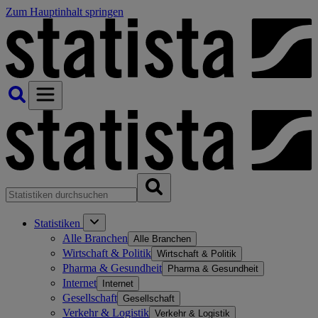
Zum Hauptinhalt springen
Statistiken
Alle Branchen
Alle Branchen
Wirtschaft & Politik
Wirtschaft & Politik
Pharma & Gesundheit
Pharma & Gesundheit
Internet
Internet
Gesellschaft
Gesellschaft
Verkehr & Logistik
Verkehr & Logistik