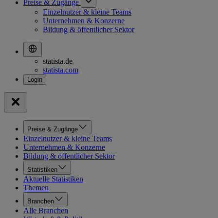
Preise & Zugänge
Einzelnutzer & kleine Teams
Unternehmen & Konzerne
Bildung & öffentlicher Sektor
statista.de
statista.com
Preise & Zugänge
Einzelnutzer & kleine Teams
Unternehmen & Konzerne
Bildung & öffentlicher Sektor
Statistiken
Aktuelle Statistiken
Themen
Branchen
Alle Branchen