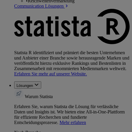
•
Reichweitenvermarktung
Communication Lösungen
Statista R identifiziert und prämiert die besten Unternehmen
und Anbieter einer Branche sowie herausragende Marken und
veröffentlicht hierzu exklusive Rankings und Bestenlisten in
Zusammenarbeit mit renommierten Medienmarken weltweit.
Erfahren Sie mehr auf unserer Website.
Lösungen
Warum Statista
Erfahren Sie, warum Statista die Lösung für verlässliche
Daten und Insights ist. Wir bieten eine All-in-One-Plattform
für effiziente Recherchen und fundierte
Entscheidungsprozesse.
Mehr erfahren