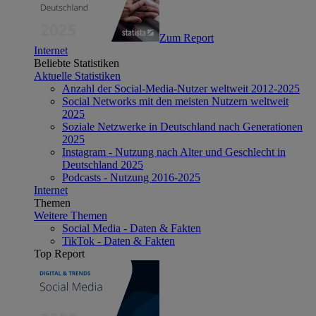
Zum Report
Internet
Beliebte Statistiken
Aktuelle Statistiken
Anzahl der Social-Media-Nutzer weltweit 2012-2025
Social Networks mit den meisten Nutzern weltweit
2025
Soziale Netzwerke in Deutschland nach Generationen
2025
Instagram - Nutzung nach Alter und Geschlecht in
Deutschland 2025
Podcasts - Nutzung 2016-2025
Internet
Themen
Weitere Themen
Social Media - Daten & Fakten
TikTok - Daten & Fakten
Top Report