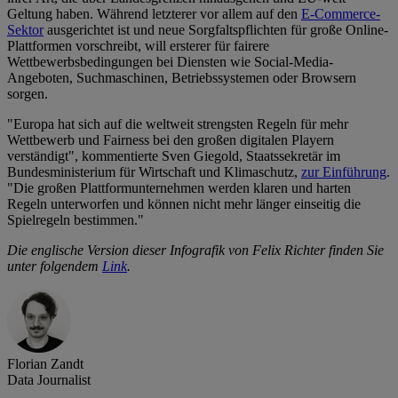
Geltung haben. Während letzterer vor allem auf den
E-Commerce-
Sektor
ausgerichtet ist und neue Sorgfaltspflichten für große Online-
Plattformen vorschreibt, will ersterer für fairere
Wettbewerbsbedingungen bei Diensten wie Social-Media-
Angeboten, Suchmaschinen, Betriebssystemen oder Browsern
sorgen.
"Europa hat sich auf die weltweit strengsten Regeln für mehr
Wettbewerb und Fairness bei den großen digitalen Playern
verständigt", kommentierte Sven Giegold, Staatssekretär im
Bundesministerium für Wirtschaft und Klimaschutz,
zur Einführung
.
"Die großen Plattformunternehmen werden klaren und harten
Regeln unterworfen und können nicht mehr länger einseitig die
Spielregeln bestimmen."
Die englische Version dieser Infografik von Felix Richter finden Sie
unter folgendem
Link
.
Florian Zandt
Data Journalist