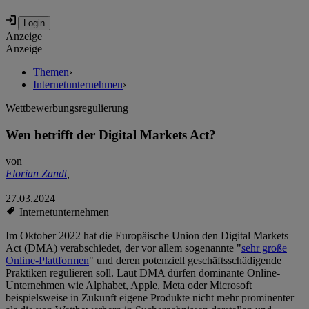
Anzeige
Anzeige
Themen
›
Internetunternehmen
›
Wettbewerbungsregulierung
Wen betrifft der Digital Markets Act?
von
Florian Zandt
,
27.03.2024
Internetunternehmen
Im Oktober 2022 hat die Europäische Union den Digital Markets
Act (DMA) verabschiedet, der vor allem sogenannte "
sehr große
Online-Plattformen
" und deren potenziell geschäftsschädigende
Praktiken regulieren soll. Laut DMA dürfen dominante Online-
Unternehmen wie Alphabet, Apple, Meta oder Microsoft
beispielsweise in Zukunft eigene Produkte nicht mehr prominenter