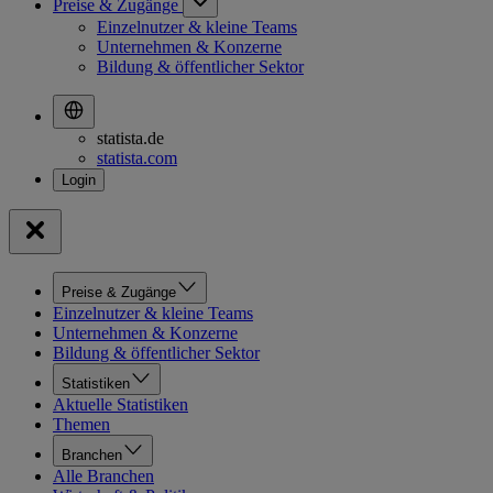
Preise & Zugänge
Einzelnutzer & kleine Teams
Unternehmen & Konzerne
Bildung & öffentlicher Sektor
statista.de
statista.com
Preise & Zugänge
Einzelnutzer & kleine Teams
Unternehmen & Konzerne
Bildung & öffentlicher Sektor
Statistiken
Aktuelle Statistiken
Themen
Branchen
Alle Branchen