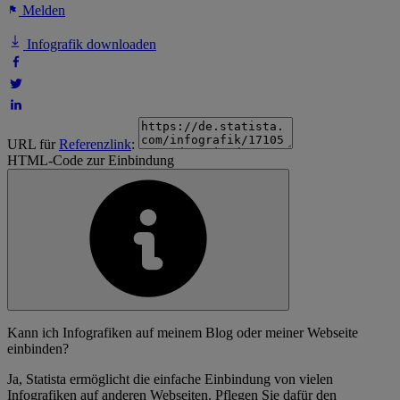
Melden
Infografik downloaden
URL für
Referenzlink
:
HTML-Code zur Einbindung
Kann ich Infografiken auf meinem Blog oder meiner Webseite
einbinden?
Ja, Statista ermöglicht die einfache Einbindung von vielen
Infografiken auf anderen Webseiten. Pflegen Sie dafür den