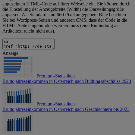
angezeigten HTML-Code auf Ihrer Webseite ein. Sie können durch
die Einstellung der Anzeigebreite (Width) die Darstellungsgröße
anpassen. Als Standard sind 660 Pixel angegeben. Bitte beachten
Sie bei Wordpress-Seiten und anderen CMS, dass der Code in die
HTML-Seite eingebunden werden muss (eine Einbindung als
Artikeltext reicht nicht aus).
Anzeige
+
Premium-Statistiken
Bruttojahreseinkommen in Österreich nach Bildungsabschluss 2023
+
Premium-Statistiken
Bruttojahreseinkommen in Österreich nach Geschlechtern bis 2023