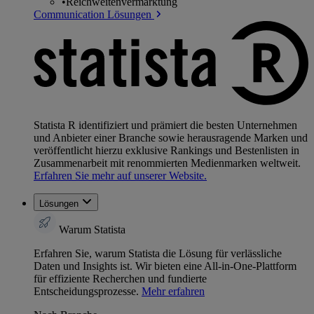
•
Reichweitenvermarktung
Communication Lösungen
Statista R identifiziert und prämiert die besten Unternehmen
und Anbieter einer Branche sowie herausragende Marken und
veröffentlicht hierzu exklusive Rankings und Bestenlisten in
Zusammenarbeit mit renommierten Medienmarken weltweit.
Erfahren Sie mehr auf unserer Website.
Lösungen
Warum Statista
Erfahren Sie, warum Statista die Lösung für verlässliche
Daten und Insights ist. Wir bieten eine All-in-One-Plattform
für effiziente Recherchen und fundierte
Entscheidungsprozesse.
Mehr erfahren