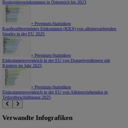
Bruttojahreseinkommen in Österreich bis 2023
+
Premium-Statistiken
Kaufkraftbereinigtes Einkommen (KKS) von alleinerziehenden
Singles in der EU 2025
+
Premium-Statistiken
Einkommensvergleich in der EU von Doppelverdienern mit
Kindern im Jahr 2025
+
Premium-Statistiken
Einkommensvergleich in der EU von Alleinerziehenden in
Teilzeitbeschäftigung 2025
Verwandte Infografiken