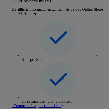
eCommerce Insights
Detaillierte Informationen zu mehr als 39.000 Online-Shops
und Marktplätzen
70+
KPIs pro Shop
Umsatzanalysen und -prognosen
eCommerce Insights entdecken