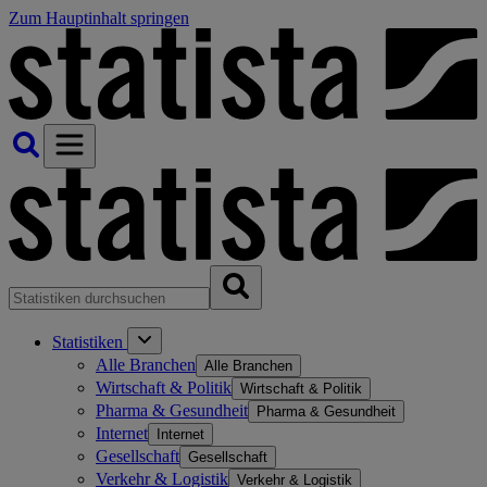
Zum Hauptinhalt springen
Statistiken
Alle Branchen
Alle Branchen
Wirtschaft & Politik
Wirtschaft & Politik
Pharma & Gesundheit
Pharma & Gesundheit
Internet
Internet
Gesellschaft
Gesellschaft
Verkehr & Logistik
Verkehr & Logistik