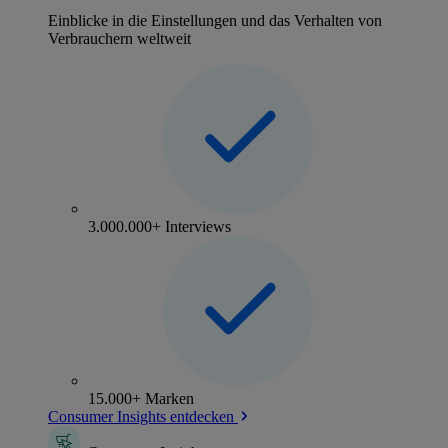
Einblicke in die Einstellungen und das Verhalten von
Verbrauchern weltweit
3.000.000+ Interviews
15.000+ Marken
Consumer Insights entdecken