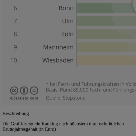
Beschreibung
Die Grafik zeigt ein Ranking nach höchstem durchschnittlichen
Bruttojahresgehalt (in Euro)