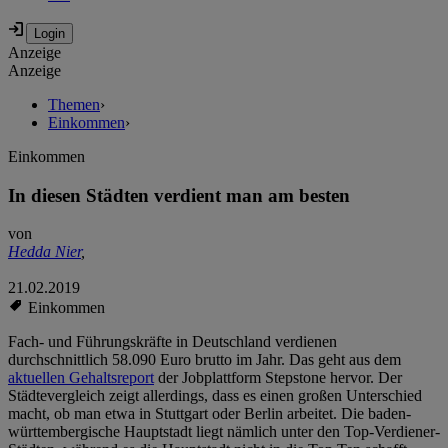
Anzeige
Anzeige
Themen
›
Einkommen
›
Einkommen
In diesen Städten verdient man am besten
von
Hedda Nier
,
21.02.2019
Einkommen
Fach- und Führungskräfte in Deutschland verdienen
durchschnittlich 58.090 Euro brutto im Jahr. Das geht aus dem
aktuellen Gehaltsreport
der Jobplattform Stepstone hervor. Der
Städtevergleich zeigt allerdings, dass es einen großen Unterschied
macht, ob man etwa in Stuttgart oder Berlin arbeitet. Die baden-
württembergische Hauptstadt liegt nämlich unter den Top-Verdiener-