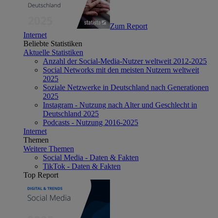
Zum Report
Internet
Beliebte Statistiken
Aktuelle Statistiken
Anzahl der Social-Media-Nutzer weltweit 2012-2025
Social Networks mit den meisten Nutzern weltweit
2025
Soziale Netzwerke in Deutschland nach Generationen
2025
Instagram - Nutzung nach Alter und Geschlecht in
Deutschland 2025
Podcasts - Nutzung 2016-2025
Internet
Themen
Weitere Themen
Social Media - Daten & Fakten
TikTok - Daten & Fakten
Top Report