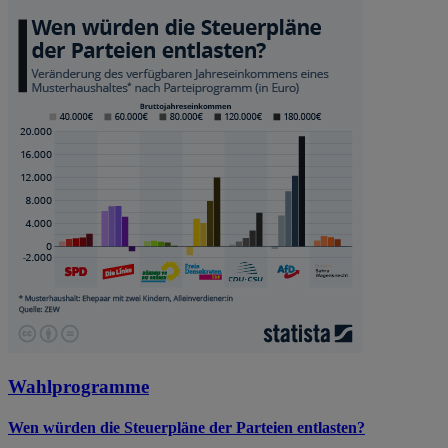
Wahlprogramme
Wen würden die Steuerpläne der Parteien entlasten?