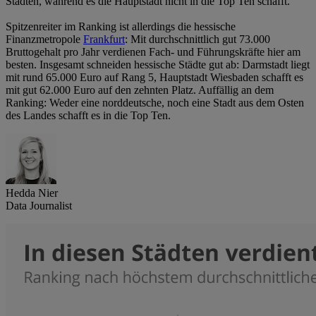
Städten, während es die Hauptstadt nicht in die Top Ten schafft.
Spitzenreiter im Ranking ist allerdings die hessische
Finanzmetropole
Frankfurt
: Mit durchschnittlich gut 73.000
Bruttogehalt pro Jahr verdienen Fach- und Führungskräfte hier am
besten. Insgesamt schneiden hessische Städte gut ab: Darmstadt liegt
mit rund 65.000 Euro auf Rang 5, Hauptstadt Wiesbaden schafft es
mit gut 62.000 Euro auf den zehnten Platz. Auffällig an dem
Ranking: Weder eine norddeutsche, noch eine Stadt aus dem Osten
des Landes schafft es in die Top Ten.
Hedda Nier
Data Journalist