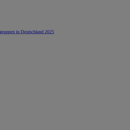
rsgruppen in Deutschland 2025