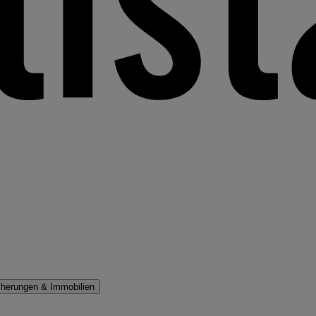
cherungen & Immobilien