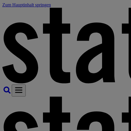
Zum Hauptinhalt springen