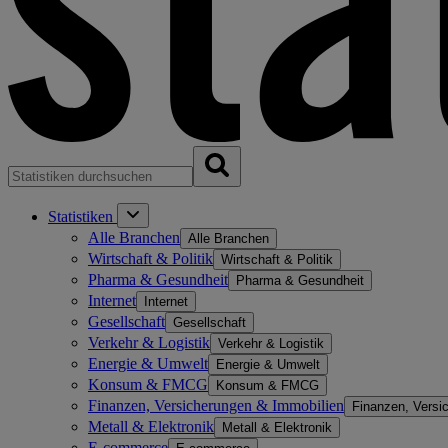
Statistiken
Alle Branchen
Alle Branchen
Wirtschaft & Politik
Wirtschaft & Politik
Pharma & Gesundheit
Pharma & Gesundheit
Internet
Internet
Gesellschaft
Gesellschaft
Verkehr & Logistik
Verkehr & Logistik
Energie & Umwelt
Energie & Umwelt
Konsum & FMCG
Konsum & FMCG
Finanzen, Versicherungen & Immobilien
Finanzen, Versi
Metall & Elektronik
Metall & Elektronik
E-commerce