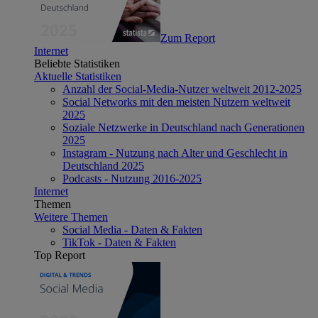
Zum Report
Internet
Beliebte Statistiken
Aktuelle Statistiken
Anzahl der Social-Media-Nutzer weltweit 2012-2025
Social Networks mit den meisten Nutzern weltweit
2025
Soziale Netzwerke in Deutschland nach Generationen
2025
Instagram - Nutzung nach Alter und Geschlecht in
Deutschland 2025
Podcasts - Nutzung 2016-2025
Internet
Themen
Weitere Themen
Social Media - Daten & Fakten
TikTok - Daten & Fakten
Top Report