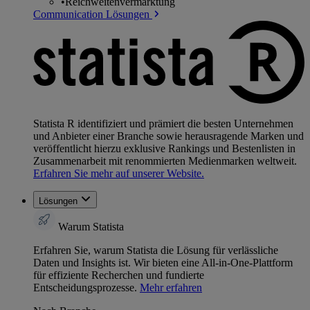
•
Reichweitenvermarktung
Communication Lösungen
Statista R identifiziert und prämiert die besten Unternehmen
und Anbieter einer Branche sowie herausragende Marken und
veröffentlicht hierzu exklusive Rankings und Bestenlisten in
Zusammenarbeit mit renommierten Medienmarken weltweit.
Erfahren Sie mehr auf unserer Website.
Lösungen
Warum Statista
Erfahren Sie, warum Statista die Lösung für verlässliche
Daten und Insights ist. Wir bieten eine All-in-One-Plattform
für effiziente Recherchen und fundierte
Entscheidungsprozesse.
Mehr erfahren