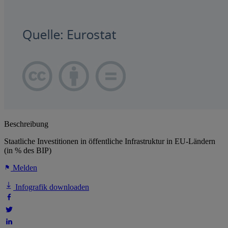
Beschreibung
Staatliche Investitionen in öffentliche Infrastruktur in EU-Ländern
(in % des BIP)
Melden
Infografik downloaden