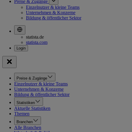
Preise & Zugänge
Einzelnutzer & kleine Teams
Unternehmen & Konzerne
Bildung & öffentlicher Sektor
statista.de
statista.com
Preise & Zugänge
Einzelnutzer & kleine Teams
Unternehmen & Konzerne
Bildung & öffentlicher Sektor
Statistiken
Aktuelle Statistiken
Themen
Branchen
Alle Branchen