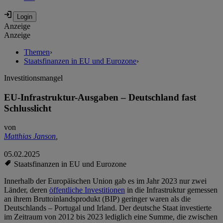
Anzeige
Anzeige
Themen
›
Staatsfinanzen in EU und Eurozone
›
Investitionsmangel
EU-Infrastruktur-Ausgaben – Deutschland fast
Schlusslicht
von
Matthias Janson
,
05.02.2025
Staatsfinanzen in EU und Eurozone
Innerhalb der Europäischen Union gab es im Jahr 2023 nur zwei
Länder, deren
öffentliche Investitionen
in die Infrastruktur gemessen
an ihrem Bruttoinlandsprodukt (BIP) geringer waren als die
Deutschlands – Portugal und Irland. Der deutsche Staat investierte
im Zeitraum von 2012 bis 2023 lediglich eine Summe, die zwischen