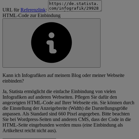
URL für
Referenzlink
:
HTML-Code zur Einbindung
Kann ich Infografiken auf meinem Blog oder meiner Webseite
einbinden?
Ja, Statista ermöglicht die einfache Einbindung von vielen
Infografiken auf anderen Webseiten. Pflegen Sie dafür den
angezeigten HTML-Code auf Ihrer Webseite ein. Sie können durch
die Einstellung der Anzeigebreite (Width) die Darstellungsgröße
anpassen. Als Standard sind 660 Pixel angegeben. Bitte beachten
Sie bei Wordpress-Seiten und anderen CMS, dass der Code in die
HTML-Seite eingebunden werden muss (eine Einbindung als
Artikeltext reicht nicht aus).