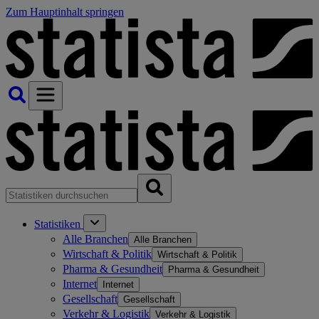
Zum Hauptinhalt springen
Statistiken
Alle Branchen
Alle Branchen
Wirtschaft & Politik
Wirtschaft & Politik
Pharma & Gesundheit
Pharma & Gesundheit
Internet
Internet
Gesellschaft
Gesellschaft
Verkehr & Logistik
Verkehr & Logistik