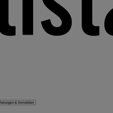
cherungen & Immobilien