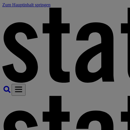
Zum Hauptinhalt springen