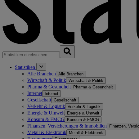
Statistiken
Alle Branchen
Alle Branchen
Wirtschaft & Politik
Wirtschaft & Politik
Pharma & Gesundheit
Pharma & Gesundheit
Internet
Internet
Gesellschaft
Gesellschaft
Verkehr & Logistik
Verkehr & Logistik
Energie & Umwelt
Energie & Umwelt
Konsum & FMCG
Konsum & FMCG
Finanzen, Versicherungen & Immobilien
Finanzen, Versi
Metall & Elektronik
Metall & Elektronik
E-commerce