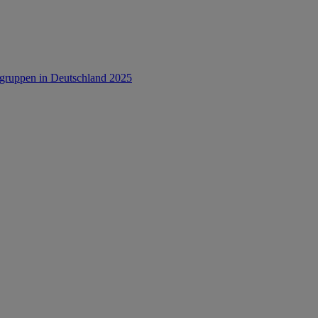
rsgruppen in Deutschland 2025