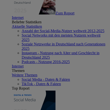
Zum Report
Internet
Beliebte Statistiken
Aktuelle Statistiken
Anzahl der Social-Media-Nutzer weltweit 2012-2025
Social Networks mit den meisten Nutzern weltweit
2025
Soziale Netzwerke in Deutschland nach Generationen
2025
Instagram - Nutzung nach Alter und Geschlecht in
Deutschland 2025
Podcasts - Nutzung 2016-2025
Internet
Themen
Weitere Themen
Social Media - Daten & Fakten
TikTok - Daten & Fakten
Top Report