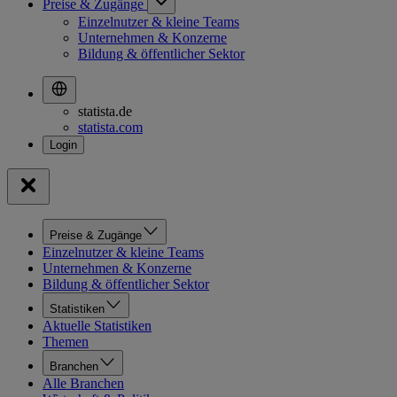
Preise & Zugänge
Einzelnutzer & kleine Teams
Unternehmen & Konzerne
Bildung & öffentlicher Sektor
statista.de
statista.com
Preise & Zugänge
Einzelnutzer & kleine Teams
Unternehmen & Konzerne
Bildung & öffentlicher Sektor
Statistiken
Aktuelle Statistiken
Themen
Branchen
Alle Branchen