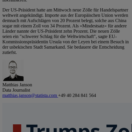
Der US-Präsident hatte am Mittwoch neue Zölle für Handelspartner
weltweit angekündigt. Importe aus der Europäischen Union werden
demnach mit Aufschlägen von 20 Prozent belegt, solche aus China
sogar mit einem Zoll von 34 Prozent. Als »Mindestsatz« für andere
Länder nannte der US-Präsident zehn Prozent. Die neuen Zölle
seien ein "schwerer Schlag für die Weltwirtschaft", sagte EU-
Kommissionspräsidentin Ursula von der Leyen bei einem Besuch in
der usbekischen Stadt Samarkand. Sie bedauere die Entscheidung
zutiefst.
Matthias Janson
Data Journalist
matthias.janson@statista.com
+49 40 284 841 564