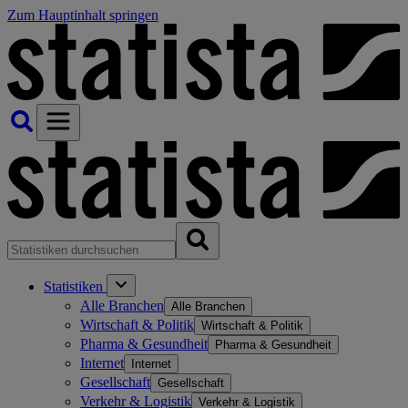
Zum Hauptinhalt springen
Statistiken
Alle Branchen
Alle Branchen
Wirtschaft & Politik
Wirtschaft & Politik
Pharma & Gesundheit
Pharma & Gesundheit
Internet
Internet
Gesellschaft
Gesellschaft
Verkehr & Logistik
Verkehr & Logistik