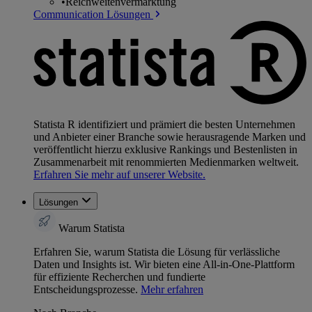
•
Reichweitenvermarktung
Communication Lösungen
Statista R identifiziert und prämiert die besten Unternehmen
und Anbieter einer Branche sowie herausragende Marken und
veröffentlicht hierzu exklusive Rankings und Bestenlisten in
Zusammenarbeit mit renommierten Medienmarken weltweit.
Erfahren Sie mehr auf unserer Website.
Lösungen
Warum Statista
Erfahren Sie, warum Statista die Lösung für verlässliche
Daten und Insights ist. Wir bieten eine All-in-One-Plattform
für effiziente Recherchen und fundierte
Entscheidungsprozesse.
Mehr erfahren