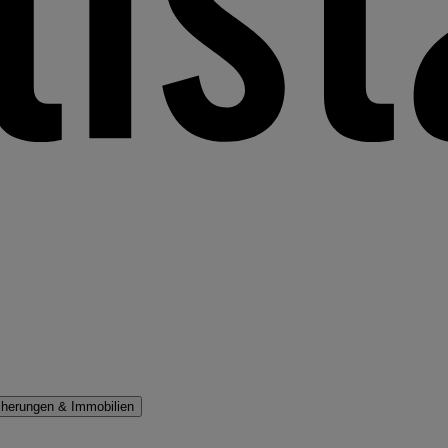
cherungen & Immobilien