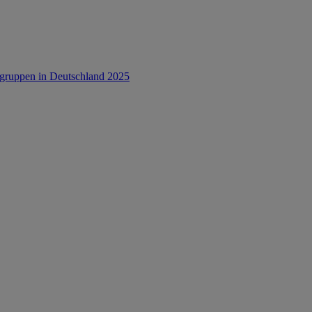
rsgruppen in Deutschland 2025