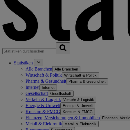
Statistiken
Alle Branchen
Alle Branchen
Wirtschaft & Politik
Wirtschaft & Politik
Pharma & Gesundheit
Pharma & Gesundheit
Internet
Internet
Gesellschaft
Gesellschaft
Verkehr & Logistik
Verkehr & Logistik
Energie & Umwelt
Energie & Umwelt
Konsum & FMCG
Konsum & FMCG
Finanzen, Versicherungen & Immobilien
Finanzen, Versi
Metall & Elektronik
Metall & Elektronik
E-commerce