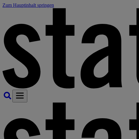
Zum Hauptinhalt springen