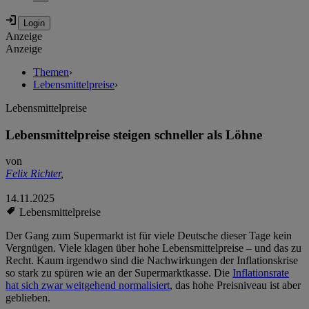
Anzeige
Anzeige
Themen
›
Lebensmittelpreise
›
Lebensmittelpreise
Lebensmittelpreise steigen schneller als Löhne
von
Felix Richter
,
14.11.2025
Lebensmittelpreise
Der Gang zum Supermarkt ist für viele Deutsche dieser Tage kein
Vergnügen. Viele klagen über hohe Lebensmittelpreise – und das zu
Recht. Kaum irgendwo sind die Nachwirkungen der Inflationskrise
so stark zu spüren wie an der Supermarktkasse. Die
Inflationsrate
hat sich zwar weitgehend normalisiert
, das hohe Preisniveau ist aber
geblieben.