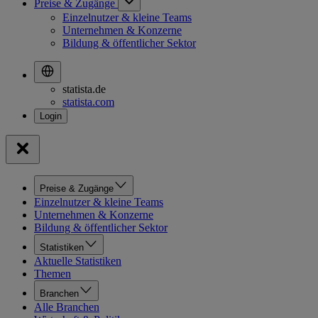
Preise & Zugänge
Einzelnutzer & kleine Teams
Unternehmen & Konzerne
Bildung & öffentlicher Sektor
statista.de
statista.com
Preise & Zugänge
Einzelnutzer & kleine Teams
Unternehmen & Konzerne
Bildung & öffentlicher Sektor
Statistiken
Aktuelle Statistiken
Themen
Branchen
Alle Branchen