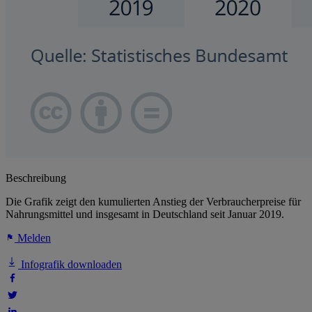
Beschreibung
Die Grafik zeigt den kumulierten Anstieg der Verbraucherpreise für
Nahrungsmittel und insgesamt in Deutschland seit Januar 2019.
Melden
Infografik downloaden