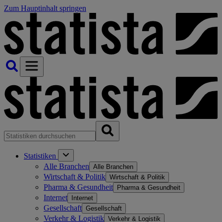
Zum Hauptinhalt springen
Statistiken
Alle Branchen
Alle Branchen
Wirtschaft & Politik
Wirtschaft & Politik
Pharma & Gesundheit
Pharma & Gesundheit
Internet
Internet
Gesellschaft
Gesellschaft
Verkehr & Logistik
Verkehr & Logistik