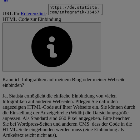
URL für
Referenzlink
:
HTML-Code zur Einbindung
Kann ich Infografiken auf meinem Blog oder meiner Webseite
einbinden?
Ja, Statista ermöglicht die einfache Einbindung von vielen
Infografiken auf anderen Webseiten. Pflegen Sie dafür den
angezeigten HTML-Code auf Ihrer Webseite ein. Sie können durch
die Einstellung der Anzeigebreite (Width) die Darstellungsgröße
anpassen. Als Standard sind 660 Pixel angegeben. Bitte beachten
Sie bei Wordpress-Seiten und anderen CMS, dass der Code in die
HTML-Seite eingebunden werden muss (eine Einbindung als
Artikeltext reicht nicht aus).