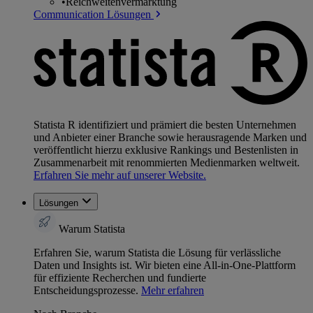
•
Reichweitenvermarktung
Communication Lösungen
Statista R identifiziert und prämiert die besten Unternehmen
und Anbieter einer Branche sowie herausragende Marken und
veröffentlicht hierzu exklusive Rankings und Bestenlisten in
Zusammenarbeit mit renommierten Medienmarken weltweit.
Erfahren Sie mehr auf unserer Website.
Lösungen
Warum Statista
Erfahren Sie, warum Statista die Lösung für verlässliche
Daten und Insights ist. Wir bieten eine All-in-One-Plattform
für effiziente Recherchen und fundierte
Entscheidungsprozesse.
Mehr erfahren