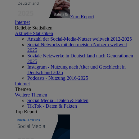
Zum Report
Internet
Beliebte Statistiken
Aktuelle Statistiken
Anzahl der Social-Media-Nutzer weltweit 2012-2025
Social Networks mit den meisten Nutzern weltweit
2025
Soziale Netzwerke in Deutschland nach Generationen
2025
Instagram - Nutzung nach Alter und Geschlecht in
Deutschland 2025
Podcasts - Nutzung 2016-2025
Internet
Themen
Weitere Themen
Social Media - Daten & Fakten
TikTok - Daten & Fakten
Top Report