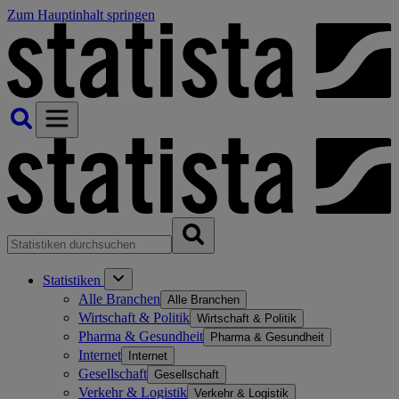
Zum Hauptinhalt springen
Statistiken
Alle Branchen
Alle Branchen
Wirtschaft & Politik
Wirtschaft & Politik
Pharma & Gesundheit
Pharma & Gesundheit
Internet
Internet
Gesellschaft
Gesellschaft
Verkehr & Logistik
Verkehr & Logistik