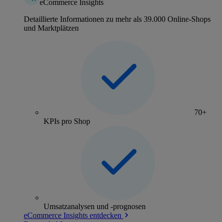
eCommerce Insights
Detaillierte Informationen zu mehr als 39.000 Online-Shops
und Marktplätzen
70+
KPIs pro Shop
Umsatzanalysen und -prognosen
eCommerce Insights entdecken