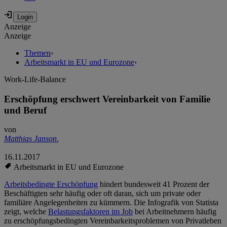
Anzeige
Anzeige
Themen
›
Arbeitsmarkt in EU und Eurozone
›
Work-Life-Balance
Erschöpfung erschwert Vereinbarkeit von Familie
und Beruf
von
Matthias Janson
,
16.11.2017
Arbeitsmarkt in EU und Eurozone
Arbeitsbedingte Erschöpfung
hindert bundesweit 41 Prozent der
Beschäftigten sehr häufig oder oft daran, sich um private oder
familiäre Angelegenheiten zu kümmern. Die Infografik von Statista
zeigt, welche
Belastungsfaktoren im Job
bei Arbeitnehmern häufig
zu erschöpfungsbedingten Vereinbarkeitsproblemen von Privatleben