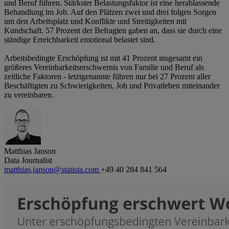
und Beruf führen. Stärkster Belastungsfaktor ist eine herablassende
Behandlung im Job. Auf den Plätzen zwei und drei folgen Sorgen
um den Arbeitsplatz und Konflikte und Streitigkeiten mit
Kundschaft. 57 Prozent der Befragten gaben an, dass sie durch eine
ständige Erreichbarkeit emotional belastet sind.
Arbeitsbedingte Erschöpfung ist mit 41 Prozent insgesamt ein
größeres Vereinbarkeitserschwernis von Familie und Beruf als
zeitliche Faktoren - letztgenannte führen nur bei 27 Prozent aller
Beschäftigten zu Schwierigkeiten, Job und Privatleben miteinander
zu vereinbaren.
Matthias Janson
Data Journalist
matthias.janson@statista.com
+49 40 284 841 564