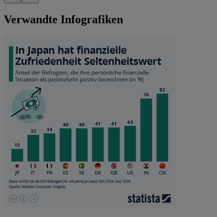
Verwandte Infografiken