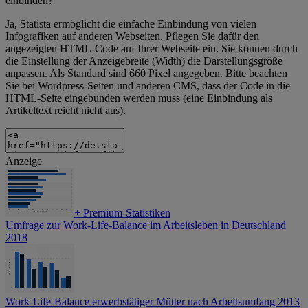
einbinden?
Ja, Statista ermöglicht die einfache Einbindung von vielen
Infografiken auf anderen Webseiten. Pflegen Sie dafür den
angezeigten HTML-Code auf Ihrer Webseite ein. Sie können durch
die Einstellung der Anzeigebreite (Width) die Darstellungsgröße
anpassen. Als Standard sind 660 Pixel angegeben. Bitte beachten
Sie bei Wordpress-Seiten und anderen CMS, dass der Code in die
HTML-Seite eingebunden werden muss (eine Einbindung als
Artikeltext reicht nicht aus).
Anzeige
+
Premium-Statistiken
Umfrage zur Work-Life-Balance im Arbeitsleben in Deutschland
2018
Work-Life-Balance erwerbstätiger Mütter nach Arbeitsumfang 2013