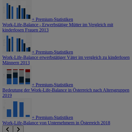
+
Premium-Statistiken
Work-Life-Balance - Erwerbstätige Mütter im Vergleich mit
kinderlosen Frauen 2013
+
Premium-Statistiken
Work-Life-Balance erwerbstätiger Väter im vergleich zu kinderlosen
Männern 2013
+
Premium-Statistiken
Bedeutung der Work-Life-Balance in Österreich nach Altersgruppen
2019
+
Premium-Statistiken
Work-Life-Balance von Unternehmern in Österreich 2018