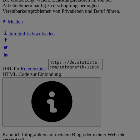
Arbeitnehmern häufig zu erschöpfungsbedingten
Vereinbarkeitsproblemen von Privatleben und Beruf führen.
Melden
Infografik downloaden
URL für
Referenzlink
:
HTML-Code zur Einbindung
Kann ich Infografiken auf meinem Blog oder meiner Webseite