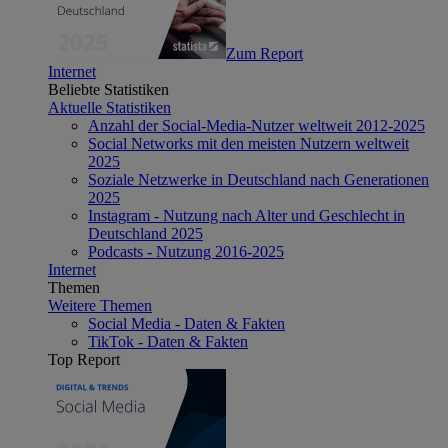
Zum Report
Internet
Beliebte Statistiken
Aktuelle Statistiken
Anzahl der Social-Media-Nutzer weltweit 2012-2025
Social Networks mit den meisten Nutzern weltweit
2025
Soziale Netzwerke in Deutschland nach Generationen
2025
Instagram - Nutzung nach Alter und Geschlecht in
Deutschland 2025
Podcasts - Nutzung 2016-2025
Internet
Themen
Weitere Themen
Social Media - Daten & Fakten
TikTok - Daten & Fakten
Top Report