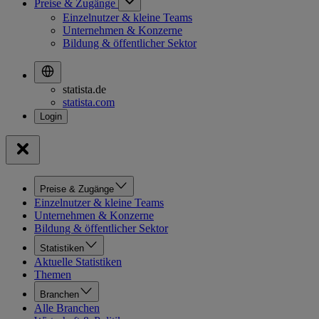
Preise & Zugänge
Einzelnutzer & kleine Teams
Unternehmen & Konzerne
Bildung & öffentlicher Sektor
statista.de
statista.com
Preise & Zugänge
Einzelnutzer & kleine Teams
Unternehmen & Konzerne
Bildung & öffentlicher Sektor
Statistiken
Aktuelle Statistiken
Themen
Branchen
Alle Branchen