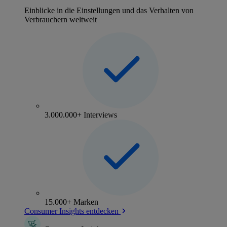
Einblicke in die Einstellungen und das Verhalten von
Verbrauchern weltweit
3.000.000+ Interviews
15.000+ Marken
Consumer Insights entdecken