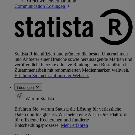
•
Reichweitenvermarktung
Communication Lösungen
Statista R identifiziert und prämiert die besten Unternehmen
und Anbieter einer Branche sowie herausragende Marken und
veröffentlicht hierzu exklusive Rankings und Bestenlisten in
Zusammenarbeit mit renommierten Medienmarken weltweit.
Erfahren Sie mehr auf unserer Website.
Lösungen
Warum Statista
Erfahren Sie, warum Statista die Lösung für verlässliche
Daten und Insights ist. Wir bieten eine All-in-One-Plattform
für effiziente Recherchen und fundierte
Entscheidungsprozesse.
Mehr erfahren