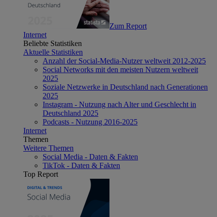
Zum Report
Internet
Beliebte Statistiken
Aktuelle Statistiken
Anzahl der Social-Media-Nutzer weltweit 2012-2025
Social Networks mit den meisten Nutzern weltweit
2025
Soziale Netzwerke in Deutschland nach Generationen
2025
Instagram - Nutzung nach Alter und Geschlecht in
Deutschland 2025
Podcasts - Nutzung 2016-2025
Internet
Themen
Weitere Themen
Social Media - Daten & Fakten
TikTok - Daten & Fakten
Top Report