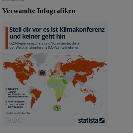
Verwandte Infografiken