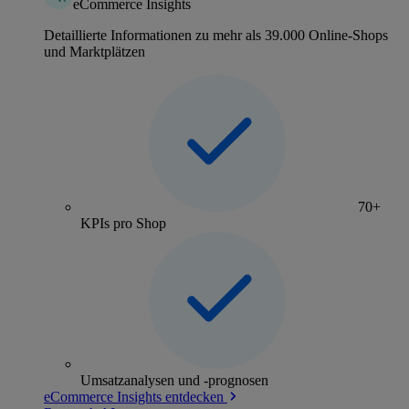
eCommerce Insights
Detaillierte Informationen zu mehr als 39.000 Online-Shops
und Marktplätzen
70+
KPIs pro Shop
Umsatzanalysen und -prognosen
eCommerce Insights entdecken