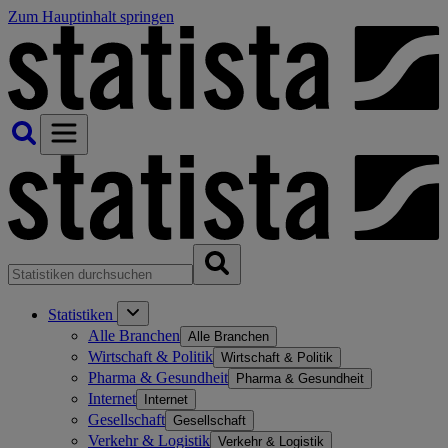
Zum Hauptinhalt springen
Statistiken
Alle Branchen
Alle Branchen
Wirtschaft & Politik
Wirtschaft & Politik
Pharma & Gesundheit
Pharma & Gesundheit
Internet
Internet
Gesellschaft
Gesellschaft
Verkehr & Logistik
Verkehr & Logistik