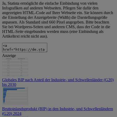
Ja, Statista ermöglicht die einfache Einbindung von vielen
Infografiken auf anderen Webseiten. Pflegen Sie dafür den
angezeigten HTML-Code auf Ihrer Webseite ein. Sie können durch
die Einstellung der Anzeigebreite (Width) die Darstellungsgröße
anpassen. Als Standard sind 660 Pixel angegeben. Bitte beachten
Sie bei Wordpress-Seiten und anderen CMS, dass der Code in die
HTML-Seite eingebunden werden muss (eine Einbindung als
Artikeltext reicht nicht aus).
Anzeige
Globales BIP nach Anteil der Industrie- und Schwellenländer (G20)
bis 2030
Bruttoinlandsprodukt (BIP) in den Industrie- und Schwellenländern
(G20) 2024