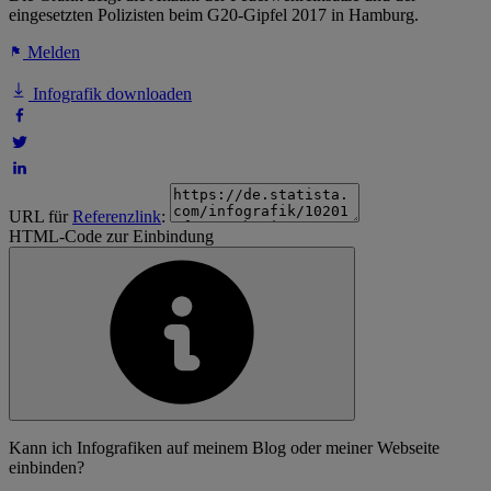
eingesetzten Polizisten beim G20-Gipfel 2017 in Hamburg.
Melden
Infografik downloaden
URL für
Referenzlink
:
HTML-Code zur Einbindung
Kann ich Infografiken auf meinem Blog oder meiner Webseite
einbinden?