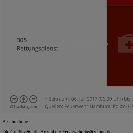
Beschreibung
Die Grafik zeigt die Anzahl der Feuerwehreinsätze und der