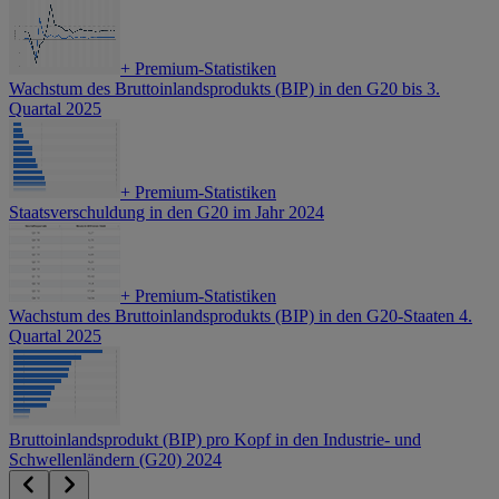
+
Premium-Statistiken
Wachstum des Bruttoinlandsprodukts (BIP) in den G20 bis 3.
Quartal 2025
+
Premium-Statistiken
Staatsverschuldung in den G20 im Jahr 2024
+
Premium-Statistiken
Wachstum des Bruttoinlandsprodukts (BIP) in den G20-Staaten 4.
Quartal 2025
Bruttoinlandsprodukt (BIP) pro Kopf in den Industrie- und
Schwellenländern (G20) 2024