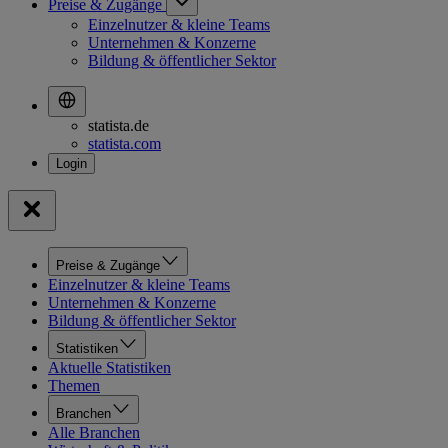
Preise & Zugänge
Einzelnutzer & kleine Teams
Unternehmen & Konzerne
Bildung & öffentlicher Sektor
statista.de
statista.com
Preise & Zugänge
Einzelnutzer & kleine Teams
Unternehmen & Konzerne
Bildung & öffentlicher Sektor
Statistiken
Aktuelle Statistiken
Themen
Branchen
Alle Branchen