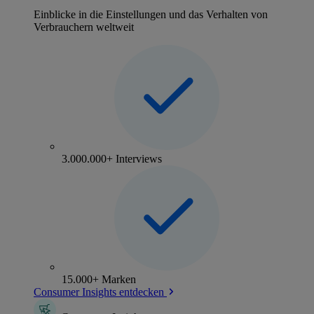
Einblicke in die Einstellungen und das Verhalten von
Verbrauchern weltweit
3.000.000+ Interviews
15.000+ Marken
Consumer Insights entdecken