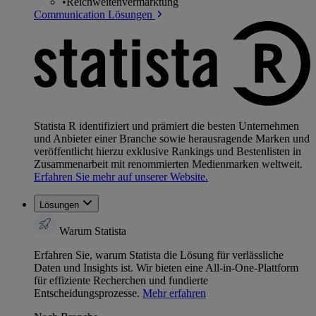
•
Reichweitenvermarktung
Communication Lösungen
Statista R identifiziert und prämiert die besten Unternehmen
und Anbieter einer Branche sowie herausragende Marken und
veröffentlicht hierzu exklusive Rankings und Bestenlisten in
Zusammenarbeit mit renommierten Medienmarken weltweit.
Erfahren Sie mehr auf unserer Website.
Lösungen
Warum Statista
Erfahren Sie, warum Statista die Lösung für verlässliche
Daten und Insights ist. Wir bieten eine All-in-One-Plattform
für effiziente Recherchen und fundierte
Entscheidungsprozesse.
Mehr erfahren