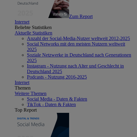
Zum Report
Internet
Beliebte Statistiken
Aktuelle Statistiken
Anzahl der Social-Media-Nutzer weltweit 2012-2025
Social Networks mit den meisten Nutzern weltweit
2025
Soziale Netzwerke in Deutschland nach Generationen
2025
Instagram - Nutzung nach Alter und Geschlecht in
Deutschland 2025
Podcasts - Nutzung 2016-2025
Internet
Themen
Weitere Themen
Social Media - Daten & Fakten
TikTok - Daten & Fakten
Top Report