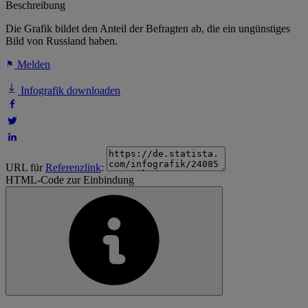
Beschreibung
Die Grafik bildet den Anteil der Befragten ab, die ein ungünstiges
Bild von Russland haben.
Melden
Infografik downloaden
URL für
Referenzlink
:
HTML-Code zur Einbindung