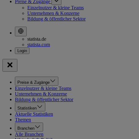
Preise & Zugänge
Einzelnutzer & kleine Teams
Unternehmen & Konzerne
Bildung & öffentlicher Sektor
statista.de
statista.com
Preise & Zugänge
Einzelnutzer & kleine Teams
Unternehmen & Konzerne
Bildung & öffentlicher Sektor
Statistiken
Aktuelle Statistiken
Themen
Branchen
Alle Branchen