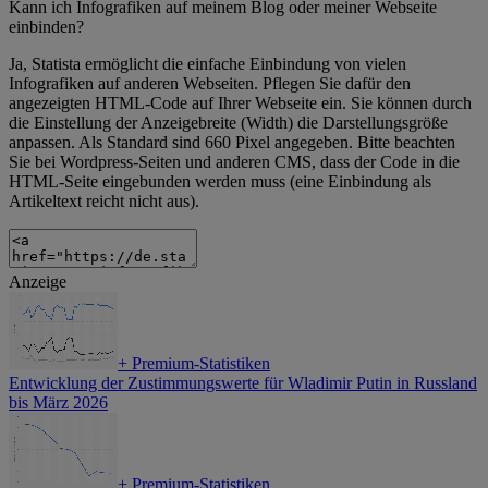
Kann ich Infografiken auf meinem Blog oder meiner Webseite
einbinden?
Ja, Statista ermöglicht die einfache Einbindung von vielen
Infografiken auf anderen Webseiten. Pflegen Sie dafür den
angezeigten HTML-Code auf Ihrer Webseite ein. Sie können durch
die Einstellung der Anzeigebreite (Width) die Darstellungsgröße
anpassen. Als Standard sind 660 Pixel angegeben. Bitte beachten
Sie bei Wordpress-Seiten und anderen CMS, dass der Code in die
HTML-Seite eingebunden werden muss (eine Einbindung als
Artikeltext reicht nicht aus).
Anzeige
+
Premium-Statistiken
Entwicklung der Zustimmungswerte für Wladimir Putin in Russland
bis März 2026
+
Premium-Statistiken