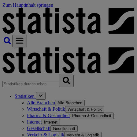
Zum Hauptinhalt springen
Statistiken
Alle Branchen
Alle Branchen
Wirtschaft & Politik
Wirtschaft & Politik
Pharma & Gesundheit
Pharma & Gesundheit
Internet
Internet
Gesellschaft
Gesellschaft
Verkehr & Logistik
Verkehr & Logistik