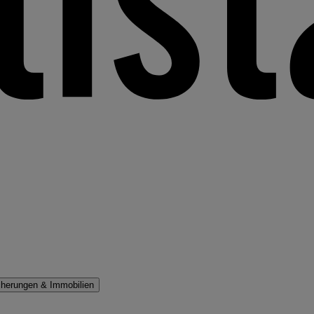
cherungen & Immobilien