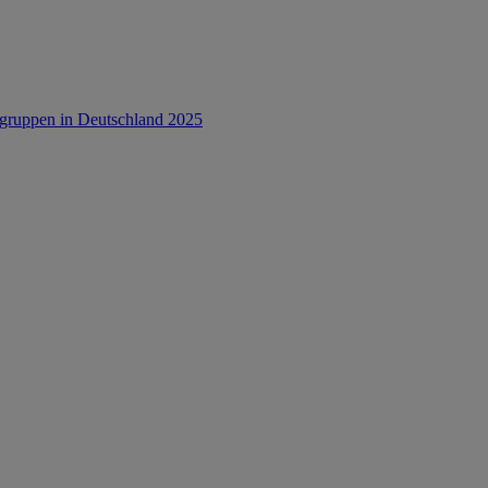
rsgruppen in Deutschland 2025