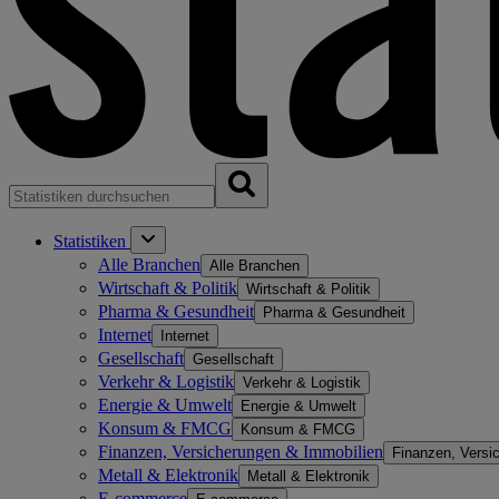
Statistiken
Alle Branchen
Alle Branchen
Wirtschaft & Politik
Wirtschaft & Politik
Pharma & Gesundheit
Pharma & Gesundheit
Internet
Internet
Gesellschaft
Gesellschaft
Verkehr & Logistik
Verkehr & Logistik
Energie & Umwelt
Energie & Umwelt
Konsum & FMCG
Konsum & FMCG
Finanzen, Versicherungen & Immobilien
Finanzen, Versi
Metall & Elektronik
Metall & Elektronik
E-commerce