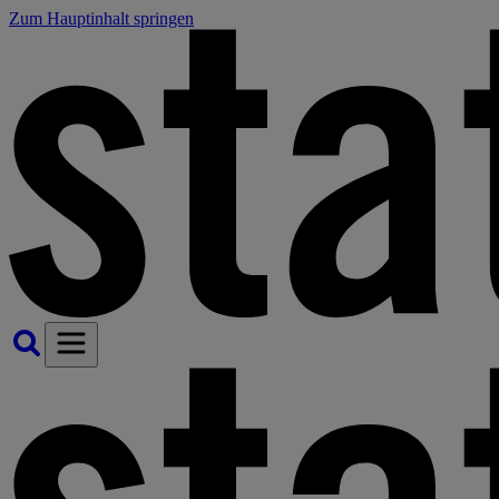
Zum Hauptinhalt springen