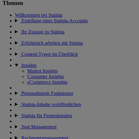
Themen
Willkommen bei Statista
Erstellung eines Statista-Accounts
Ihr Zugang zu Statista
Erfolgreich arbeiten mit Statista
Content-Typen im Überblick
Insights
Market Insights
Consumer Insights
eCommerce Insights
Personalisierte Funktionen
Statista-Inhalte veröffentlichen
Statista für Firmenkunden
Seat Management
Rechnungsmanagement