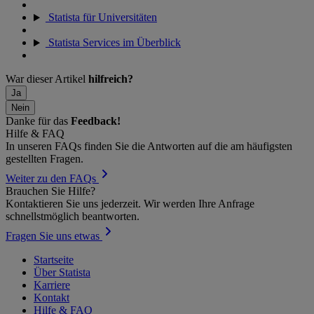
Statista für Universitäten
Statista Services im Überblick
War dieser Artikel
hilfreich?
Ja
Nein
Danke für das
Feedback!
Hilfe & FAQ
In unseren FAQs finden Sie die Antworten auf die am häufigsten
gestellten Fragen.
Weiter zu den FAQs
Brauchen Sie Hilfe?
Kontaktieren Sie uns jederzeit. Wir werden Ihre Anfrage
schnellstmöglich beantworten.
Fragen Sie uns etwas
Startseite
Über Statista
Karriere
Kontakt
Hilfe & FAQ