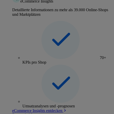
eCommerce Insights
Detaillierte Informationen zu mehr als 39.000 Online-Shops
und Marktplätzen
70+
KPIs pro Shop
Umsatzanalysen und -prognosen
eCommerce Insights entdecken