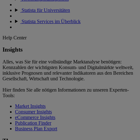
Statista für Universitäten
Statista Services im Überblick
Help Center
Insights
Alles, was Sie für eine vollständige Marktanalyse benötigen:
Kennzahlen der wichtigsten Konsum- und Digitalmärkte weltweit,
inklusive Prognosen und relevanter Indikatoren aus den Bereichen
Gesellschaft, Wirtschaft und Technologie.
Hier finden Sie alle nötigen Informationen zu unseren Experten-
Tools:
Market Insights
Consumer Insights
eCommerce Insights
Publication Finder
Business Plan Export