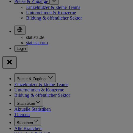
Preise & Zugänge
Einzelnutzer & kleine Teams
Unternehmen & Konzerne
Bildung & öffentlicher Sektor
statista.de
statista.com
Preise & Zugänge
Einzelnutzer & kleine Teams
Unternehmen & Konzerne
Bildung & öffentlicher Sektor
Statistiken
Aktuelle Statistiken
Themen
Branchen
Alle Branchen