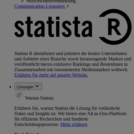
•
Reichweitenvermarktung
Communication Lösungen
Statista R identifiziert und prämiert die besten Unternehmen
und Anbieter einer Branche sowie herausragende Marken und
veröffentlicht hierzu exklusive Rankings und Bestenlisten in
Zusammenarbeit mit renommierten Medienmarken weltweit.
Erfahren Sie mehr auf unserer Website.
Lösungen
Warum Statista
Erfahren Sie, warum Statista die Lösung für verlässliche
Daten und Insights ist. Wir bieten eine All-in-One-Plattform
für effiziente Recherchen und fundierte
Entscheidungsprozesse.
Mehr erfahren