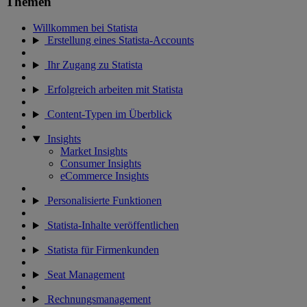
Themen
Willkommen bei Statista
Erstellung eines Statista-Accounts
Ihr Zugang zu Statista
Erfolgreich arbeiten mit Statista
Content-Typen im Überblick
Insights
Market Insights
Consumer Insights
eCommerce Insights
Personalisierte Funktionen
Statista-Inhalte veröffentlichen
Statista für Firmenkunden
Seat Management
Rechnungsmanagement