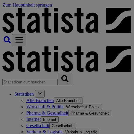
Zum Hauptinhalt springen
Statistiken
Alle Branchen
Alle Branchen
Wirtschaft & Politik
Wirtschaft & Politik
Pharma & Gesundheit
Pharma & Gesundheit
Internet
Internet
Gesellschaft
Gesellschaft
Verkehr & Logistik
Verkehr & Logistik