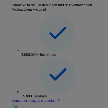
Einblicke in die Einstellungen und das Verhalten von
Verbrauchern weltweit
3.000.000+ Interviews
15.000+ Marken
Consumer Insights entdecken