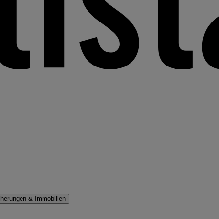
cherungen & Immobilien