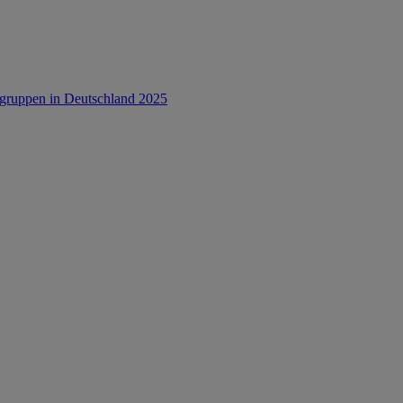
rsgruppen in Deutschland 2025