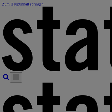
Zum Hauptinhalt springen