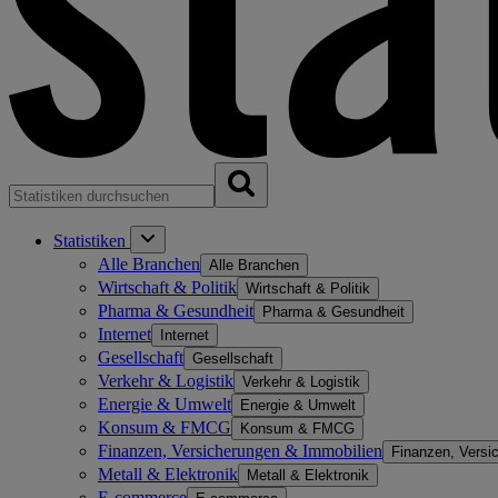
Statistiken
Alle Branchen
Alle Branchen
Wirtschaft & Politik
Wirtschaft & Politik
Pharma & Gesundheit
Pharma & Gesundheit
Internet
Internet
Gesellschaft
Gesellschaft
Verkehr & Logistik
Verkehr & Logistik
Energie & Umwelt
Energie & Umwelt
Konsum & FMCG
Konsum & FMCG
Finanzen, Versicherungen & Immobilien
Finanzen, Versi
Metall & Elektronik
Metall & Elektronik
E-commerce