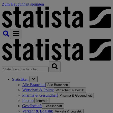
Zum Hauptinhalt springen
Statistiken
Alle Branchen
Alle Branchen
Wirtschaft & Politik
Wirtschaft & Politik
Pharma & Gesundheit
Pharma & Gesundheit
Internet
Internet
Gesellschaft
Gesellschaft
Verkehr & Logistik
Verkehr & Logistik