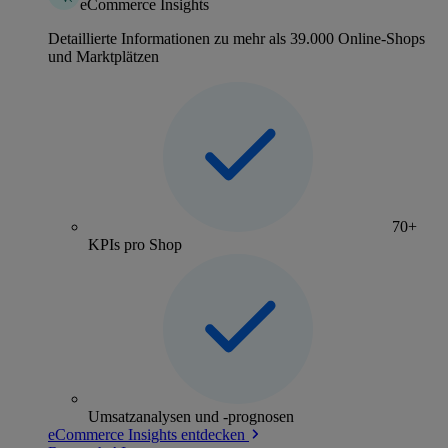
eCommerce Insights
Detaillierte Informationen zu mehr als 39.000 Online-Shops
und Marktplätzen
70+
KPIs pro Shop
Umsatzanalysen und -prognosen
eCommerce Insights entdecken