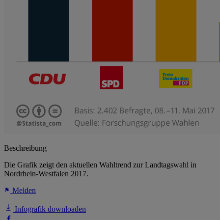
Beschreibung
Die Grafik zeigt den aktuellen Wahltrend zur Landtagswahl in
Nordrhein-Westfalen 2017.
Melden
Infografik downloaden