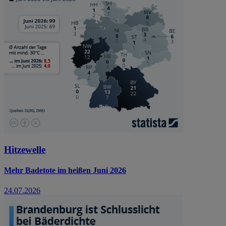
Hitzewelle
Mehr Badetote im heißen Juni 2026
24.07.2026