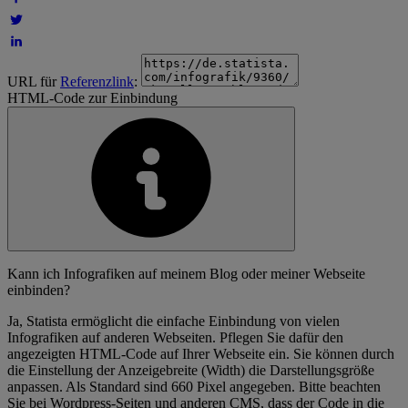
URL für
Referenzlink
:
HTML-Code zur Einbindung
Kann ich Infografiken auf meinem Blog oder meiner Webseite
einbinden?
Ja, Statista ermöglicht die einfache Einbindung von vielen
Infografiken auf anderen Webseiten. Pflegen Sie dafür den
angezeigten HTML-Code auf Ihrer Webseite ein. Sie können durch
die Einstellung der Anzeigebreite (Width) die Darstellungsgröße
anpassen. Als Standard sind 660 Pixel angegeben. Bitte beachten
Sie bei Wordpress-Seiten und anderen CMS, dass der Code in die