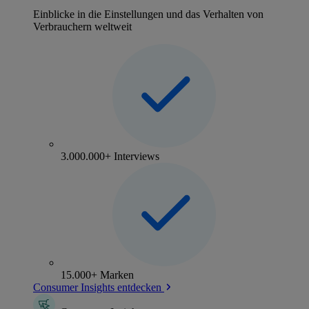
Einblicke in die Einstellungen und das Verhalten von
Verbrauchern weltweit
3.000.000+ Interviews
15.000+ Marken
Consumer Insights entdecken