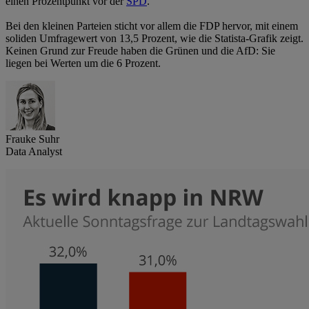
einen Prozentpunkt vor der
SPD
.
Bei den kleinen Parteien sticht vor allem die FDP hervor, mit einem
soliden Umfragewert von 13,5 Prozent, wie die Statista-Grafik zeigt.
Keinen Grund zur Freude haben die Grünen und die AfD: Sie
liegen bei Werten um die 6 Prozent.
Frauke Suhr
Data Analyst