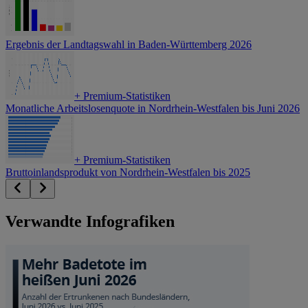
Ergebnis der Landtagswahl in Baden-Württemberg 2026
+
Premium-Statistiken
Monatliche Arbeitslosenquote in Nordrhein-Westfalen bis Juni 2026
+
Premium-Statistiken
Bruttoinlandsprodukt von Nordrhein-Westfalen bis 2025
Verwandte Infografiken