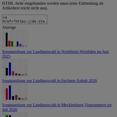
HTML-Seite eingebunden werden muss (eine Einbindung als
Artikeltext reicht nicht aus).
Anzeige
Sonntagsfrage zur Landtagswahl in Nordrhein-Westfalen im Juni
2025
Sonntagsfrage zur Landtagswahl in Sachsen-Anhalt 2026
Sonntagsfrage zur Landtagswahl in Mecklenburg-Vorpommern im
Juli 2026