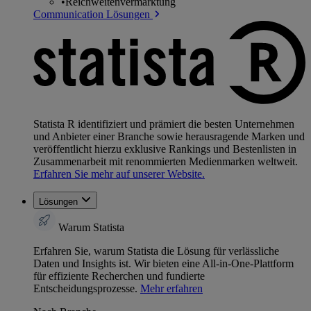
•
Reichweitenvermarktung
Communication Lösungen
Statista R identifiziert und prämiert die besten Unternehmen
und Anbieter einer Branche sowie herausragende Marken und
veröffentlicht hierzu exklusive Rankings und Bestenlisten in
Zusammenarbeit mit renommierten Medienmarken weltweit.
Erfahren Sie mehr auf unserer Website.
Lösungen
Warum Statista
Erfahren Sie, warum Statista die Lösung für verlässliche
Daten und Insights ist. Wir bieten eine All-in-One-Plattform
für effiziente Recherchen und fundierte
Entscheidungsprozesse.
Mehr erfahren