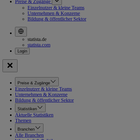
Preise & Zugänge
Einzelnutzer & kleine Teams
Unternehmen & Konzerne
Bildung & öffentlicher Sektor
statista.de
statista.com
Preise & Zugänge
Einzelnutzer & kleine Teams
Unternehmen & Konzerne
Bildung & öffentlicher Sektor
Statistiken
Aktuelle Statistiken
Themen
Branchen
Alle Branchen