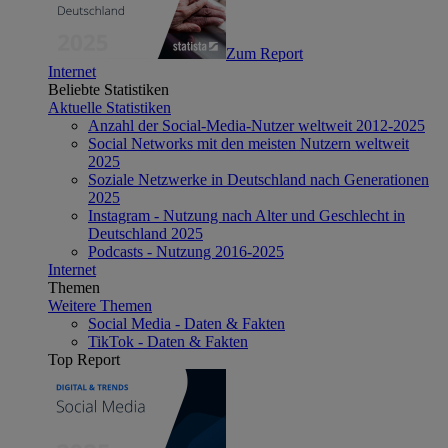
Zum Report
Internet
Beliebte Statistiken
Aktuelle Statistiken
Anzahl der Social-Media-Nutzer weltweit 2012-2025
Social Networks mit den meisten Nutzern weltweit
2025
Soziale Netzwerke in Deutschland nach Generationen
2025
Instagram - Nutzung nach Alter und Geschlecht in
Deutschland 2025
Podcasts - Nutzung 2016-2025
Internet
Themen
Weitere Themen
Social Media - Daten & Fakten
TikTok - Daten & Fakten
Top Report