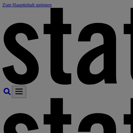
Zum Hauptinhalt springen