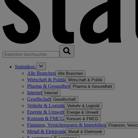
Statistiken
Alle Branchen
Alle Branchen
Wirtschaft & Politik
Wirtschaft & Politik
Pharma & Gesundheit
Pharma & Gesundheit
Internet
Internet
Gesellschaft
Gesellschaft
Verkehr & Logistik
Verkehr & Logistik
Energie & Umwelt
Energie & Umwelt
Konsum & FMCG
Konsum & FMCG
Finanzen, Versicherungen & Immobilien
Finanzen, Versi
Metall & Elektronik
Metall & Elektronik
E-commerce