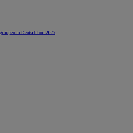
rsgruppen in Deutschland 2025