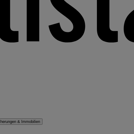
cherungen & Immobilien