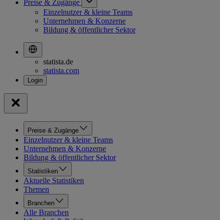
Preise & Zugänge
Einzelnutzer & kleine Teams
Unternehmen & Konzerne
Bildung & öffentlicher Sektor
statista.de
statista.com
Preise & Zugänge
Einzelnutzer & kleine Teams
Unternehmen & Konzerne
Bildung & öffentlicher Sektor
Statistiken
Aktuelle Statistiken
Themen
Branchen
Alle Branchen