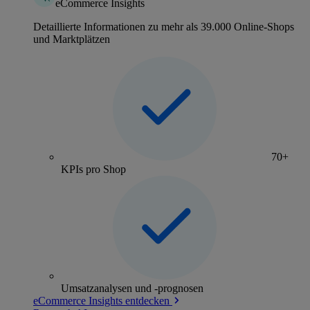
eCommerce Insights
Detaillierte Informationen zu mehr als 39.000 Online-Shops
und Marktplätzen
70+
KPIs pro Shop
Umsatzanalysen und -prognosen
eCommerce Insights entdecken