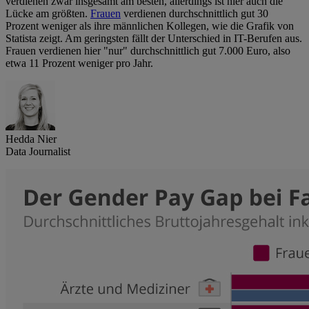
verdienen zwar insgesamt am besten, allerdings ist hier auch die
Lücke am größten.
Frauen
verdienen durchschnittlich gut 30
Prozent weniger als ihre männlichen Kollegen, wie die Grafik von
Statista zeigt. Am geringsten fällt der Unterschied in IT-Berufen aus.
Frauen verdienen hier "nur" durchschnittlich gut 7.000 Euro, also
etwa 11 Prozent weniger pro Jahr.
Hedda Nier
Data Journalist