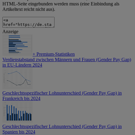
HTML-Seite eingebunden werden muss (eine Einbindung als
Artikeltext reicht nicht aus).
Anzeige
+
Premium-Statistiken
Verdienstabstand zwischen Männern und Frauen (Gender Pay Gap)
in EU-Ländern 2024
Geschlechtsspezifischer Lohnunterschied (Gender Pay Gap) in
Frankreich bis 2024
Geschlechtsspezifischer Lohnunterschied (Gender Pay Gap) in
Spanien bis 2024