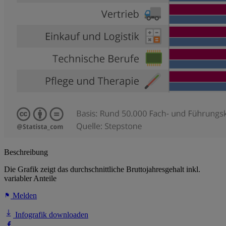
Beschreibung
Die Grafik zeigt das durchschnittliche Bruttojahresgehalt inkl.
variabler Anteile
Melden
Infografik downloaden