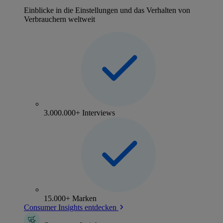
Einblicke in die Einstellungen und das Verhalten von
Verbrauchern weltweit
3.000.000+ Interviews
15.000+ Marken
Consumer Insights entdecken