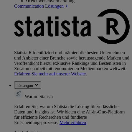
•
Reichweitenvermarktung
Communication Lösungen
Statista R identifiziert und prämiert die besten Unternehmen
und Anbieter einer Branche sowie herausragende Marken und
veröffentlicht hierzu exklusive Rankings und Bestenlisten in
Zusammenarbeit mit renommierten Medienmarken weltweit.
Erfahren Sie mehr auf unserer Website.
Lösungen
Warum Statista
Erfahren Sie, warum Statista die Lösung für verlässliche
Daten und Insights ist. Wir bieten eine All-in-One-Plattform
für effiziente Recherchen und fundierte
Entscheidungsprozesse.
Mehr erfahren