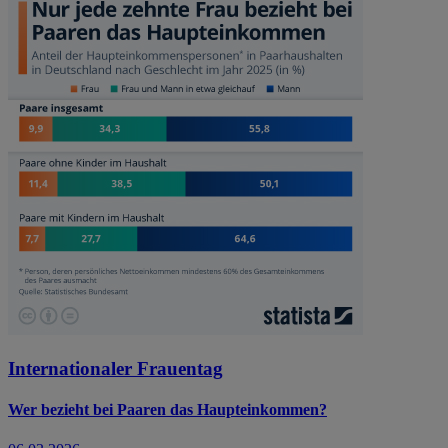
Internationaler Frauentag
Wer bezieht bei Paaren das Haupteinkommen?