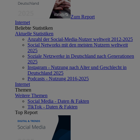
Zum Report
Internet
Beliebte Statistiken
Aktuelle Statistiken
Anzahl der Social-Media-Nutzer weltweit 2012-2025
Social Networks mit den meisten Nutzern weltweit
2025
Soziale Netzwerke in Deutschland nach Generationen
2025
Instagram - Nutzung nach Alter und Geschlecht in
Deutschland 2025
Podcasts - Nutzung 2016-2025
Internet
Themen
Weitere Themen
Social Media - Daten & Fakten
TikTok - Daten & Fakten
Top Report