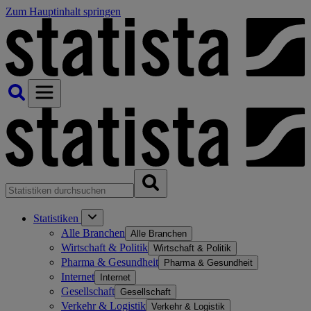
Zum Hauptinhalt springen
Statistiken
Alle Branchen
Alle Branchen
Wirtschaft & Politik
Wirtschaft & Politik
Pharma & Gesundheit
Pharma & Gesundheit
Internet
Internet
Gesellschaft
Gesellschaft
Verkehr & Logistik
Verkehr & Logistik