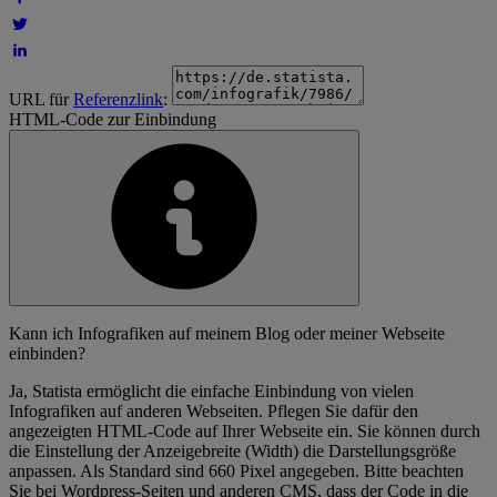
URL für
Referenzlink
:
HTML-Code zur Einbindung
Kann ich Infografiken auf meinem Blog oder meiner Webseite
einbinden?
Ja, Statista ermöglicht die einfache Einbindung von vielen
Infografiken auf anderen Webseiten. Pflegen Sie dafür den
angezeigten HTML-Code auf Ihrer Webseite ein. Sie können durch
die Einstellung der Anzeigebreite (Width) die Darstellungsgröße
anpassen. Als Standard sind 660 Pixel angegeben. Bitte beachten
Sie bei Wordpress-Seiten und anderen CMS, dass der Code in die