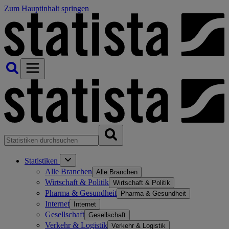
Zum Hauptinhalt springen
Statistiken
Alle Branchen
Alle Branchen
Wirtschaft & Politik
Wirtschaft & Politik
Pharma & Gesundheit
Pharma & Gesundheit
Internet
Internet
Gesellschaft
Gesellschaft
Verkehr & Logistik
Verkehr & Logistik