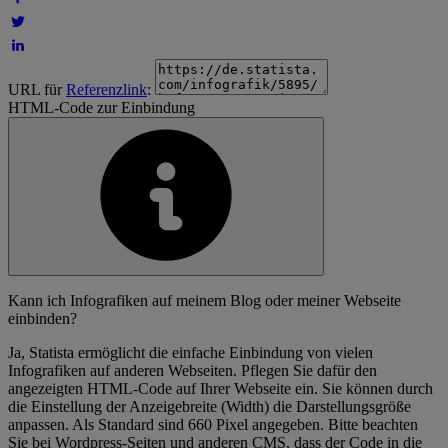
URL für
Referenzlink
:
HTML-Code zur Einbindung
Kann ich Infografiken auf meinem Blog oder meiner Webseite
einbinden?
Ja, Statista ermöglicht die einfache Einbindung von vielen
Infografiken auf anderen Webseiten. Pflegen Sie dafür den
angezeigten HTML-Code auf Ihrer Webseite ein. Sie können durch
die Einstellung der Anzeigebreite (Width) die Darstellungsgröße
anpassen. Als Standard sind 660 Pixel angegeben. Bitte beachten
Sie bei Wordpress-Seiten und anderen CMS, dass der Code in die