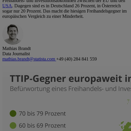
Freihandels- und Investitionsabkommen zwischen der EU und den
USA
. Dagegen sind es in Deutschland 26 Prozent, in Österreich
sogar nur 20 Prozent. Das macht die hiesigen Freihandelsgegner im
europäischen Vergleich zu einer Minderheit.
Mathias Brandt
Data Journalist
mathias.brandt@statista.com
+49 (40) 284 841 559