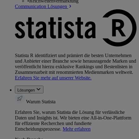
•
Reichweitenvermarktung
Communication Lösungen
Statista R identifiziert und prämiert die besten Unternehmen
und Anbieter einer Branche sowie herausragende Marken und
veröffentlicht hierzu exklusive Rankings und Bestenlisten in
Zusammenarbeit mit renommierten Medienmarken weltweit.
Erfahren Sie mehr auf unserer Website.
Lösungen
Warum Statista
Erfahren Sie, warum Statista die Lösung für verlässliche
Daten und Insights ist. Wir bieten eine All-in-One-Plattform
für effiziente Recherchen und fundierte
Entscheidungsprozesse.
Mehr erfahren