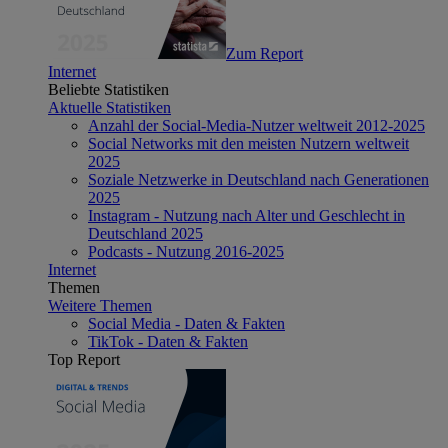
Zum Report
Internet
Beliebte Statistiken
Aktuelle Statistiken
Anzahl der Social-Media-Nutzer weltweit 2012-2025
Social Networks mit den meisten Nutzern weltweit
2025
Soziale Netzwerke in Deutschland nach Generationen
2025
Instagram - Nutzung nach Alter und Geschlecht in
Deutschland 2025
Podcasts - Nutzung 2016-2025
Internet
Themen
Weitere Themen
Social Media - Daten & Fakten
TikTok - Daten & Fakten
Top Report