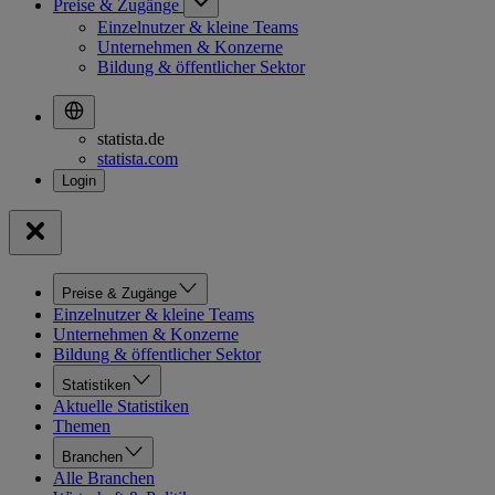
Preise & Zugänge
Einzelnutzer & kleine Teams
Unternehmen & Konzerne
Bildung & öffentlicher Sektor
statista.de
statista.com
Preise & Zugänge
Einzelnutzer & kleine Teams
Unternehmen & Konzerne
Bildung & öffentlicher Sektor
Statistiken
Aktuelle Statistiken
Themen
Branchen
Alle Branchen