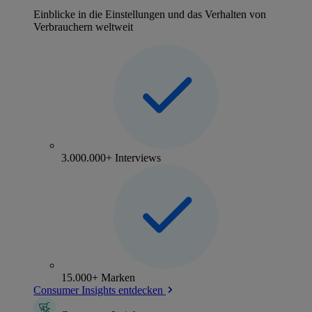
Einblicke in die Einstellungen und das Verhalten von
Verbrauchern weltweit
3.000.000+ Interviews
15.000+ Marken
Consumer Insights entdecken