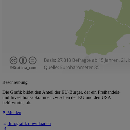
Beschreibung
Die Grafik bildet den Anteil der EU-Bürger, der ein Freihandels-
und Investitionsabkommen zwischen der EU und den USA
befürwortet, ab.
Melden
Infografik downloaden