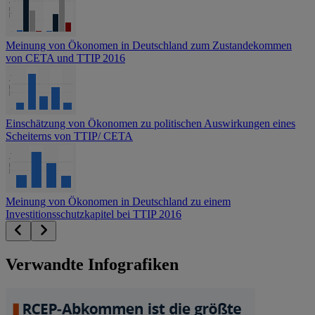
Meinung von Ökonomen in Deutschland zum Zustandekommen
von CETA und TTIP 2016
Einschätzung von Ökonomen zu politischen Auswirkungen eines
Scheiterns von TTIP/ CETA
Meinung von Ökonomen in Deutschland zu einem
Investitionsschutzkapitel bei TTIP 2016
Verwandte Infografiken