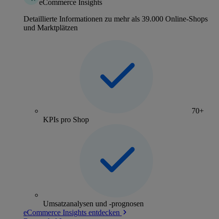
eCommerce Insights
Detaillierte Informationen zu mehr als 39.000 Online-Shops
und Marktplätzen
70+
KPIs pro Shop
Umsatzanalysen und -prognosen
eCommerce Insights entdecken