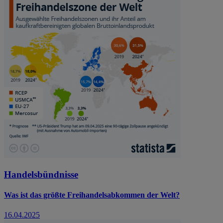
Handelsbündnisse
Was ist das größte Freihandelsabkommen der Welt?
16.04.2025