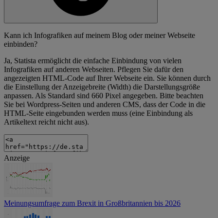
Kann ich Infografiken auf meinem Blog oder meiner Webseite
einbinden?
Ja, Statista ermöglicht die einfache Einbindung von vielen
Infografiken auf anderen Webseiten. Pflegen Sie dafür den
angezeigten HTML-Code auf Ihrer Webseite ein. Sie können durch
die Einstellung der Anzeigebreite (Width) die Darstellungsgröße
anpassen. Als Standard sind 660 Pixel angegeben. Bitte beachten
Sie bei Wordpress-Seiten und anderen CMS, dass der Code in die
HTML-Seite eingebunden werden muss (eine Einbindung als
Artikeltext reicht nicht aus).
Anzeige
Meinungsumfrage zum Brexit in Großbritannien bis 2026