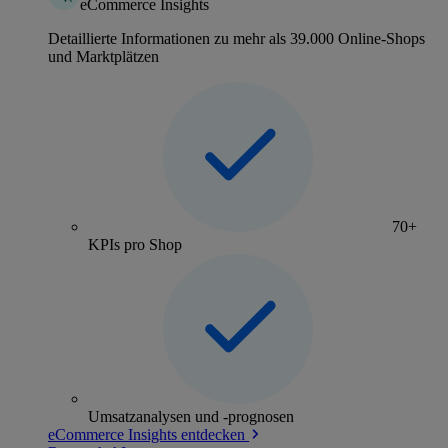
eCommerce Insights
Detaillierte Informationen zu mehr als 39.000 Online-Shops
und Marktplätzen
70+
KPIs pro Shop
Umsatzanalysen und -prognosen
eCommerce Insights entdecken