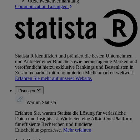
•
Reichweitenvermarktung
Communication Lösungen
Statista R identifiziert und prämiert die besten Unternehmen
und Anbieter einer Branche sowie herausragende Marken und
veröffentlicht hierzu exklusive Rankings und Bestenlisten in
Zusammenarbeit mit renommierten Medienmarken weltweit.
Erfahren Sie mehr auf unserer Website.
Lösungen
Warum Statista
Erfahren Sie, warum Statista die Lösung für verlässliche
Daten und Insights ist. Wir bieten eine All-in-One-Plattform
für effiziente Recherchen und fundierte
Entscheidungsprozesse.
Mehr erfahren