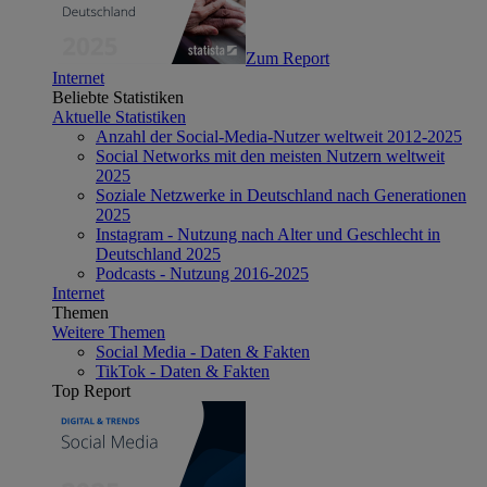
Zum Report
Internet
Beliebte Statistiken
Aktuelle Statistiken
Anzahl der Social-Media-Nutzer weltweit 2012-2025
Social Networks mit den meisten Nutzern weltweit
2025
Soziale Netzwerke in Deutschland nach Generationen
2025
Instagram - Nutzung nach Alter und Geschlecht in
Deutschland 2025
Podcasts - Nutzung 2016-2025
Internet
Themen
Weitere Themen
Social Media - Daten & Fakten
TikTok - Daten & Fakten
Top Report