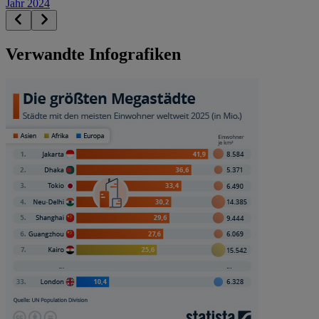
Jahr 2024
Verwandte Infografiken