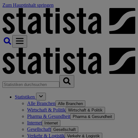
Zum Hauptinhalt springen
Statistiken
Alle Branchen
Alle Branchen
Wirtschaft & Politik
Wirtschaft & Politik
Pharma & Gesundheit
Pharma & Gesundheit
Internet
Internet
Gesellschaft
Gesellschaft
Verkehr & Logistik
Verkehr & Logistik