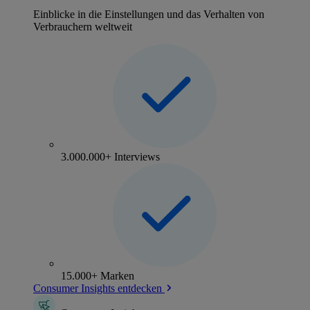
Einblicke in die Einstellungen und das Verhalten von
Verbrauchern weltweit
3.000.000+ Interviews
15.000+ Marken
Consumer Insights entdecken