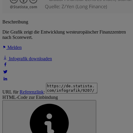
Beschreibung
Die Grafik zeigt die Entwicklung westeuropäischer Finanzzentren
nach Scorewert.
Melden
Infografik downloaden
URL für
Referenzlink
:
HTML-Code zur Einbindung