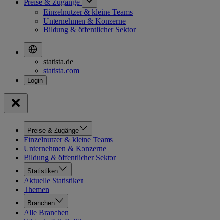
Preise & Zugänge
Einzelnutzer & kleine Teams
Unternehmen & Konzerne
Bildung & öffentlicher Sektor
statista.de
statista.com
Preise & Zugänge
Einzelnutzer & kleine Teams
Unternehmen & Konzerne
Bildung & öffentlicher Sektor
Statistiken
Aktuelle Statistiken
Themen
Branchen
Alle Branchen