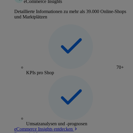
eCommerce Insights
Detaillierte Informationen zu mehr als 39.000 Online-Shops
und Marktplätzen
70+
KPIs pro Shop
Umsatzanalysen und -prognosen
eCommerce Insights entdecken