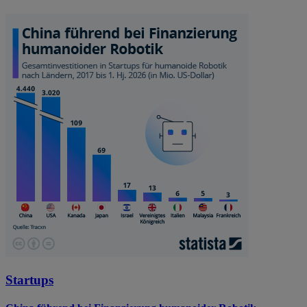
Startups