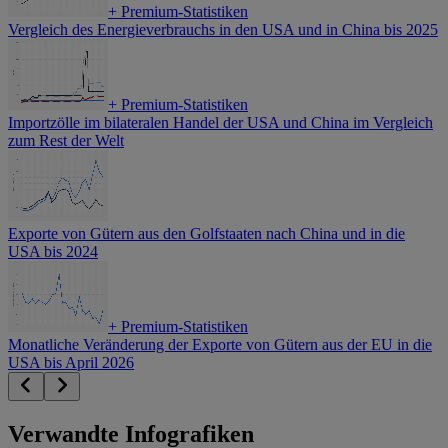
+
Premium-Statistiken
Vergleich des Energieverbrauchs in den USA und in China bis 2025
+
Premium-Statistiken
Importzölle im bilateralen Handel der USA und China im Vergleich
zum Rest der Welt
Exporte von Gütern aus den Golfstaaten nach China und in die
USA bis 2024
+
Premium-Statistiken
Monatliche Veränderung der Exporte von Gütern aus der EU in die
USA bis April 2026
Verwandte Infografiken