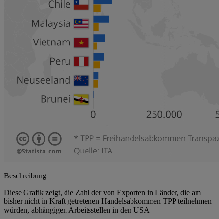
Beschreibung
Diese Grafik zeigt, die Zahl der von Exporten in Länder, die am
bisher nicht in Kraft getretenen Handelsabkommen TPP teilnehmen
würden, abhängigen Arbeitsstellen in den USA