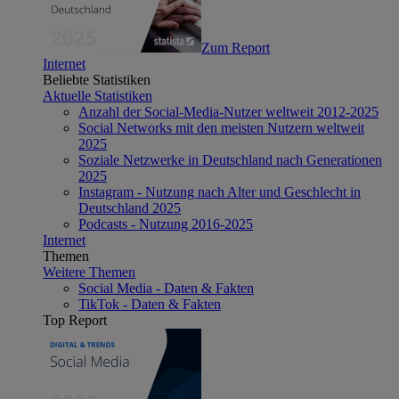
Zum Report
Internet
Beliebte Statistiken
Aktuelle Statistiken
Anzahl der Social-Media-Nutzer weltweit 2012-2025
Social Networks mit den meisten Nutzern weltweit
2025
Soziale Netzwerke in Deutschland nach Generationen
2025
Instagram - Nutzung nach Alter und Geschlecht in
Deutschland 2025
Podcasts - Nutzung 2016-2025
Internet
Themen
Weitere Themen
Social Media - Daten & Fakten
TikTok - Daten & Fakten
Top Report