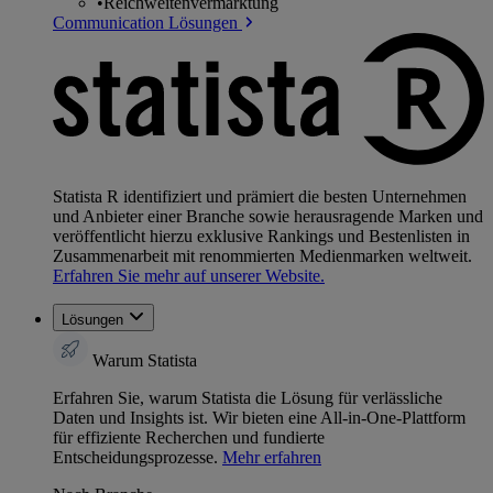
•
Reichweitenvermarktung
Communication Lösungen
Statista R identifiziert und prämiert die besten Unternehmen
und Anbieter einer Branche sowie herausragende Marken und
veröffentlicht hierzu exklusive Rankings und Bestenlisten in
Zusammenarbeit mit renommierten Medienmarken weltweit.
Erfahren Sie mehr auf unserer Website.
Lösungen
Warum Statista
Erfahren Sie, warum Statista die Lösung für verlässliche
Daten und Insights ist. Wir bieten eine All-in-One-Plattform
für effiziente Recherchen und fundierte
Entscheidungsprozesse.
Mehr erfahren