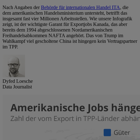
Nach Angaben der
Behörde für internationalen Handel ITA
, die
dem amerikanischen Handelsministerium untersteht, betrifft das
insgesamt fast vier Millionen Arbeitsstellen. Wie unsere Infografik
zeigt, ist der wichtigste Garant für Exportjobs Kanada, das aber
bereits dem 1994 abgeschlossenen Nordamerikanischen
Freihandelsabkommen NAFTA angehört. Das von Trump im
Wahlkampf viel gescholtene China ist hingegen kein Vertragspartner
im TPP.
Dyfed Loesche
Data Journalist