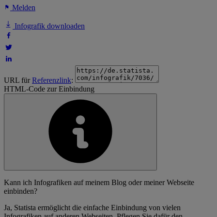
Melden
Infografik downloaden
URL für
Referenzlink
:
HTML-Code zur Einbindung
Kann ich Infografiken auf meinem Blog oder meiner Webseite
einbinden?
Ja, Statista ermöglicht die einfache Einbindung von vielen
Infografiken auf anderen Webseiten. Pflegen Sie dafür den