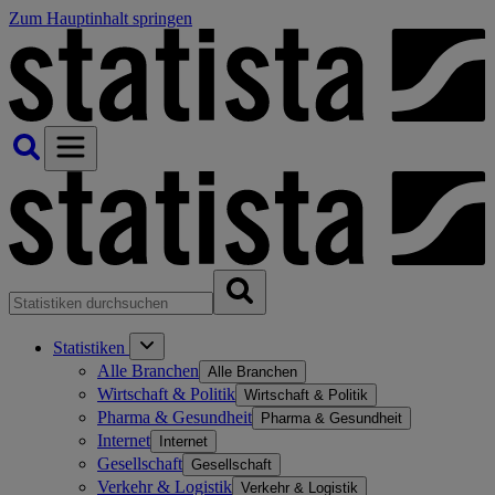
Zum Hauptinhalt springen
Statistiken
Alle Branchen
Alle Branchen
Wirtschaft & Politik
Wirtschaft & Politik
Pharma & Gesundheit
Pharma & Gesundheit
Internet
Internet
Gesellschaft
Gesellschaft
Verkehr & Logistik
Verkehr & Logistik