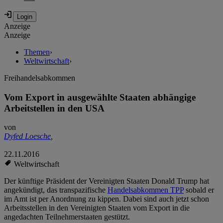
Anzeige
Anzeige
Themen
›
Weltwirtschaft
›
Freihandelsabkommen
Vom Export in ausgewählte Staaten abhängige
Arbeitstellen in den USA
von
Dyfed Loesche
,
22.11.2016
Weltwirtschaft
Der künftige Präsident der Vereinigten Staaten Donald Trump hat
angekündigt, das transpazifische
Handelsabkommen TPP
sobald er
im Amt ist per Anordnung zu kippen. Dabei sind auch jetzt schon
Arbeitsstellen in den Vereinigten Staaten vom Export in die
angedachten Teilnehmerstaaten gestützt.