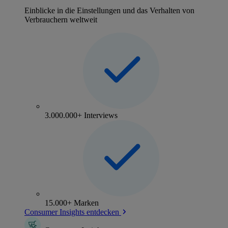
Einblicke in die Einstellungen und das Verhalten von
Verbrauchern weltweit
3.000.000+ Interviews
15.000+ Marken
Consumer Insights entdecken