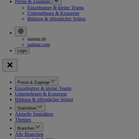
Preise & Zugänge
Einzelnutzer & kleine Teams
Unternehmen & Konzerne
Bildung & öffentlicher Sektor
statista.de
statista.com
Preise & Zugänge
Einzelnutzer & kleine Teams
Unternehmen & Konzerne
Bildung & öffentlicher Sektor
Statistiken
Aktuelle Statistiken
Themen
Branchen
Alle Branchen