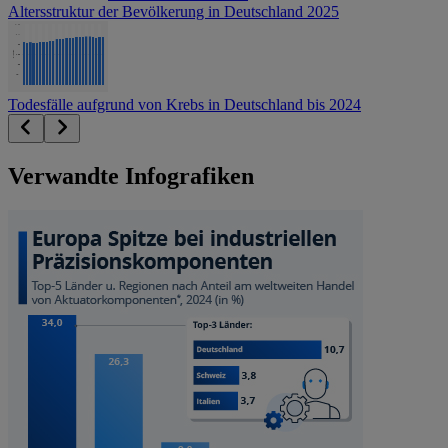
Altersstruktur der Bevölkerung in Deutschland 2025
Todesfälle aufgrund von Krebs in Deutschland bis 2024
Verwandte Infografiken