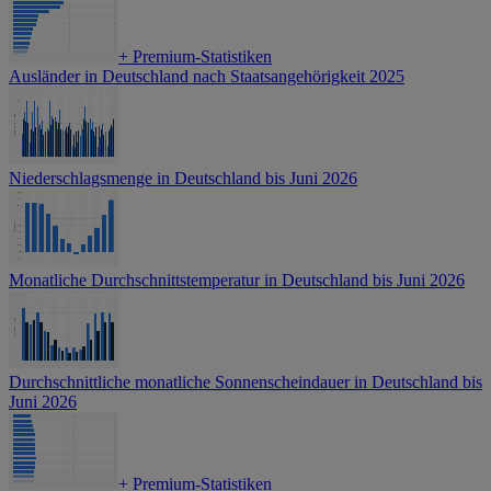
+
Premium-Statistiken
Ausländer in Deutschland nach Staatsangehörigkeit 2025
Niederschlagsmenge in Deutschland bis Juni 2026
Monatliche Durchschnittstemperatur in Deutschland bis Juni 2026
Durchschnittliche monatliche Sonnenscheindauer in Deutschland bis
Juni 2026
+
Premium-Statistiken