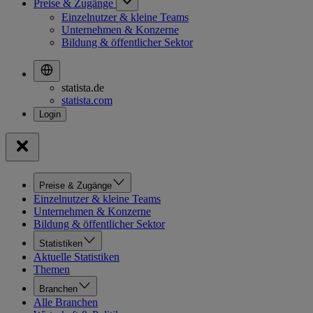
Preise & Zugänge
Einzelnutzer & kleine Teams
Unternehmen & Konzerne
Bildung & öffentlicher Sektor
statista.de
statista.com
Preise & Zugänge
Einzelnutzer & kleine Teams
Unternehmen & Konzerne
Bildung & öffentlicher Sektor
Statistiken
Aktuelle Statistiken
Themen
Branchen
Alle Branchen