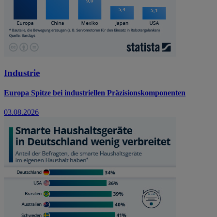
Industrie
Europa Spitze bei industriellen Präzisionskomponenten
03.08.2026