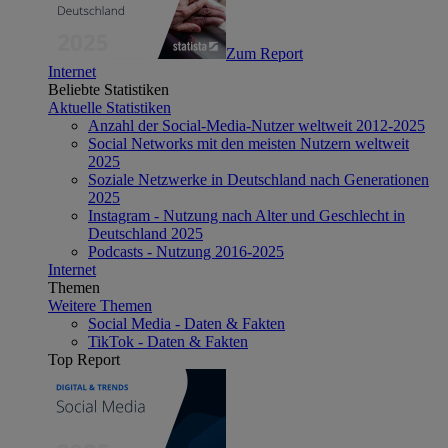
Zum Report
Internet
Beliebte Statistiken
Aktuelle Statistiken
Anzahl der Social-Media-Nutzer weltweit 2012-2025
Social Networks mit den meisten Nutzern weltweit
2025
Soziale Netzwerke in Deutschland nach Generationen
2025
Instagram - Nutzung nach Alter und Geschlecht in
Deutschland 2025
Podcasts - Nutzung 2016-2025
Internet
Themen
Weitere Themen
Social Media - Daten & Fakten
TikTok - Daten & Fakten
Top Report