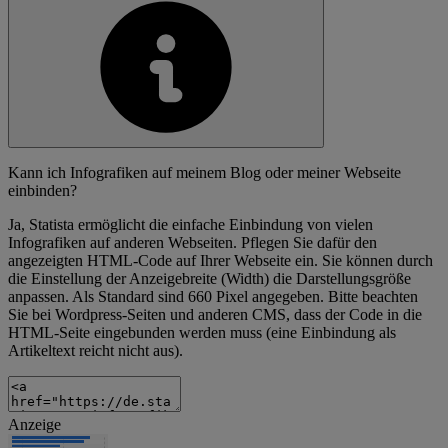
Kann ich Infografiken auf meinem Blog oder meiner Webseite
einbinden?
Ja, Statista ermöglicht die einfache Einbindung von vielen
Infografiken auf anderen Webseiten. Pflegen Sie dafür den
angezeigten HTML-Code auf Ihrer Webseite ein. Sie können durch
die Einstellung der Anzeigebreite (Width) die Darstellungsgröße
anpassen. Als Standard sind 660 Pixel angegeben. Bitte beachten
Sie bei Wordpress-Seiten und anderen CMS, dass der Code in die
HTML-Seite eingebunden werden muss (eine Einbindung als
Artikeltext reicht nicht aus).
Anzeige