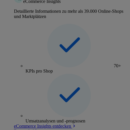
eCommerce Insights
Detaillierte Informationen zu mehr als 39.000 Online-Shops
und Marktplätzen
70+
KPIs pro Shop
Umsatzanalysen und -prognosen
eCommerce Insights entdecken