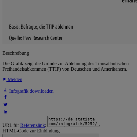
Beschreibung
Die Grafik zeigt die Gründe zur Ablehnung des Transatlantischen
Freihandelsabkommen (TTIP) von Deutschen und Amerikanern.
Melden
Infografik downloaden
URL für
Referenzlink
:
HTML-Code zur Einbindung