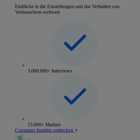
Einblicke in die Einstellungen und das Verhalten von
Verbrauchern weltweit
3.000.000+ Interviews
15.000+ Marken
Consumer Insights entdecken