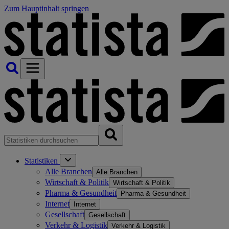
Zum Hauptinhalt springen
Statistiken
Alle Branchen
Alle Branchen
Wirtschaft & Politik
Wirtschaft & Politik
Pharma & Gesundheit
Pharma & Gesundheit
Internet
Internet
Gesellschaft
Gesellschaft
Verkehr & Logistik
Verkehr & Logistik