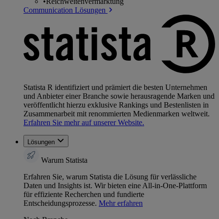
•
Reichweitenvermarktung
Communication Lösungen
Statista R identifiziert und prämiert die besten Unternehmen
und Anbieter einer Branche sowie herausragende Marken und
veröffentlicht hierzu exklusive Rankings und Bestenlisten in
Zusammenarbeit mit renommierten Medienmarken weltweit.
Erfahren Sie mehr auf unserer Website.
Lösungen
Warum Statista
Erfahren Sie, warum Statista die Lösung für verlässliche
Daten und Insights ist. Wir bieten eine All-in-One-Plattform
für effiziente Recherchen und fundierte
Entscheidungsprozesse.
Mehr erfahren