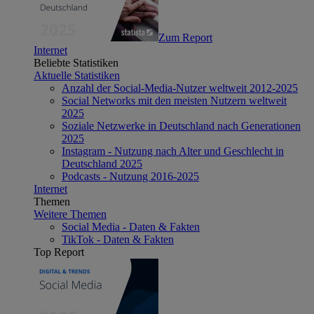
Zum Report
Internet
Beliebte Statistiken
Aktuelle Statistiken
Anzahl der Social-Media-Nutzer weltweit 2012-2025
Social Networks mit den meisten Nutzern weltweit
2025
Soziale Netzwerke in Deutschland nach Generationen
2025
Instagram - Nutzung nach Alter und Geschlecht in
Deutschland 2025
Podcasts - Nutzung 2016-2025
Internet
Themen
Weitere Themen
Social Media - Daten & Fakten
TikTok - Daten & Fakten
Top Report