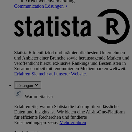
•
Reichweitenvermarktung
Communication Lösungen
Statista R identifiziert und prämiert die besten Unternehmen
und Anbieter einer Branche sowie herausragende Marken und
veröffentlicht hierzu exklusive Rankings und Bestenlisten in
Zusammenarbeit mit renommierten Medienmarken weltweit.
Erfahren Sie mehr auf unserer Website.
Lösungen
Warum Statista
Erfahren Sie, warum Statista die Lösung für verlässliche
Daten und Insights ist. Wir bieten eine All-in-One-Plattform
für effiziente Recherchen und fundierte
Entscheidungsprozesse.
Mehr erfahren