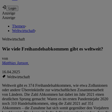
Anzeige
Anzeige
Themen
›
Weltwirtschaft
›
Weltwirtschaft
Wie viele Freihandelsabkommen gibt es weltweit?
von
Matthias Janson
,
16.04.2025
Weltwirtschaft
Weltweit gibt es 374 Freihandelsabkommen, wie etwa Zollunionen
oder andere Übereinkünfte zur wirtschaftlichen Zusammenarbeit
von Ländern. Die Zahl Abkommen hat dabei im Jahr 2021 einen
deutlichen Sprung gemacht: Waren es im ersten Pandemiejahr 2020
noch 310 Handelsabkommen, stieg die Zahl 2021 auf 351
Abkommen – die Zunahme hat sich somit gegenüber den Vorjahren