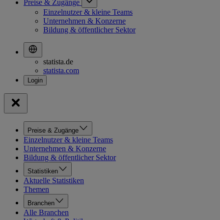
Preise & Zugänge
Einzelnutzer & kleine Teams
Unternehmen & Konzerne
Bildung & öffentlicher Sektor
statista.de
statista.com
Preise & Zugänge
Einzelnutzer & kleine Teams
Unternehmen & Konzerne
Bildung & öffentlicher Sektor
Statistiken
Aktuelle Statistiken
Themen
Branchen
Alle Branchen