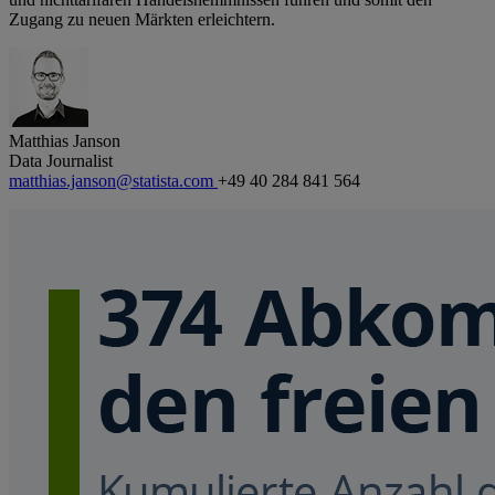
Zugang zu neuen Märkten erleichtern.
Matthias Janson
Data Journalist
matthias.janson@statista.com
+49 40 284 841 564