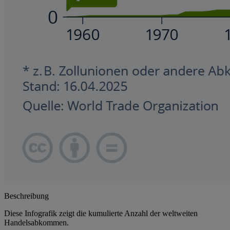
Beschreibung
Diese Infografik zeigt die kumulierte Anzahl der weltweiten
Handelsabkommen.