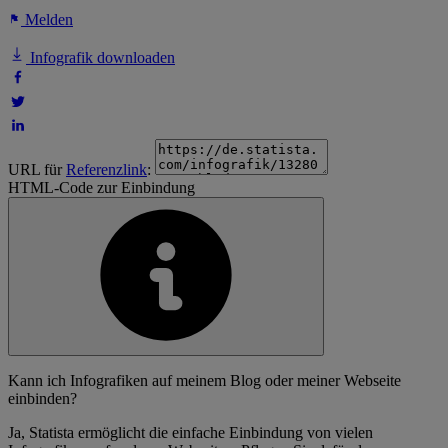
Melden
Infografik downloaden
URL für
Referenzlink
:
HTML-Code zur Einbindung
Kann ich Infografiken auf meinem Blog oder meiner Webseite
einbinden?
Ja, Statista ermöglicht die einfache Einbindung von vielen