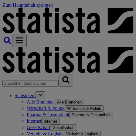
Zum Hauptinhalt springen
Statistiken
Alle Branchen
Alle Branchen
Wirtschaft & Politik
Wirtschaft & Politik
Pharma & Gesundheit
Pharma & Gesundheit
Internet
Internet
Gesellschaft
Gesellschaft
Verkehr & Logistik
Verkehr & Logistik