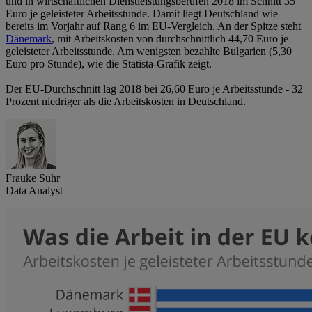
und in wirtschaftlichen Dienstleistungsberufen 2018 im Schnitt 35
Euro je geleisteter Arbeitsstunde. Damit liegt Deutschland wie
bereits im Vorjahr auf Rang 6 im EU-Vergleich. An der Spitze steht
Dänemark
, mit Arbeitskosten von durchschnittlich 44,70 Euro je
geleisteter Arbeitsstunde. Am wenigsten bezahlte Bulgarien (5,30
Euro pro Stunde), wie die Statista-Grafik zeigt.
Der EU-Durchschnitt lag 2018 bei 26,60 Euro je Arbeitsstunde - 32
Prozent niedriger als die Arbeitskosten in Deutschland.
Frauke Suhr
Data Analyst