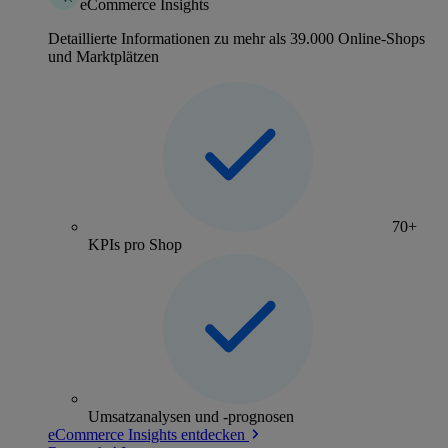
eCommerce Insights
Detaillierte Informationen zu mehr als 39.000 Online-Shops
und Marktplätzen
70+
KPIs pro Shop
Umsatzanalysen und -prognosen
eCommerce Insights entdecken