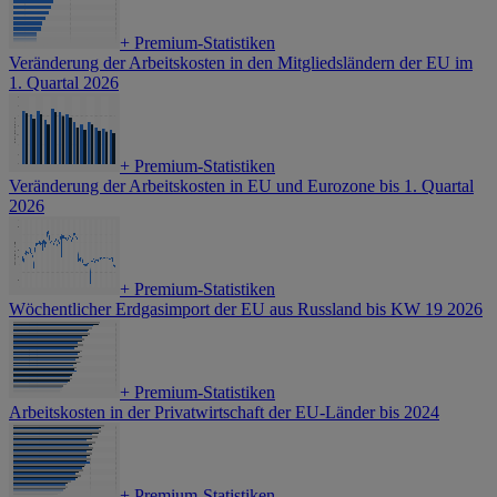
+
Premium-Statistiken
Veränderung der Arbeitskosten in den Mitgliedsländern der EU im
1. Quartal 2026
+
Premium-Statistiken
Veränderung der Arbeitskosten in EU und Eurozone bis 1. Quartal
2026
+
Premium-Statistiken
Wöchentlicher Erdgasimport der EU aus Russland bis KW 19 2026
+
Premium-Statistiken
Arbeitskosten in der Privatwirtschaft der EU-Länder bis 2024
+
Premium-Statistiken