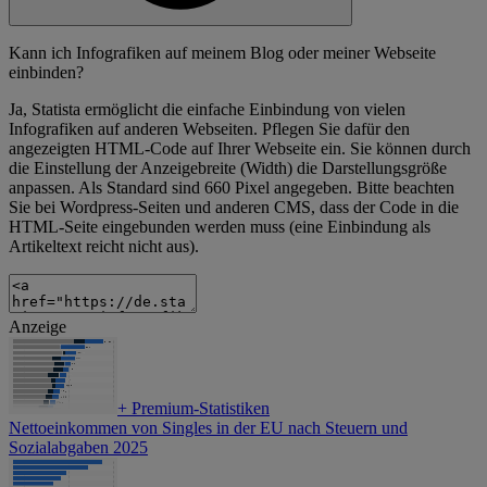
Kann ich Infografiken auf meinem Blog oder meiner Webseite
einbinden?
Ja, Statista ermöglicht die einfache Einbindung von vielen
Infografiken auf anderen Webseiten. Pflegen Sie dafür den
angezeigten HTML-Code auf Ihrer Webseite ein. Sie können durch
die Einstellung der Anzeigebreite (Width) die Darstellungsgröße
anpassen. Als Standard sind 660 Pixel angegeben. Bitte beachten
Sie bei Wordpress-Seiten und anderen CMS, dass der Code in die
HTML-Seite eingebunden werden muss (eine Einbindung als
Artikeltext reicht nicht aus).
Anzeige
+
Premium-Statistiken
Nettoeinkommen von Singles in der EU nach Steuern und
Sozialabgaben 2025