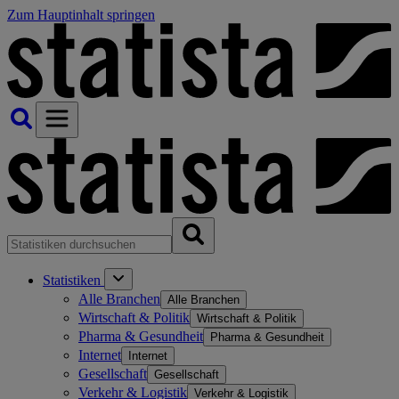
Zum Hauptinhalt springen
Statistiken
Alle Branchen
Alle Branchen
Wirtschaft & Politik
Wirtschaft & Politik
Pharma & Gesundheit
Pharma & Gesundheit
Internet
Internet
Gesellschaft
Gesellschaft
Verkehr & Logistik
Verkehr & Logistik