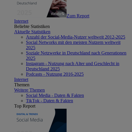
Zum Report
Internet
Beliebte Statistiken
Aktuelle Statistiken
Anzahl der Social-Media-Nutzer weltweit 2012-2025
Social Networks mit den meisten Nutzern weltweit
2025
Soziale Netzwerke in Deutschland nach Generationen
2025
Instagram - Nutzung nach Alter und Geschlecht in
Deutschland 2025
Podcasts - Nutzung 2016-2025
Internet
Themen
Weitere Themen
Social Media - Daten & Fakten
TikTok - Daten & Fakten
Top Report