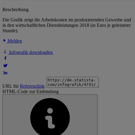
Beschreibung
Die Grafik zeigt die Arbeitskosten im produzierenden Gewerbe und
in den wirtschaftlichen Dienstleistungen 2018 (in Euro je geleisteter
Stunde).
Melden
Infografik downloaden
URL für
Referenzlink
:
HTML-Code zur Einbindung