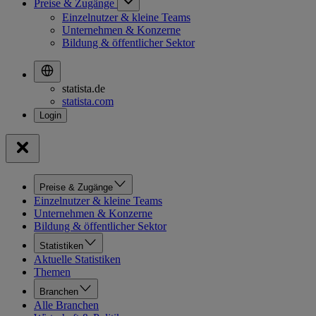
Preise & Zugänge
Einzelnutzer & kleine Teams
Unternehmen & Konzerne
Bildung & öffentlicher Sektor
statista.de
statista.com
Preise & Zugänge
Einzelnutzer & kleine Teams
Unternehmen & Konzerne
Bildung & öffentlicher Sektor
Statistiken
Aktuelle Statistiken
Themen
Branchen
Alle Branchen