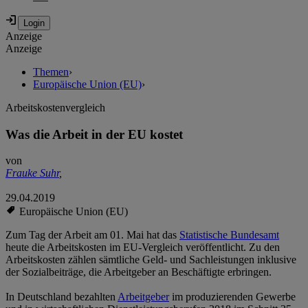
Anzeige
Anzeige
Themen
›
Europäische Union (EU)
›
Arbeitskostenvergleich
Was die Arbeit in der EU kostet
von
Frauke Suhr
,
29.04.2019
Europäische Union (EU)
Zum Tag der Arbeit am 01. Mai hat das
Statistische Bundesamt
heute die Arbeitskosten im EU-Vergleich veröffentlicht. Zu den
Arbeitskosten zählen sämtliche Geld- und Sachleistungen inklusive
der Sozialbeiträge, die Arbeitgeber an Beschäftigte erbringen.
In Deutschland bezahlten
Arbeitgeber
im produzierenden Gewerbe