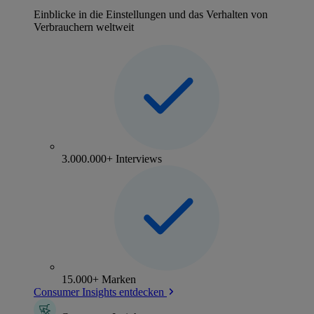
Einblicke in die Einstellungen und das Verhalten von
Verbrauchern weltweit
3.000.000+ Interviews
15.000+ Marken
Consumer Insights entdecken