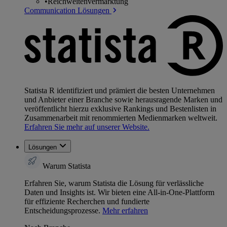
•
Reichweitenvermarktung
Communication Lösungen
Statista R identifiziert und prämiert die besten Unternehmen
und Anbieter einer Branche sowie herausragende Marken und
veröffentlicht hierzu exklusive Rankings und Bestenlisten in
Zusammenarbeit mit renommierten Medienmarken weltweit.
Erfahren Sie mehr auf unserer Website.
Lösungen
Warum Statista
Erfahren Sie, warum Statista die Lösung für verlässliche
Daten und Insights ist. Wir bieten eine All-in-One-Plattform
für effiziente Recherchen und fundierte
Entscheidungsprozesse.
Mehr erfahren