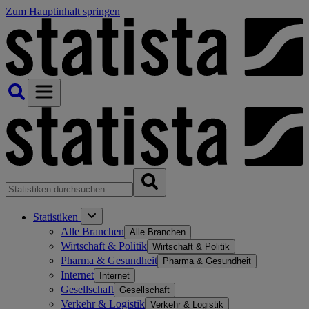
Zum Hauptinhalt springen
Statistiken
Alle Branchen
Alle Branchen
Wirtschaft & Politik
Wirtschaft & Politik
Pharma & Gesundheit
Pharma & Gesundheit
Internet
Internet
Gesellschaft
Gesellschaft
Verkehr & Logistik
Verkehr & Logistik