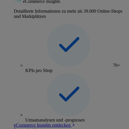
eCommerce Insights
Detaillierte Informationen zu mehr als 39.000 Online-Shops
und Marktplätzen
70+
KPIs pro Shop
Umsatzanalysen und -prognosen
eCommerce Insights entdecken