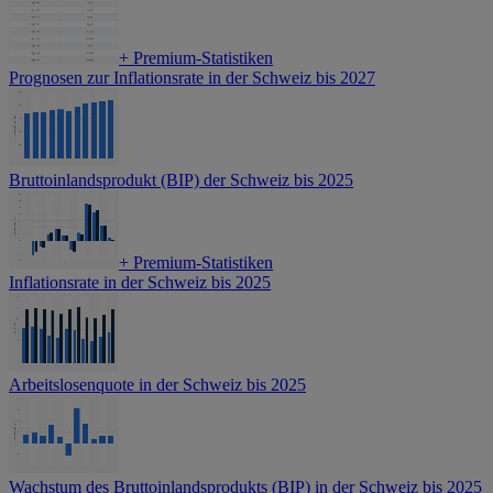
+
Premium-Statistiken
Prognosen zur Inflationsrate in der Schweiz bis 2027
Bruttoinlandsprodukt (BIP) der Schweiz bis 2025
+
Premium-Statistiken
Inflationsrate in der Schweiz bis 2025
Arbeitslosenquote in der Schweiz bis 2025
Wachstum des Bruttoinlandsprodukts (BIP) in der Schweiz bis 2025