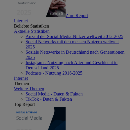
Zum Report
Internet
Beliebte Statistiken
Aktuelle Statistiken
Anzahl der Social-Media-Nutzer weltweit 2012-2025
Social Networks mit den meisten Nutzern weltweit
2025
Soziale Netzwerke in Deutschland nach Generationen
2025
Instagram - Nutzung nach Alter und Geschlecht in
Deutschland 2025
Podcasts - Nutzung 2016-2025
Internet
Themen
Weitere Themen
Social Media - Daten & Fakten
TikTok - Daten & Fakten
Top Report