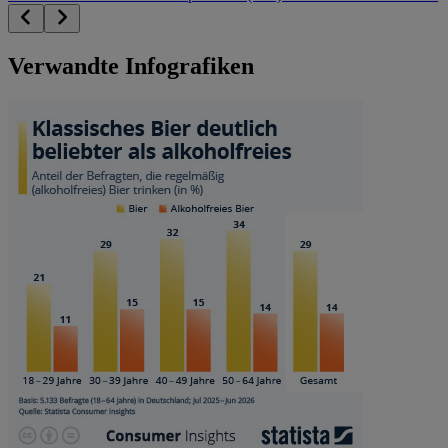
Verwandte Infografiken