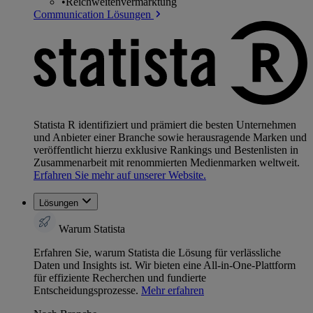
•
Reichweitenvermarktung
Communication Lösungen
Statista R identifiziert und prämiert die besten Unternehmen
und Anbieter einer Branche sowie herausragende Marken und
veröffentlicht hierzu exklusive Rankings und Bestenlisten in
Zusammenarbeit mit renommierten Medienmarken weltweit.
Erfahren Sie mehr auf unserer Website.
Lösungen
Warum Statista
Erfahren Sie, warum Statista die Lösung für verlässliche
Daten und Insights ist. Wir bieten eine All-in-One-Plattform
für effiziente Recherchen und fundierte
Entscheidungsprozesse.
Mehr erfahren