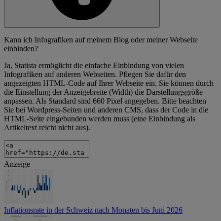
Kann ich Infografiken auf meinem Blog oder meiner Webseite
einbinden?
Ja, Statista ermöglicht die einfache Einbindung von vielen
Infografiken auf anderen Webseiten. Pflegen Sie dafür den
angezeigten HTML-Code auf Ihrer Webseite ein. Sie können durch
die Einstellung der Anzeigebreite (Width) die Darstellungsgröße
anpassen. Als Standard sind 660 Pixel angegeben. Bitte beachten
Sie bei Wordpress-Seiten und anderen CMS, dass der Code in die
HTML-Seite eingebunden werden muss (eine Einbindung als
Artikeltext reicht nicht aus).
Anzeige
Inflationsrate in der Schweiz nach Monaten bis Juni 2026