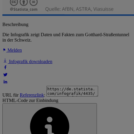
Beschreibung
Die Infografik zeigt Daten und Fakten zum Gotthard-Straßentunnel
in der Schweiz.
Melden
Infografik downloaden
URL für
Referenzlink
:
HTML-Code zur Einbindung