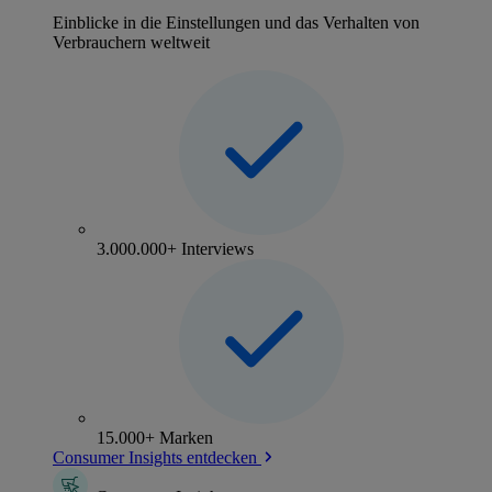
Einblicke in die Einstellungen und das Verhalten von
Verbrauchern weltweit
3.000.000+ Interviews
15.000+ Marken
Consumer Insights entdecken