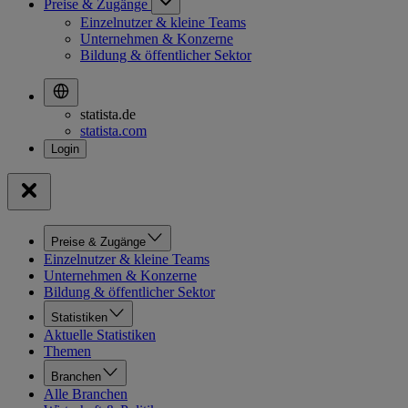
Preise & Zugänge
Einzelnutzer & kleine Teams
Unternehmen & Konzerne
Bildung & öffentlicher Sektor
statista.de
statista.com
Preise & Zugänge
Einzelnutzer & kleine Teams
Unternehmen & Konzerne
Bildung & öffentlicher Sektor
Statistiken
Aktuelle Statistiken
Themen
Branchen
Alle Branchen