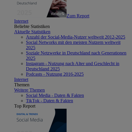
Zum Report
Internet
Beliebte Statistiken
Aktuelle Statistiken
Anzahl der Social-Media-Nutzer weltweit 2012-2025
Social Networks mit den meisten Nutzern weltweit
2025
Soziale Netzwerke in Deutschland nach Generationen
2025
Instagram - Nutzung nach Alter und Geschlecht in
Deutschland 2025
Podcasts - Nutzung 2016-2025
Internet
Themen
Weitere Themen
Social Media - Daten & Fakten
TikTok - Daten & Fakten
Top Report