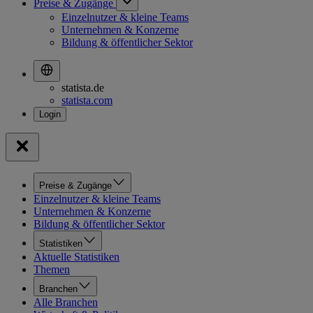
Preise & Zugänge
Einzelnutzer & kleine Teams
Unternehmen & Konzerne
Bildung & öffentlicher Sektor
statista.de
statista.com
Preise & Zugänge
Einzelnutzer & kleine Teams
Unternehmen & Konzerne
Bildung & öffentlicher Sektor
Statistiken
Aktuelle Statistiken
Themen
Branchen
Alle Branchen