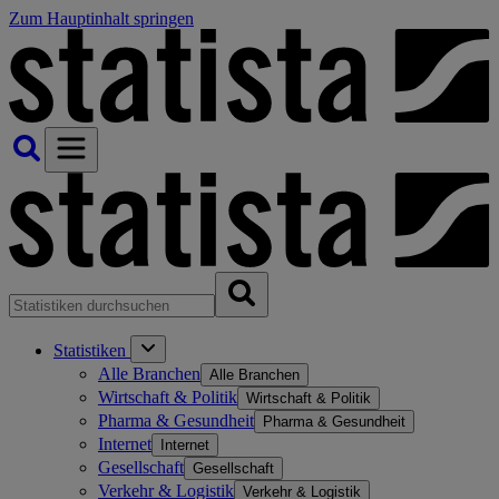
Zum Hauptinhalt springen
Statistiken
Alle Branchen
Alle Branchen
Wirtschaft & Politik
Wirtschaft & Politik
Pharma & Gesundheit
Pharma & Gesundheit
Internet
Internet
Gesellschaft
Gesellschaft
Verkehr & Logistik
Verkehr & Logistik