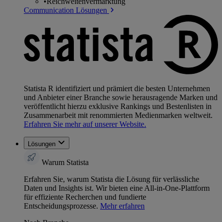
•
Reichweitenvermarktung
Communication Lösungen
Statista R identifiziert und prämiert die besten Unternehmen
und Anbieter einer Branche sowie herausragende Marken und
veröffentlicht hierzu exklusive Rankings und Bestenlisten in
Zusammenarbeit mit renommierten Medienmarken weltweit.
Erfahren Sie mehr auf unserer Website.
Lösungen
Warum Statista
Erfahren Sie, warum Statista die Lösung für verlässliche
Daten und Insights ist. Wir bieten eine All-in-One-Plattform
für effiziente Recherchen und fundierte
Entscheidungsprozesse.
Mehr erfahren