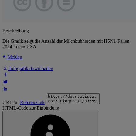
Beschreibung
Die Grafik zeigt die Anzahl der Milchkuhherden mit H5N1-Fällen
2024 in den USA
Melden
Infografik downloaden
URL für
Referenzlink
:
HTML-Code zur Einbindung